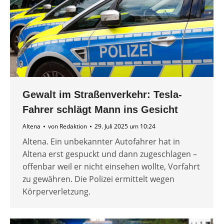
Gewalt im Straßenverkehr: Tesla-
Fahrer schlägt Mann ins Gesicht
Altena
von
Redaktion
29. Juli 2025 um 10:24
Altena. Ein unbekannter Autofahrer hat in
Altena erst gespuckt und dann zugeschlagen –
offenbar weil er nicht einsehen wollte, Vorfahrt
zu gewähren. Die Polizei ermittelt wegen
Körperverletzung.