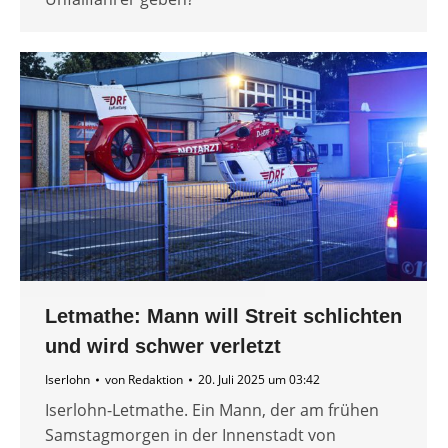
Letmathe: Mann will Streit schlichten
und wird schwer verletzt
Iserlohn
von
Redaktion
20. Juli 2025 um 03:42
Iserlohn-Letmathe. Ein Mann, der am frühen
Samstagmorgen in der Innenstadt von