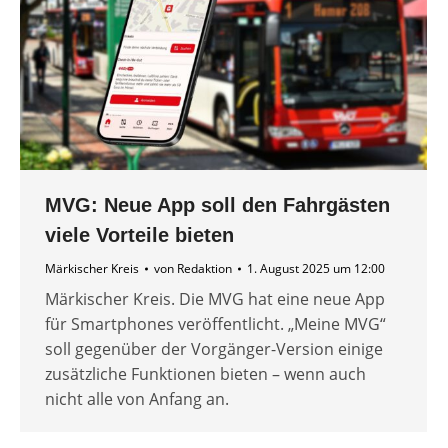
MVG: Neue App soll den Fahrgästen
viele Vorteile bieten
Märkischer Kreis
von
Redaktion
1. August 2025 um 12:00
Märkischer Kreis. Die MVG hat eine neue App
für Smartphones veröffentlicht. „Meine MVG“
soll gegenüber der Vorgänger-Version einige
zusätzliche Funktionen bieten – wenn auch
nicht alle von Anfang an.