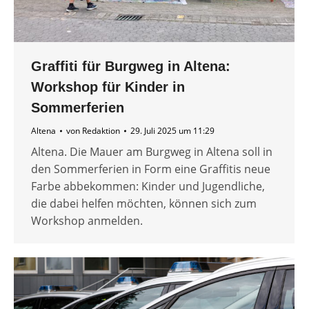
Graffiti für Burgweg in Altena:
Workshop für Kinder in
Sommerferien
Altena
von
Redaktion
29. Juli 2025 um 11:29
Altena. Die Mauer am Burgweg in Altena soll in
den Sommerferien in Form eine Graffitis neue
Farbe abbekommen: Kinder und Jugendliche,
die dabei helfen möchten, können sich zum
Workshop anmelden.