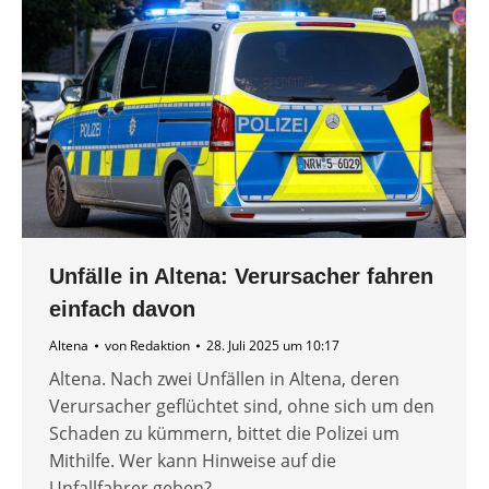
Unfälle in Altena: Verursacher fahren
einfach davon
Altena
von
Redaktion
28. Juli 2025 um 10:17
Altena. Nach zwei Unfällen in Altena, deren
Verursacher geflüchtet sind, ohne sich um den
Schaden zu kümmern, bittet die Polizei um
Mithilfe. Wer kann Hinweise auf die
Unfallfahrer geben?