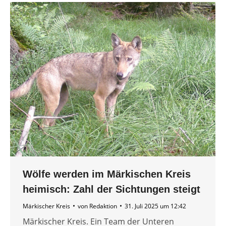
Wölfe werden im Märkischen Kreis
heimisch: Zahl der Sichtungen steigt
Märkischer Kreis
von
Redaktion
31. Juli 2025 um 12:42
Märkischer Kreis. Ein Team der Unteren