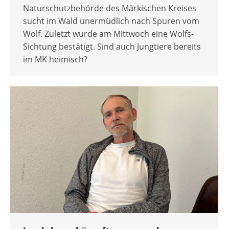
Naturschutzbehörde des Märkischen Kreises
sucht im Wald unermüdlich nach Spuren vom
Wolf. Zuletzt wurde am Mittwoch eine Wolfs-
Sichtung bestätigt. Sind auch Jungtiere bereits
im MK heimisch?