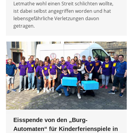
Letmathe wohl einen Streit schlichten wollte,
ist dabei selbst angegriffen worden und hat
lebensgefährliche Verletzungen davon
getragen.
Eisspende von den „Burg-
Automaten“ für Kinderferienspiele in