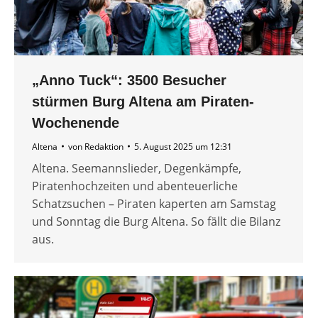
„Anno Tuck“: 3500 Besucher
stürmen Burg Altena am Piraten-
Wochenende
Altena
von
Redaktion
5. August 2025 um 12:31
Altena. Seemannslieder, Degenkämpfe,
Piratenhochzeiten und abenteuerliche
Schatzsuchen – Piraten kaperten am Samstag
und Sonntag die Burg Altena. So fällt die Bilanz
aus.