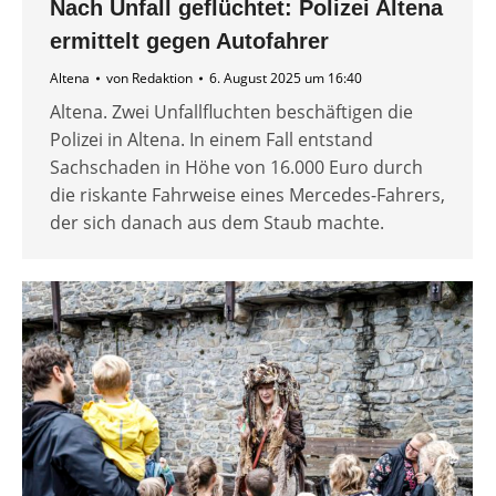
Nach Unfall geflüchtet: Polizei Altena
ermittelt gegen Autofahrer
Altena
von
Redaktion
6. August 2025 um 16:40
Altena. Zwei Unfallfluchten beschäftigen die
Polizei in Altena. In einem Fall entstand
Sachschaden in Höhe von 16.000 Euro durch
die riskante Fahrweise eines Mercedes-Fahrers,
der sich danach aus dem Staub machte.