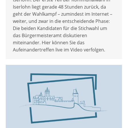
Iserlohn liegt gerade 48 Stunden zurück, da
geht der Wahlkampf – zumindest im Internet –
weiter, und zwar in die entscheidende Phase:
Die beiden Kandidaten für die Stichwahl um
das Bürgermeisteramt diskutieren
miteinander. Hier können Sie das
Aufeinandertreffen live im Video verfolgen.