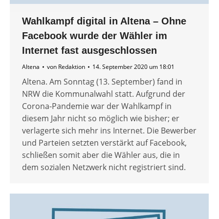
Wahlkampf digital in Altena – Ohne
Facebook wurde der Wähler im
Internet fast ausgeschlossen
Altena
von
Redaktion
14. September 2020 um 18:01
Altena. Am Sonntag (13. September) fand in
NRW die Kommunalwahl statt. Aufgrund der
Corona-Pandemie war der Wahlkampf in
diesem Jahr nicht so möglich wie bisher; er
verlagerte sich mehr ins Internet. Die Bewerber
und Parteien setzten verstärkt auf Facebook,
schließen somit aber die Wähler aus, die in
dem sozialen Netzwerk nicht registriert sind.