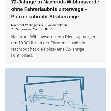
72-Jährige in Nachrodt-Wiblingwerde
ohne Fahrerlaubnis unterwegs –
Polizei schreibt Strafanzeige
Nachrodt-Wiblingwerde
von
Redaktion
23. September 2020 um 07:51
Nachrodt-Wiblingwerde. Am Dienstagmorgen
um 10.30 Uhr an der Ehrenmalstraße in
Nachrodt hat die Polizei eine 72-Jährige
kontrolliert.