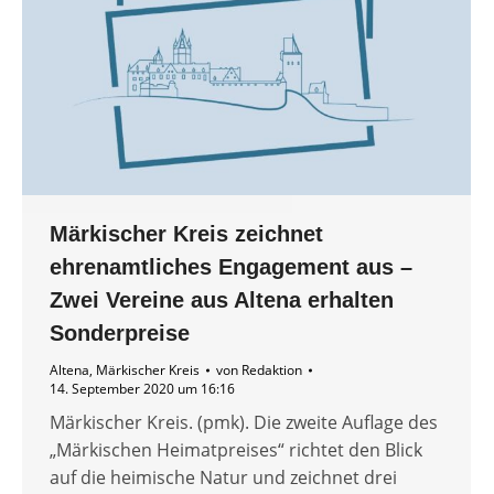
Märkischer Kreis zeichnet
ehrenamtliches Engagement aus –
Zwei Vereine aus Altena erhalten
Sonderpreise
Altena
,
Märkischer Kreis
von
Redaktion
14. September 2020 um 16:16
Märkischer Kreis. (pmk). Die zweite Auflage des
„Märkischen Heimatpreises“ richtet den Blick
auf die heimische Natur und zeichnet drei