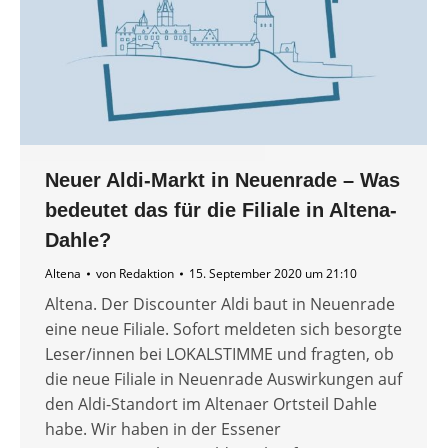
Neuer Aldi-Markt in Neuenrade – Was
bedeutet das für die Filiale in Altena-
Dahle?
Altena
von
Redaktion
15. September 2020 um 21:10
Altena. Der Discounter Aldi baut in Neuenrade
eine neue Filiale. Sofort meldeten sich besorgte
Leser/innen bei LOKALSTIMME und fragten, ob
die neue Filiale in Neuenrade Auswirkungen auf
den Aldi-Standort im Altenaer Ortsteil Dahle
habe. Wir haben in der Essener