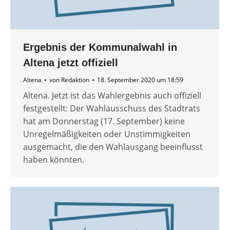
Ergebnis der Kommunalwahl in
Altena jetzt offiziell
Altena
von
Redaktion
18. September 2020 um 18:59
Altena. Jetzt ist das Wahlergebnis auch offiziell
festgestellt: Der Wahlausschuss des Stadtrats
hat am Donnerstag (17. September) keine
Unregelmäßigkeiten oder Unstimmigkeiten
ausgemacht, die den Wahlausgang beeinflusst
haben könnten.