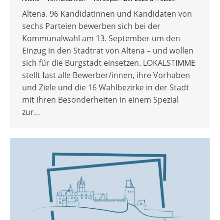
Altena. 96 Kandidatinnen und Kandidaten von
sechs Parteien bewerben sich bei der
Kommunalwahl am 13. September um den
Einzug in den Stadtrat von Altena – und wollen
sich für die Burgstadt einsetzen. LOKALSTIMME
stellt fast alle Bewerber/innen, ihre Vorhaben
und Ziele und die 16 Wahlbezirke in der Stadt
mit ihren Besonderheiten in einem Spezial
zur…