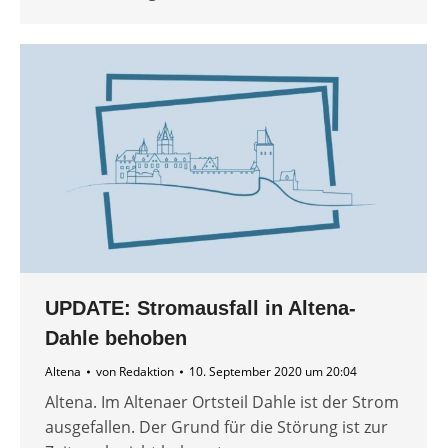
UPDATE: Stromausfall in Altena-
Dahle behoben
Altena
von
Redaktion
10. September 2020 um 20:04
Altena. Im Altenaer Ortsteil Dahle ist der Strom
ausgefallen. Der Grund für die Störung ist zur