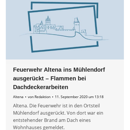
Feuerwehr Altena ins Mühlendorf
ausgerückt – Flammen bei
Dachdeckerarbeiten
Altena
von
Redaktion
11. September 2020 um 13:18
Altena. Die Feuerwehr ist in den Ortsteil
Mühlendorf ausgerückt. Von dort war ein
entstehender Brand am Dach eines
Wohnhauses gemeldet.