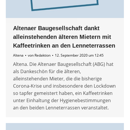
Altenaer Baugesellschaft dankt
alleinstehenden älteren Mietern mit
Kaffeetrinken an den Lenneterrassen
Altena
von
Redaktion
12. September 2020 um 12:45
Altena. Die Altenaer Baugesellschaft (ABG) hat
als Dankeschön für die älteren,
alleinstehenden Mieter, die die bisherige
Corona-Krise und insbesondere den Lockdown
so tapfer gemeistert haben, ein Kaffeetrinken
unter Einhaltung der Hygienebestimmungen
an den beiden Lenneterrassen veranstaltet.