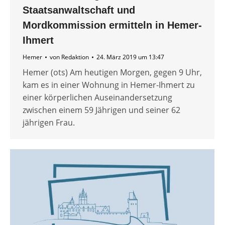
Staatsanwaltschaft und
Mordkommission ermitteln in Hemer-
Ihmert
Hemer
von
Redaktion
24. März 2019 um 13:47
Hemer (ots) Am heutigen Morgen, gegen 9 Uhr,
kam es in einer Wohnung in Hemer-Ihmert zu
einer körperlichen Auseinandersetzung
zwischen einem 59 Jährigen und seiner 62
jährigen Frau.