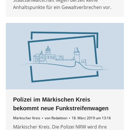
Staatsanwaltschaft liegen derzeit keine
Anhaltspunkte für ein Gewaltverbrechen vor.
Polizei im Märkischen Kreis
bekommt neue Funkstreifenwagen
Märkischer Kreis
von
Redaktion
18. März 2019 um 13:16
Märkischer Kreis. Die Polizei NRW wird ihre