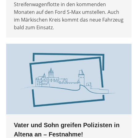
Streifenwagenflotte in den kommenden
Monaten auf den Ford S-Max umstellen. Auch
im Märkischen Kreis kommt das neue Fahrzeug
bald zum Einsatz.
Vater und Sohn greifen Polizisten in
Altena an – Festnahme!