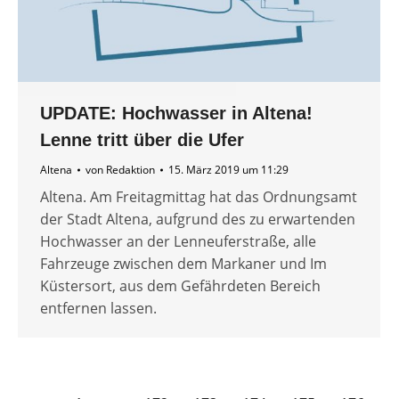
UPDATE: Hochwasser in Altena!
Lenne tritt über die Ufer
Altena
von
Redaktion
15. März 2019 um 11:29
Altena. Am Freitagmittag hat das Ordnungsamt
der Stadt Altena, aufgrund des zu erwartenden
Hochwasser an der Lenneuferstraße, alle
Fahrzeuge zwischen dem Markaner und Im
Küstersort, aus dem Gefährdeten Bereich
entfernen lassen.