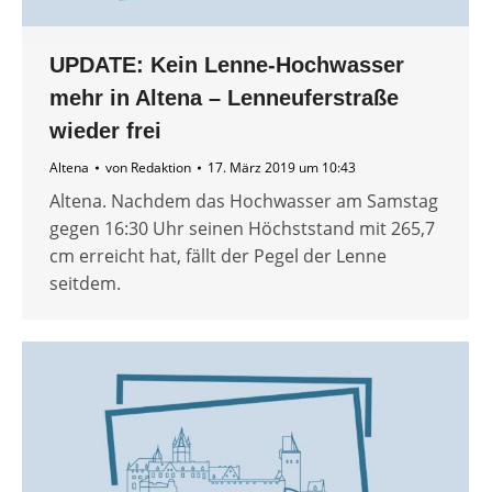
UPDATE: Kein Lenne-Hochwasser
mehr in Altena – Lenneuferstraße
wieder frei
Altena
von
Redaktion
17. März 2019 um 10:43
Altena. Nachdem das Hochwasser am Samstag
gegen 16:30 Uhr seinen Höchststand mit 265,7
cm erreicht hat, fällt der Pegel der Lenne
seitdem.