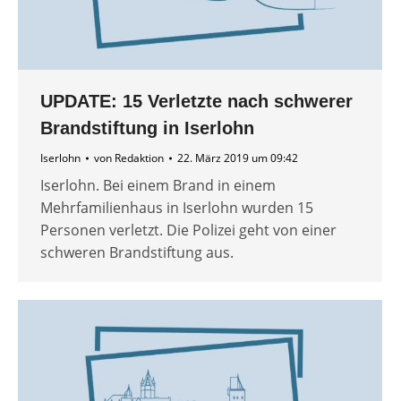
UPDATE: 15 Verletzte nach schwerer
Brandstiftung in Iserlohn
Iserlohn
von
Redaktion
22. März 2019 um 09:42
Iserlohn. Bei einem Brand in einem
Mehrfamilienhaus in Iserlohn wurden 15
Personen verletzt. Die Polizei geht von einer
schweren Brandstiftung aus.