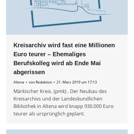
Kreisarchiv wird fast eine Millionen
Euro teurer – Ehemaliges
Berufskolleg wird ab Ende Mai
abgerissen
Altena
von
Redaktion
21. März 2019 um 17:13
Märkischer Kreis. (pmk) . Der Neubau des
Kreisarchivs und der Landeskundlichen
Bibliothek in Altena wird knapp 930.000 Euro
teurer als ursprünglich geplant.