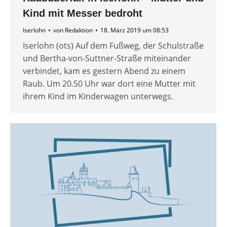
Kind mit Messer bedroht
Iserlohn
von
Redaktion
18. März 2019 um 08:53
Iserlohn (ots) Auf dem Fußweg, der Schulstraße
und Bertha-von-Suttner-Straße miteinander
verbindet, kam es gestern Abend zu einem
Raub. Um 20.50 Uhr war dort eine Mutter mit
ihrem Kind im Kinderwagen unterwegs.