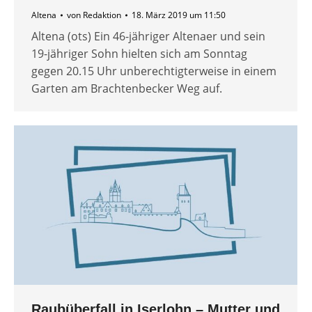
Altena
von
Redaktion
18. März 2019 um 11:50
Altena (ots) Ein 46-jähriger Altenaer und sein
19-jähriger Sohn hielten sich am Sonntag
gegen 20.15 Uhr unberechtigterweise in einem
Garten am Brachtenbecker Weg auf.
Raubüberfall in Iserlohn – Mutter und