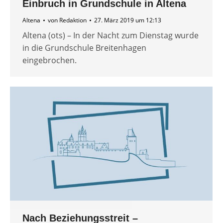
Einbruch in Grundschule in Altena
Altena
von
Redaktion
27. März 2019 um 12:13
Altena (ots) – In der Nacht zum Dienstag wurde
in die Grundschule Breitenhagen
eingebrochen.
Nach Beziehungsstreit –