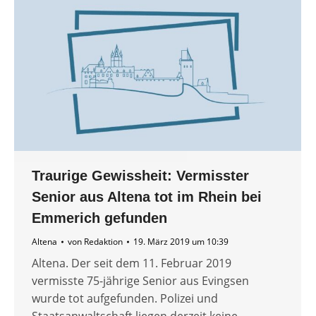
Traurige Gewissheit: Vermisster
Senior aus Altena tot im Rhein bei
Emmerich gefunden
Altena
von
Redaktion
19. März 2019 um 10:39
Altena. Der seit dem 11. Februar 2019
vermisste 75-jährige Senior aus Evingsen
wurde tot aufgefunden. Polizei und