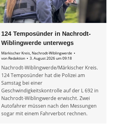
124 Temposünder in Nachrodt-
Wiblingwerde unterwegs
Märkischer Kreis
,
Nachrodt-Wiblingwerde
von
Redaktion
3. August 2026 um 09:18
Nachrodt-Wiblingwerde/Märkischer Kreis.
124 Temposünder hat die Polizei am
Samstag bei einer
Geschwindigkeitskontrolle auf der L 692 in
Nachrodt-Wiblingwerde erwischt. Zwei
Autofahrer müssen nach den Messungen
sogar mit einem Fahrverbot rechnen.