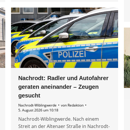
Nachrodt: Radler und Autofahrer
geraten aneinander – Zeugen
gesucht
Nachrodt-Wiblingwerde
von
Redaktion
5. August 2026 um 10:18
Nachrodt-Wiblingwerde. Nach einem
Streit an der Altenaer Straße in Nachrodt-