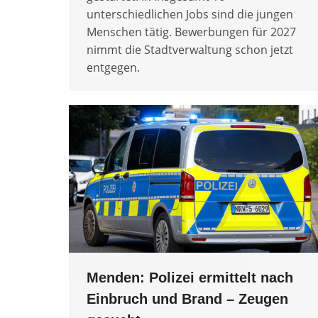
unterschiedlichen Jobs sind die jungen
Menschen tätig. Bewerbungen für 2027
nimmt die Stadtverwaltung schon jetzt
entgegen.
Menden: Polizei ermittelt nach
Einbruch und Brand – Zeugen