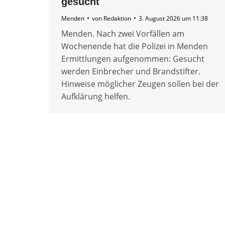
gesucht
Menden
von
Redaktion
3. August 2026 um 11:38
Menden. Nach zwei Vorfällen am
Wochenende hat die Polizei in Menden
Ermittlungen aufgenommen: Gesucht
werden Einbrecher und Brandstifter.
Hinweise möglicher Zeugen sollen bei der
Aufklärung helfen.