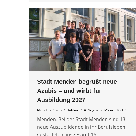
Stadt Menden begrüßt neue
Azubis – und wirbt für
Ausbildung 2027
Menden
von
Redaktion
4. August 2026 um 18:19
Menden. Bei der Stadt Menden sind 13
neue Auszubildende in ihr Berufsleben
gestartet. In insgesamt 16