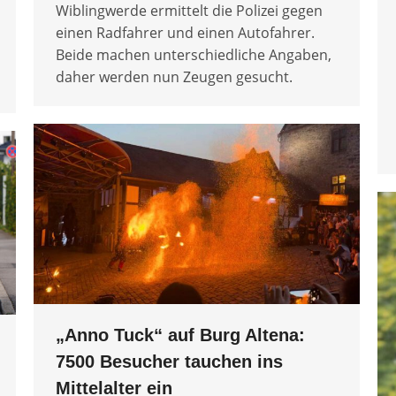
Wiblingwerde ermittelt die Polizei gegen
einen Radfahrer und einen Autofahrer.
Beide machen unterschiedliche Angaben,
daher werden nun Zeugen gesucht.
„Anno Tuck“ auf Burg Altena:
7500 Besucher tauchen ins
Mittelalter ein