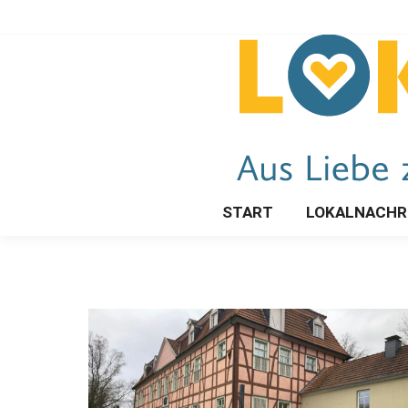
START
LOKALNACHR