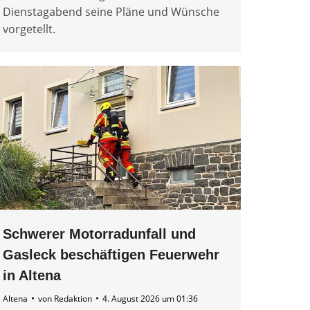
Dienstagabend seine Pläne und Wünsche
vorgetellt.
Schwerer Motorradunfall und
Gasleck beschäftigen Feuerwehr
in Altena
Altena
von
Redaktion
4. August 2026 um 01:36