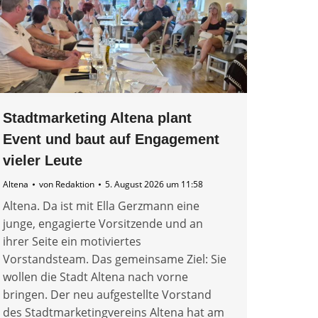
Stadtmarketing Altena plant
Event und baut auf Engagement
vieler Leute
Altena
von
Redaktion
5. August 2026 um 11:58
Altena. Da ist mit Ella Gerzmann eine
junge, engagierte Vorsitzende und an
ihrer Seite ein motiviertes
Vorstandsteam. Das gemeinsame Ziel: Sie
wollen die Stadt Altena nach vorne
bringen. Der neu aufgestellte Vorstand
des Stadtmarketingvereins Altena hat am