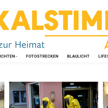
ICHTEN
FOTOSTRECKEN
BLAULICHT
LIFE