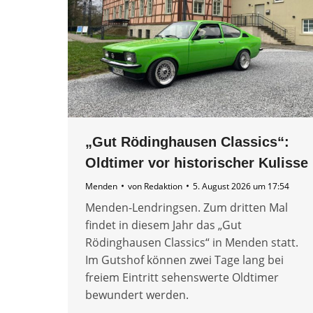
„Gut Rödinghausen Classics“:
Oldtimer vor historischer Kulisse
Menden
von
Redaktion
5. August 2026 um 17:54
Menden-Lendringsen. Zum dritten Mal
findet in diesem Jahr das „Gut
Rödinghausen Classics“ in Menden statt.
Im Gutshof können zwei Tage lang bei
freiem Eintritt sehenswerte Oldtimer
bewundert werden.