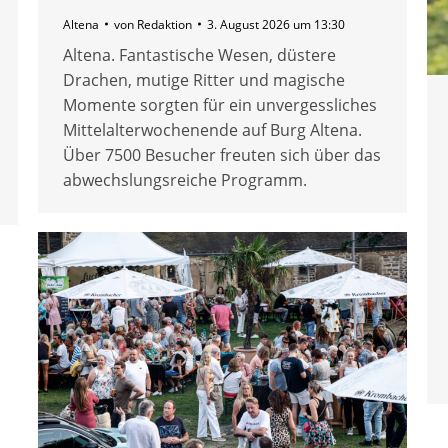
Altena
von
Redaktion
3. August 2026 um 13:30
Altena. Fantastische Wesen, düstere
Drachen, mutige Ritter und magische
Momente sorgten für ein unvergessliches
Mittelalterwochenende auf Burg Altena.
Über 7500 Besucher freuten sich über das
abwechslungsreiche Programm.