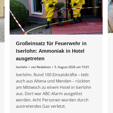
Großeinsatz für Feuerwehr in
Iserlohn: Ammoniak in Hotel
ausgetreten
Iserlohn
von
Redaktion
5. August 2026 um 15:01
Iserlohn. Rund 100 Einsatzkräfte – teils
auch aus Altena und Menden – rückten
am Mittwoch zu einem Hotel in Iserlohn
aus. Dort war ABC-Alarm ausgelöst
worden. Acht Personen wurden durch
austretendes Gas verletzt.