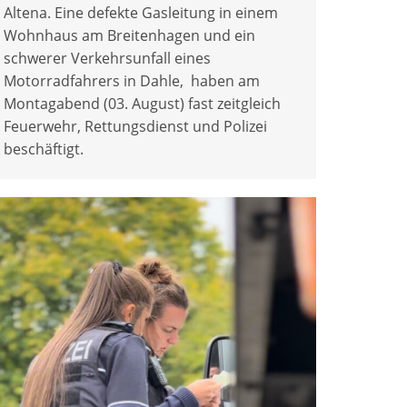
Altena. Eine defekte Gasleitung in einem
Wohnhaus am Breitenhagen und ein
schwerer Verkehrsunfall eines
Motorradfahrers in Dahle, haben am
Montagabend (03. August) fast zeitgleich
Feuerwehr, Rettungsdienst und Polizei
beschäftigt.