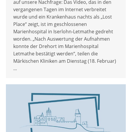
auf unsere Nachfrage: Das Video, das in den
vergangenen Tagen im Internet verbreitet
wurde und ein Krankenhaus nachts als „Lost
Place“ zeigt, ist im geschlossenen
Marienhospital in Iserlohn-Letmathe gedreht
worden. „Nach Auswertung der Aufnahmen
konnte der Drehort im Marienhospital
Letmathe bestätigt werden“, teilen die
Märkischen Kliniken am Dienstag (18. Februar)
…