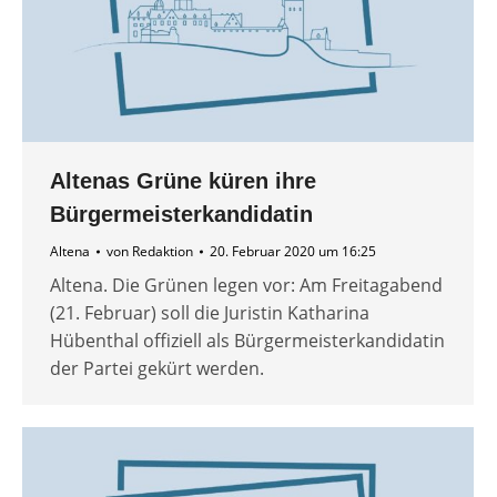
Altenas Grüne küren ihre
Bürgermeisterkandidatin
Altena
von
Redaktion
20. Februar 2020 um 16:25
Altena. Die Grünen legen vor: Am Freitagabend
(21. Februar) soll die Juristin Katharina
Hübenthal offiziell als Bürgermeisterkandidatin
der Partei gekürt werden.