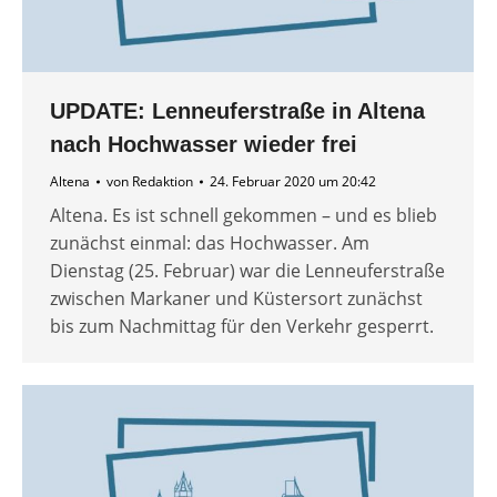
UPDATE: Lenneuferstraße in Altena
nach Hochwasser wieder frei
Altena
von
Redaktion
24. Februar 2020 um 20:42
Altena. Es ist schnell gekommen – und es blieb
zunächst einmal: das Hochwasser. Am
Dienstag (25. Februar) war die Lenneuferstraße
zwischen Markaner und Küstersort zunächst
bis zum Nachmittag für den Verkehr gesperrt.