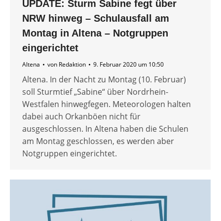
UPDATE: Sturm Sabine fegt über
NRW hinweg – Schulausfall am
Montag in Altena – Notgruppen
eingerichtet
Altena
von
Redaktion
9. Februar 2020 um 10:50
Altena. In der Nacht zu Montag (10. Februar)
soll Sturmtief „Sabine“ über Nordrhein-
Westfalen hinwegfegen. Meteorologen halten
dabei auch Orkanböen nicht für
ausgeschlossen. In Altena haben die Schulen
am Montag geschlossen, es werden aber
Notgruppen eingerichtet.