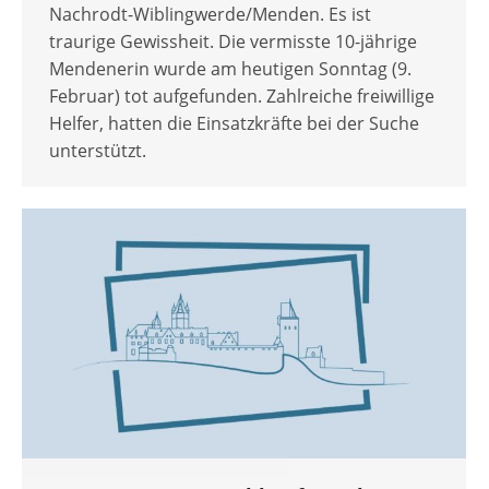
Nachrodt-Wiblingwerde/Menden. Es ist
traurige Gewissheit. Die vermisste 10-jährige
Mendenerin wurde am heutigen Sonntag (9.
Februar) tot aufgefunden. Zahlreiche freiwillige
Helfer, hatten die Einsatzkräfte bei der Suche
unterstützt.