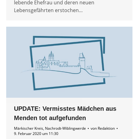
lebende Ehefrau und deren neuen
Lebensgefährten erstochen…
UPDATE: Vermisstes Mädchen aus
Menden tot aufgefunden
Märkischer Kreis
,
Nachrodt-Wiblingwerde
von
Redaktion
9. Februar 2020 um 11:30