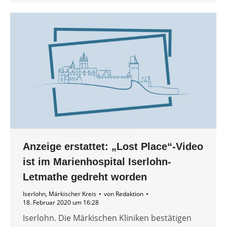
Anzeige erstattet: „Lost Place“-Video
ist im Marienhospital Iserlohn-
Letmathe gedreht worden
Iserlohn
,
Märkischer Kreis
von
Redaktion
18. Februar 2020 um 16:28
Iserlohn. Die Märkischen Kliniken bestätigen