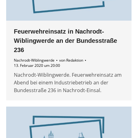
Feuerwehreinsatz in Nachrodt-
Wiblingwerde an der Bundesstraße
236
Nachrodt-Wiblingwerde
von
Redaktion
13. Februar 2020 um 20:00
Nachrodt-Wiblingwerde. Feuerwehreinsatz am
Abend bei einem Industriebetrieb an der
Bundesstraße 236 in Nachrodt-Einsal.