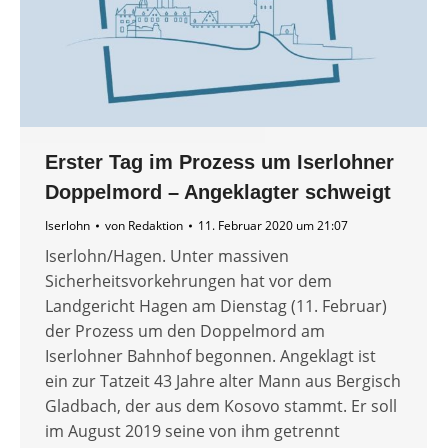
Erster Tag im Prozess um Iserlohner
Doppelmord – Angeklagter schweigt
Iserlohn
von
Redaktion
11. Februar 2020 um 21:07
Iserlohn/Hagen. Unter massiven
Sicherheitsvorkehrungen hat vor dem
Landgericht Hagen am Dienstag (11. Februar)
der Prozess um den Doppelmord am
Iserlohner Bahnhof begonnen. Angeklagt ist
ein zur Tatzeit 43 Jahre alter Mann aus Bergisch
Gladbach, der aus dem Kosovo stammt. Er soll
im August 2019 seine von ihm getrennt