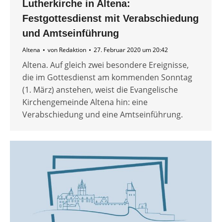
Lutherkirche in Altena:
Festgottesdienst mit Verabschiedung
und Amtseinführung
Altena
von
Redaktion
27. Februar 2020 um 20:42
Altena. Auf gleich zwei besondere Ereignisse,
die im Gottesdienst am kommenden Sonntag
(1. März) anstehen, weist die Evangelische
Kirchengemeinde Altena hin: eine
Verabschiedung und eine Amtseinführung.