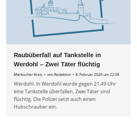
Raubüberfall auf Tankstelle in
Werdohl – Zwei Täter flüchtig
Märkischer Kreis
von
Redaktion
8. Februar 2020 um 22:58
Werdohl. In Werdohl wurde gegen 21.49 Uhr
eine Tankstelle überfallen. Zwei Täter sind
flüchtig. Die Polizei setzt auch einen
Hubschrauber ein.