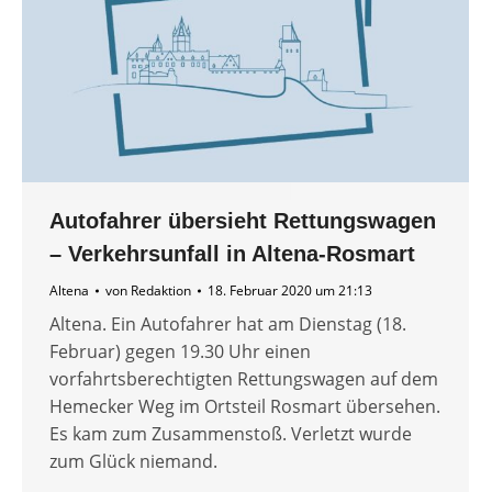
Autofahrer übersieht Rettungswagen
– Verkehrsunfall in Altena-Rosmart
Altena
von
Redaktion
18. Februar 2020 um 21:13
Altena. Ein Autofahrer hat am Dienstag (18.
Februar) gegen 19.30 Uhr einen
vorfahrtsberechtigten Rettungswagen auf dem
Hemecker Weg im Ortsteil Rosmart übersehen.
Es kam zum Zusammenstoß. Verletzt wurde
zum Glück niemand.