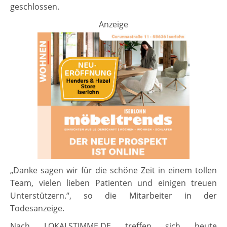
geschlossen.
Anzeige
„Danke sagen wir für die schöne Zeit in einem tollen
Team, vielen lieben Patienten und einigen treuen
Unterstützern.“, so die Mitarbeiter in der
Todesanzeige.
Nach LOKALSTIMME.DE treffen sich heute