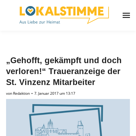
„Gehofft, gekämpft und doch
verloren!“ Traueranzeige der
St. Vinzenz Mitarbeiter
von
Redaktion
7. Januar 2017 um 13:17