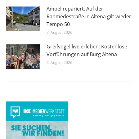
Ampel repariert: Auf der
Rahmedestraße in Altena gilt wieder
Tempo 50
7. August 2026
Greifvögel live erleben: Kostenlose
Vorführungen auf Burg Altena
6. August 2026