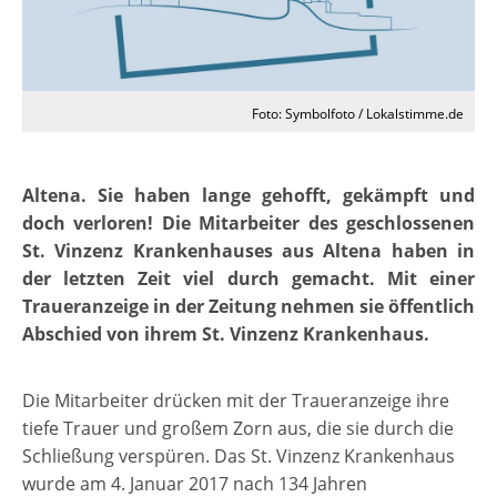
Foto: Symbolfoto / Lokalstimme.de
Altena. Sie haben lange gehofft, gekämpft und
doch verloren! Die Mitarbeiter des geschlossenen
St. Vinzenz Krankenhauses aus Altena haben in
der letzten Zeit viel durch gemacht. Mit einer
Traueranzeige in der Zeitung nehmen sie öffentlich
Abschied von ihrem St. Vinzenz Krankenhaus.
Die Mitarbeiter drücken mit der Traueranzeige ihre
tiefe Trauer und großem Zorn aus, die sie durch die
Schließung verspüren. Das St. Vinzenz Krankenhaus
wurde am 4. Januar 2017 nach 134 Jahren