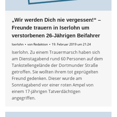
„Wir werden Dich nie vergessen!“ –
Freunde trauern in Iserlohn um
verstorbenen 26-Jährigen Beifahrer
Iserlohn
von
Redaktion
19. Februar 2019 um 21:24
Iserlohn. Zu einem Trauermarsch haben sich
am Dienstagabend rund 60 Personen auf dem
Tankstellengelände der Dortmunder Straße
getroffen. Sie wollten ihrem tot geprügelten
Freund gedenken. Dieser wurde am
Sonntagabend vor einer roten Ampel von
einem 17-jährigen Tatverdächtigen
angegriffen.