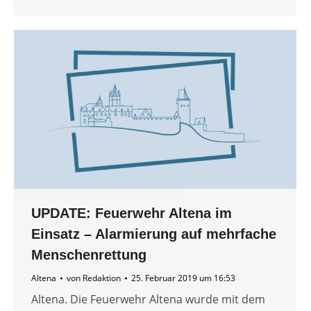
UPDATE: Feuerwehr Altena im
Einsatz – Alarmierung auf mehrfache
Menschenrettung
Altena
von
Redaktion
25. Februar 2019 um 16:53
Altena. Die Feuerwehr Altena wurde mit dem