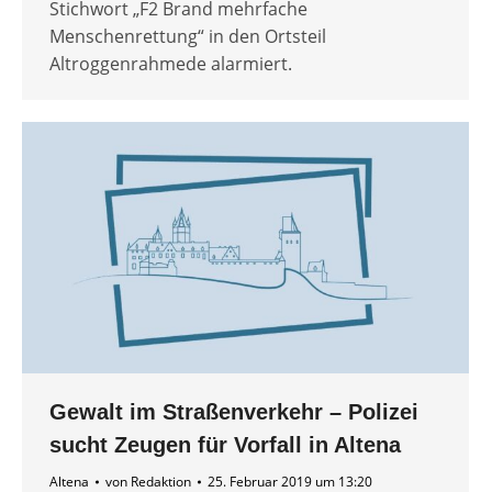
Stichwort „F2 Brand mehrfache
Menschenrettung“ in den Ortsteil
Altroggenrahmede alarmiert.
Gewalt im Straßenverkehr – Polizei
sucht Zeugen für Vorfall in Altena
Altena
von
Redaktion
25. Februar 2019 um 13:20