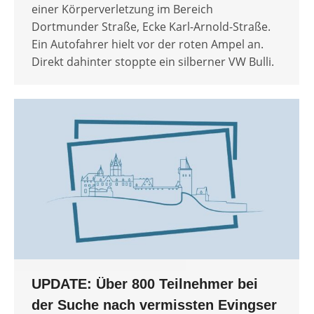
einer Körperverletzung im Bereich
Dortmunder Straße, Ecke Karl-Arnold-Straße.
Ein Autofahrer hielt vor der roten Ampel an.
Direkt dahinter stoppte ein silberner VW Bulli.
UPDATE: Über 800 Teilnehmer bei
der Suche nach vermissten Evingser