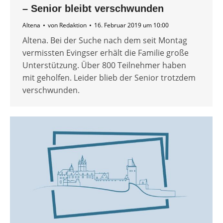
– Senior bleibt verschwunden
Altena
von
Redaktion
16. Februar 2019 um 10:00
Altena. Bei der Suche nach dem seit Montag
vermissten Evingser erhält die Familie große
Unterstützung. Über 800 Teilnehmer haben
mit geholfen. Leider blieb der Senior trotzdem
verschwunden.