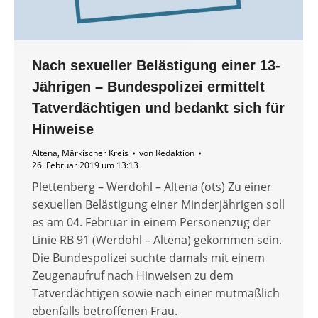
Nach sexueller Belästigung einer 13-
Jährigen – Bundespolizei ermittelt
Tatverdächtigen und bedankt sich für
Hinweise
Altena
,
Märkischer Kreis
von
Redaktion
26. Februar 2019 um 13:13
Plettenberg – Werdohl – Altena (ots) Zu einer
sexuellen Belästigung einer Minderjährigen soll
es am 04. Februar in einem Personenzug der
Linie RB 91 (Werdohl – Altena) gekommen sein.
Die Bundespolizei suchte damals mit einem
Zeugenaufruf nach Hinweisen zu dem
Tatverdächtigen sowie nach einer mutmaßlich
ebenfalls betroffenen Frau.