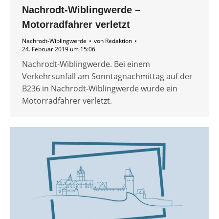
Nachrodt-Wiblingwerde –
Motorradfahrer verletzt
Nachrodt-Wiblingwerde
von
Redaktion
24. Februar 2019 um 15:06
Nachrodt-Wiblingwerde. Bei einem
Verkehrsunfall am Sonntagnachmittag auf der
B236 in Nachrodt-Wiblingwerde wurde ein
Motorradfahrer verletzt.