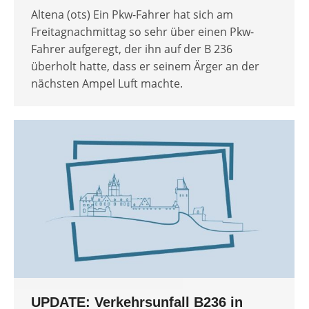
Altena (ots) Ein Pkw-Fahrer hat sich am
Freitagnachmittag so sehr über einen Pkw-
Fahrer aufgeregt, der ihn auf der B 236
überholt hatte, dass er seinem Ärger an der
nächsten Ampel Luft machte.
UPDATE: Verkehrsunfall B236 in