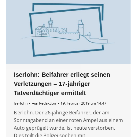
Iserlohn: Beifahrer erliegt seinen
Verletzungen – 17-jähriger
Tatverdächtiger ermittelt
Iserlohn
von
Redaktion
19. Februar 2019 um 14:47
Iserlohn. Der 26-jährige Beifahrer, der am
Sonntagabend an einer roten Ampel aus einem
Auto geprügelt wurde, ist heute verstorben.
Dies teilt die Polizei soeben mit.