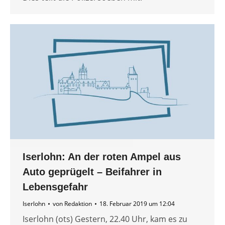
Iserlohn: An der roten Ampel aus
Auto geprügelt – Beifahrer in
Lebensgefahr
Iserlohn
von
Redaktion
18. Februar 2019 um 12:04
Iserlohn (ots) Gestern, 22.40 Uhr, kam es zu