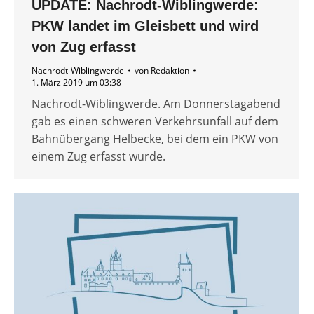
UPDATE: Nachrodt-Wiblingwerde:
PKW landet im Gleisbett und wird
von Zug erfasst
Nachrodt-Wiblingwerde
von
Redaktion
1. März 2019 um 03:38
Nachrodt-Wiblingwerde. Am Donnerstagabend
gab es einen schweren Verkehrsunfall auf dem
Bahnübergang Helbecke, bei dem ein PKW von
einem Zug erfasst wurde.