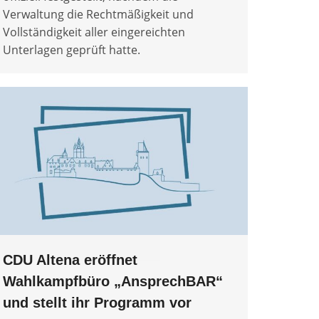
Verwaltung die Rechtmäßigkeit und
Vollständigkeit aller eingereichten
Unterlagen geprüft hatte.
CDU Altena eröffnet
Wahlkampfbüro „AnsprechBAR“
und stellt ihr Programm vor