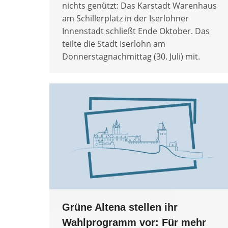
nichts genützt: Das Karstadt Warenhaus
am Schillerplatz in der Iserlohner
Innenstadt schließt Ende Oktober. Das
teilte die Stadt Iserlohn am
Donnerstagnachmittag (30. Juli) mit.
Grüne Altena stellen ihr
Wahlprogramm vor: Für mehr