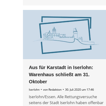
Aus für Karstadt in Iserlohn:
Warenhaus schließt am 31.
Oktober
Iserlohn
von
Redaktion
30. Juli 2020 um 17:46
Iserlohn/Essen. Alle Rettungsversuche
seitens der Stadt Iserlohn haben offenbar