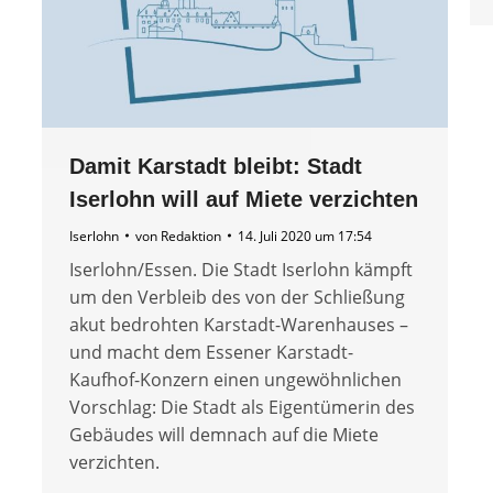
Damit Karstadt bleibt: Stadt
Iserlohn will auf Miete verzichten
Iserlohn
von
Redaktion
14. Juli 2020 um 17:54
Iserlohn/Essen. Die Stadt Iserlohn kämpft
um den Verbleib des von der Schließung
akut bedrohten Karstadt-Warenhauses –
und macht dem Essener Karstadt-
Kaufhof-Konzern einen ungewöhnlichen
Vorschlag: Die Stadt als Eigentümerin des
Gebäudes will demnach auf die Miete
verzichten.