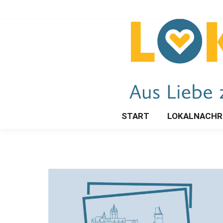
START
LOKALNACHR