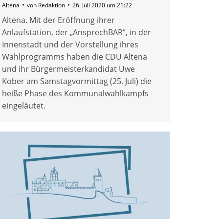
Altena
von
Redaktion
26. Juli 2020 um 21:22
Altena. Mit der Eröffnung ihrer
Anlaufstation, der „AnsprechBAR“, in der
Innenstadt und der Vorstellung ihres
Wahlprogramms haben die CDU Altena
und ihr Bürgermeisterkandidat Uwe
Kober am Samstagvormittag (25. Juli) die
heiße Phase des Kommunalwahlkampfs
eingeläutet.