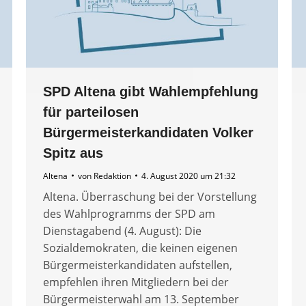
SPD Altena gibt Wahlempfehlung
für parteilosen
Bürgermeisterkandidaten Volker
Spitz aus
Altena
von
Redaktion
4. August 2020 um 21:32
Altena. Überraschung bei der Vorstellung
des Wahlprogramms der SPD am
Dienstagabend (4. August): Die
Sozialdemokraten, die keinen eigenen
Bürgermeisterkandidaten aufstellen,
empfehlen ihren Mitgliedern bei der
Bürgermeisterwahl am 13. September