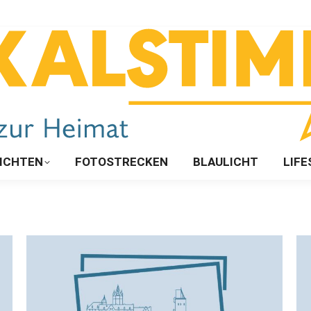
ICHTEN
FOTOSTRECKEN
BLAULICHT
LIFE