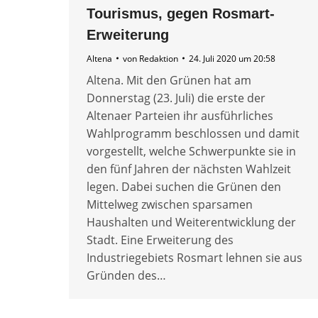
Tourismus, gegen Rosmart-
Erweiterung
Altena
von
Redaktion
24. Juli 2020 um 20:58
Altena. Mit den Grünen hat am
Donnerstag (23. Juli) die erste der
Altenaer Parteien ihr ausführliches
Wahlprogramm beschlossen und damit
vorgestellt, welche Schwerpunkte sie in
den fünf Jahren der nächsten Wahlzeit
legen. Dabei suchen die Grünen den
Mittelweg zwischen sparsamen
Haushalten und Weiterentwicklung der
Stadt. Eine Erweiterung des
Industriegebiets Rosmart lehnen sie aus
Gründen des…