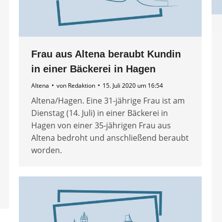
Frau aus Altena beraubt Kundin
in einer Bäckerei in Hagen
Altena
von
Redaktion
15. Juli 2020 um 16:54
Altena/Hagen. Eine 31-jährige Frau ist am
Dienstag (14. Juli) in einer Bäckerei in
Hagen von einer 35-jährigen Frau aus
Altena bedroht und anschließend beraubt
worden.