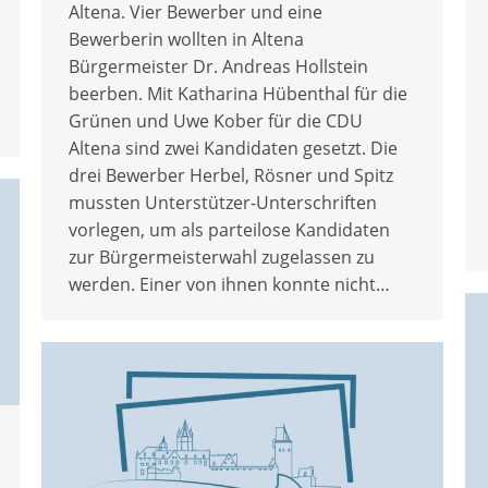
Altena. Vier Bewerber und eine
Bewerberin wollten in Altena
Bürgermeister Dr. Andreas Hollstein
beerben. Mit Katharina Hübenthal für die
Grünen und Uwe Kober für die CDU
Altena sind zwei Kandidaten gesetzt. Die
drei Bewerber Herbel, Rösner und Spitz
mussten Unterstützer-Unterschriften
vorlegen, um als parteilose Kandidaten
zur Bürgermeisterwahl zugelassen zu
werden. Einer von ihnen konnte nicht…