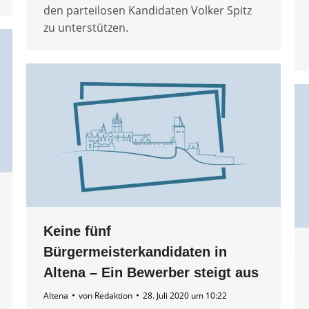
den parteilosen Kandidaten Volker Spitz
zu unterstützen.
Keine fünf
Bürgermeisterkandidaten in
Altena – Ein Bewerber steigt aus
Altena
von
Redaktion
28. Juli 2020 um 10:22