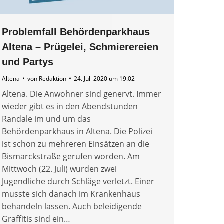
Problemfall Behördenparkhaus
Altena – Prügelei, Schmierereien
und Partys
Altena
von
Redaktion
24. Juli 2020 um 19:02
Altena. Die Anwohner sind genervt. Immer
wieder gibt es in den Abendstunden
Randale im und um das
Behördenparkhaus in Altena. Die Polizei
ist schon zu mehreren Einsätzen an die
Bismarckstraße gerufen worden. Am
Mittwoch (22. Juli) wurden zwei
Jugendliche durch Schläge verletzt. Einer
musste sich danach im Krankenhaus
behandeln lassen. Auch beleidigende
Graffitis sind ein…