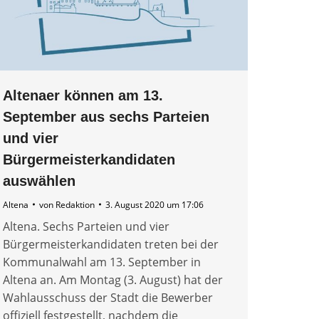
Altenaer können am 13.
September aus sechs Parteien
und vier
Bürgermeisterkandidaten
auswählen
Altena
von
Redaktion
3. August 2020 um 17:06
Altena. Sechs Parteien und vier
Bürgermeisterkandidaten treten bei der
Kommunalwahl am 13. September in
Altena an. Am Montag (3. August) hat der
Wahlausschuss der Stadt die Bewerber
offiziell festgestellt, nachdem die