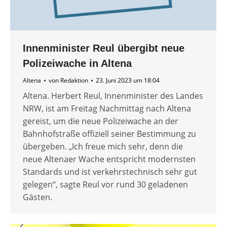
Innenminister Reul übergibt neue
Polizeiwache in Altena
Altena
von
Redaktion
23. Juni 2023 um 18:04
Altena. Herbert Reul, Innenminister des Landes
NRW, ist am Freitag Nachmittag nach Altena
gereist, um die neue Polizeiwache an der
Bahnhofstraße offiziell seiner Bestimmung zu
übergeben. „Ich freue mich sehr, denn die
neue Altenaer Wache entspricht modernsten
Standards und ist verkehrstechnisch sehr gut
gelegen“, sagte Reul vor rund 30 geladenen
Gästen.