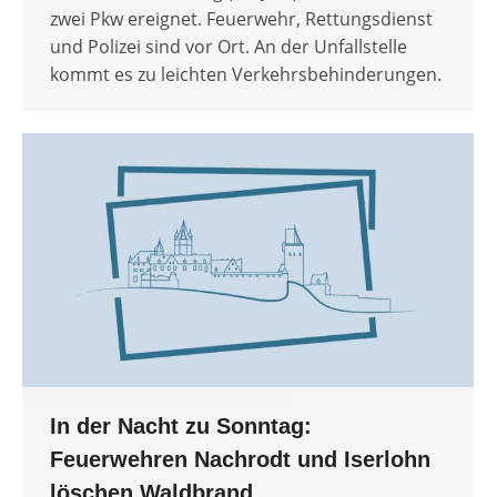
zwei Pkw ereignet. Feuerwehr, Rettungsdienst
und Polizei sind vor Ort. An der Unfallstelle
kommt es zu leichten Verkehrsbehinderungen.
In der Nacht zu Sonntag:
Feuerwehren Nachrodt und Iserlohn
löschen Waldbrand