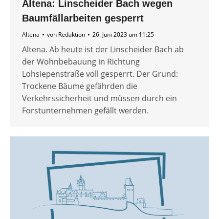
Altena: Linscheider Bach wegen
Baumfällarbeiten gesperrt
Altena
von
Redaktion
26. Juni 2023 um 11:25
Altena. Ab heute ist der Linscheider Bach ab
der Wohnbebauung in Richtung
Lohsiepenstraße voll gesperrt. Der Grund:
Trockene Bäume gefährden die
Verkehrssicherheit und müssen durch ein
Forstunternehmen gefällt werden.