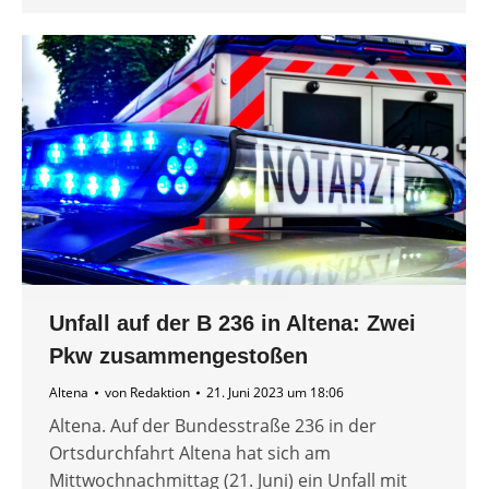
Unfall auf der B 236 in Altena: Zwei
Pkw zusammengestoßen
Altena
von
Redaktion
21. Juni 2023 um 18:06
Altena. Auf der Bundesstraße 236 in der
Ortsdurchfahrt Altena hat sich am
Mittwochnachmittag (21. Juni) ein Unfall mit