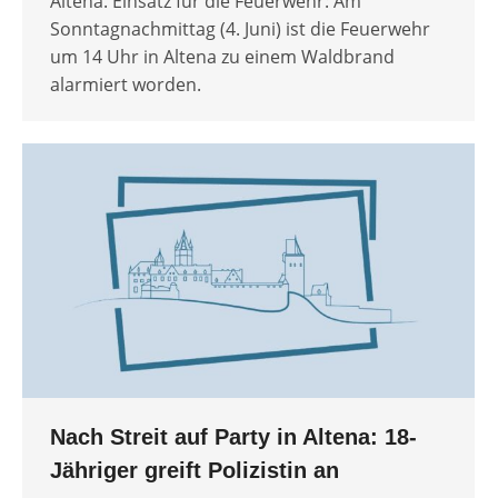
Altena. Einsatz für die Feuerwehr: Am
Sonntagnachmittag (4. Juni) ist die Feuerwehr
um 14 Uhr in Altena zu einem Waldbrand
alarmiert worden.
Nach Streit auf Party in Altena: 18-
Jähriger greift Polizistin an