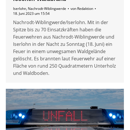
Iserlohn
,
Nachrodt-Wiblingwerde
von
Redaktion
18. Juni 2023 um 15:54
Nachrodt-Wiblingwerde/Iserlohn. Mit in der
Spitze bis zu 70 Einsatzkräften haben die
Feuerwehren aus Nachrodt-Wiblingwerde und
Iserlohn in der Nacht zu Sonntag (18. Juni) ein
Feuer in einem unwegsamen Waldgelände
gelöscht. Es brannten laut Feuerwehr auf einer
Fläche von rund 250 Quadratmetern Unterholz
und Waldboden.