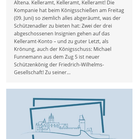
Altena. Kelleramt, Kelleramt, Kelleramt! Die
Kompanie hat beim Königsschießen am Freitag
(09. Juni) so ziemlich alles abgeräumt, was der
Schützenadler zu bieten hat: Zwei der drei
abgeschossenen Insignien gehen auf das
Kelleramt-Konto – und zu guter Letzt, als
Krönung, auch der Königsschuss: Michael
Funnemann aus dem Zug 5 ist neuer
Schützenkönig der Friedrich-Wilhelms-
Gesellschaft! Zu seiner…