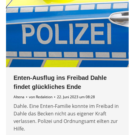
Enten-Ausflug ins Freibad Dahle
findet glückliches Ende
Altena
von
Redaktion
22. Juni 2023 um 08:28
Dahle. Eine Enten-Familie konnte im Freibad in
Dahle das Becken nicht aus eigener Kraft
verlassen. Polizei und Ordnungsamt eilten zur
Hilfe.