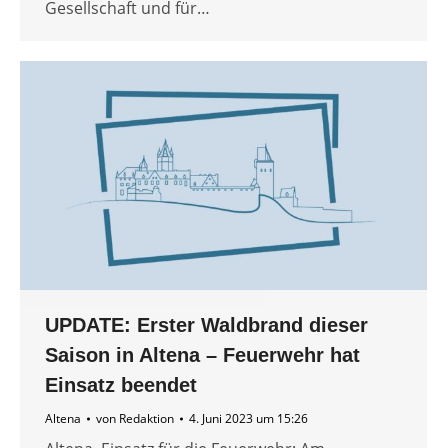
Gesellschaft und für…
UPDATE: Erster Waldbrand dieser
Saison in Altena – Feuerwehr hat
Einsatz beendet
Altena
von
Redaktion
4. Juni 2023 um 15:26