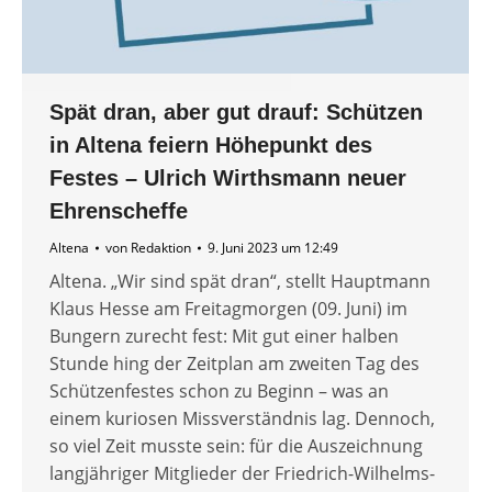
Spät dran, aber gut drauf: Schützen
in Altena feiern Höhepunkt des
Festes – Ulrich Wirthsmann neuer
Ehrenscheffe
Altena
von
Redaktion
9. Juni 2023 um 12:49
Altena. „Wir sind spät dran“, stellt Hauptmann
Klaus Hesse am Freitagmorgen (09. Juni) im
Bungern zurecht fest: Mit gut einer halben
Stunde hing der Zeitplan am zweiten Tag des
Schützenfestes schon zu Beginn – was an
einem kuriosen Missverständnis lag. Dennoch,
so viel Zeit musste sein: für die Auszeichnung
langjähriger Mitglieder der Friedrich-Wilhelms-