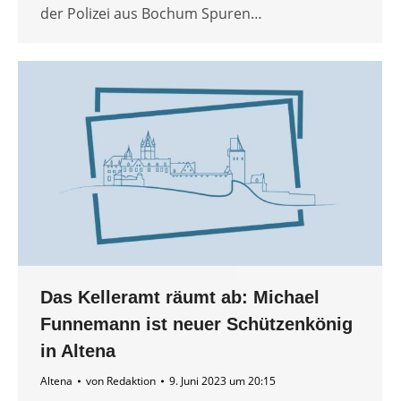
der Polizei aus Bochum Spuren…
Das Kelleramt räumt ab: Michael
Funnemann ist neuer Schützenkönig
in Altena
Altena
von
Redaktion
9. Juni 2023 um 20:15