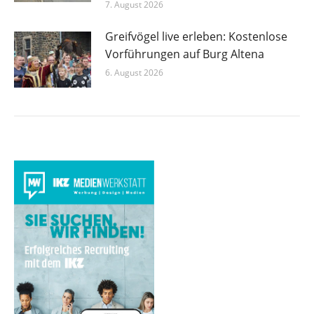
7. August 2026
Greifvögel live erleben: Kostenlose
Vorführungen auf Burg Altena
6. August 2026