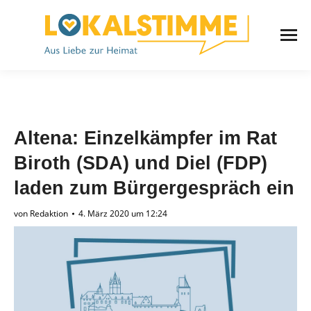
Altena: Einzelkämpfer im Rat
Biroth (SDA) und Diel (FDP)
laden zum Bürgergespräch ein
von
Redaktion
4. März 2020 um 12:24