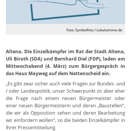
Foto: Symbolfoto / Lokalstimme.de
Altena. Die Einzelkämpfer im Rat der Stadt Altena,
Uli Biroth (SDA) und Bernhard Diel (FDP), laden am
Mittwochabend (4. März) zum Bürgergespräch in
das Haus Mayweg auf dem Nettenscheid ein.
„Es gibt zwar sicher auch viele Fragen zur Bundes- und
/ oder Landespolitik, unser Schwerpunkt ist aber eher
die Frage nach einem neuen Bürgermeister oder
einer neuen Bürgermeisterin und deren „Baustellen“,
die wir als Opposition sehen und deren Bearbeitung
wir einfordern wollen“, so die beiden Einzelkämpfer in
Ihrer Pressemitteilung.