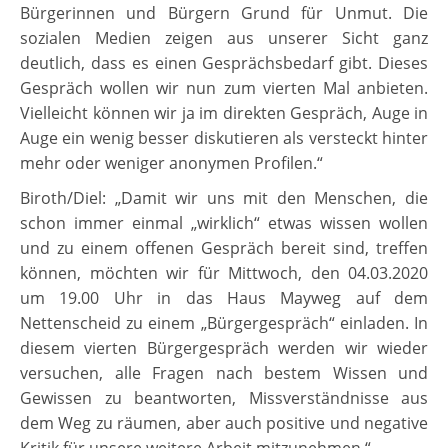
Bürgerinnen und Bürgern Grund für Unmut. Die
sozialen Medien zeigen aus unserer Sicht ganz
deutlich, dass es einen Gesprächsbedarf gibt. Dieses
Gespräch wollen wir nun zum vierten Mal anbieten.
Vielleicht können wir ja im direkten Gespräch, Auge in
Auge ein wenig besser diskutieren als versteckt hinter
mehr oder weniger anonymen Profilen.“
Biroth/Diel: „Damit wir uns mit den Menschen, die
schon immer einmal „wirklich“ etwas wissen wollen
und zu einem offenen Gespräch bereit sind, treffen
können, möchten wir für Mittwoch, den 04.03.2020
um 19.00 Uhr in das Haus Mayweg auf dem
Nettenscheid zu einem „Bürgergespräch“ einladen. In
diesem vierten Bürgergespräch werden wir wieder
versuchen, alle Fragen nach bestem Wissen und
Gewissen zu beantworten, Missverständnisse aus
dem Weg zu räumen, aber auch positive und negative