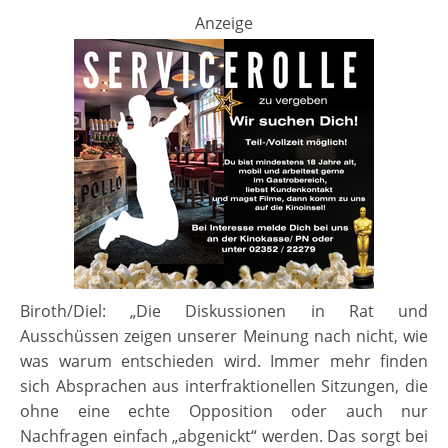
Anzeige
Biroth/Diel: „Die Diskussionen in Rat und
Ausschüssen zeigen unserer Meinung nach nicht, wie
was warum entschieden wird. Immer mehr finden
sich Absprachen aus interfraktionellen Sitzungen, die
ohne eine echte Opposition oder auch nur
Nachfragen einfach „abgenickt“ werden. Das sorgt bei