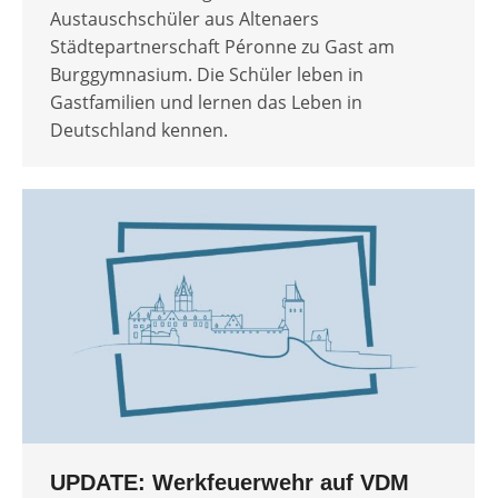
Austauschschüler aus Altenaers
Städtepartnerschaft Péronne zu Gast am
Burggymnasium. Die Schüler leben in
Gastfamilien und lernen das Leben in
Deutschland kennen.
UPDATE: Werkfeuerwehr auf VDM