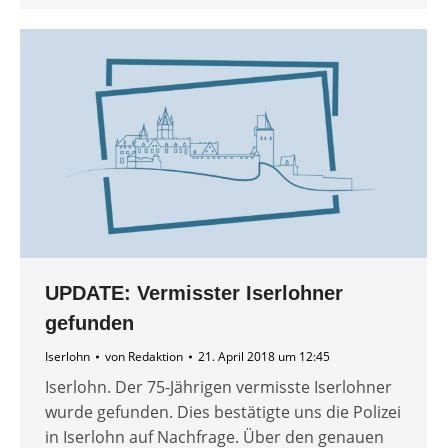
UPDATE: Vermisster Iserlohner
gefunden
Iserlohn
von
Redaktion
21. April 2018 um 12:45
Iserlohn. Der 75-Jährigen vermisste Iserlohner
wurde gefunden. Dies bestätigte uns die Polizei
in Iserlohn auf Nachfrage. Über den genauen