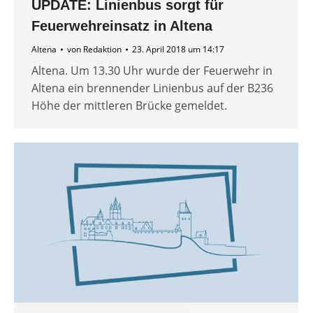
UPDATE: Linienbus sorgt für
Feuerwehreinsatz in Altena
Altena
von
Redaktion
23. April 2018 um 14:17
Altena. Um 13.30 Uhr wurde der Feuerwehr in
Altena ein brennender Linienbus auf der B236
Höhe der mittleren Brücke gemeldet.