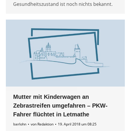
Gesundheitszustand ist noch nichts bekannt.
Mutter mit Kinderwagen an
Zebrastreifen umgefahren – PKW-
Fahrer flüchtet in Letmathe
Iserlohn
von
Redaktion
19. April 2018 um 08:25