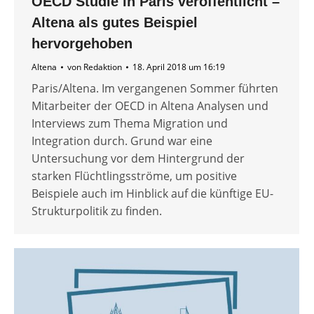
OECD Studie in Paris veröffentlicht –
Altena als gutes Beispiel
hervorgehoben
Altena
von
Redaktion
18. April 2018 um 16:19
Paris/Altena. Im vergangenen Sommer führten
Mitarbeiter der OECD in Altena Analysen und
Interviews zum Thema Migration und
Integration durch. Grund war eine
Untersuchung vor dem Hintergrund der
starken Flüchtlingsströme, um positive
Beispiele auch im Hinblick auf die künftige EU-
Strukturpolitik zu finden.