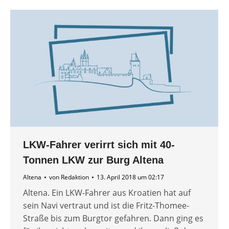
LKW-Fahrer verirrt sich mit 40-
Tonnen LKW zur Burg Altena
Altena
von
Redaktion
13. April 2018 um 02:17
Altena. Ein LKW-Fahrer aus Kroatien hat auf
sein Navi vertraut und ist die Fritz-Thomee-
Straße bis zum Burgtor gefahren. Dann ging es