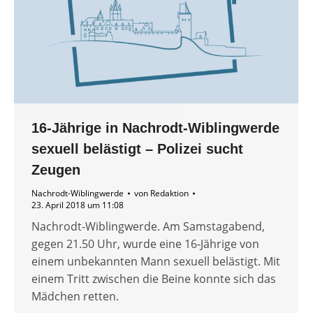
16-Jährige in Nachrodt-Wiblingwerde
sexuell belästigt – Polizei sucht
Zeugen
Nachrodt-Wiblingwerde
von
Redaktion
23. April 2018 um 11:08
Nachrodt-Wiblingwerde. Am Samstagabend,
gegen 21.50 Uhr, wurde eine 16-Jährige von
einem unbekannten Mann sexuell belästigt. Mit
einem Tritt zwischen die Beine konnte sich das
Mädchen retten.