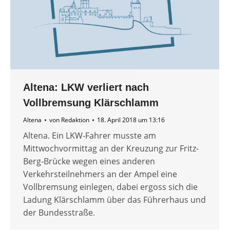
Altena: LKW verliert nach
Vollbremsung Klärschlamm
Altena
von
Redaktion
18. April 2018 um 13:16
Altena. Ein LKW-Fahrer musste am
Mittwochvormittag an der Kreuzung zur Fritz-
Berg-Brücke wegen eines anderen
Verkehrsteilnehmers an der Ampel eine
Vollbremsung einlegen, dabei ergoss sich die
Ladung Klärschlamm über das Führerhaus und
der Bundesstraße.