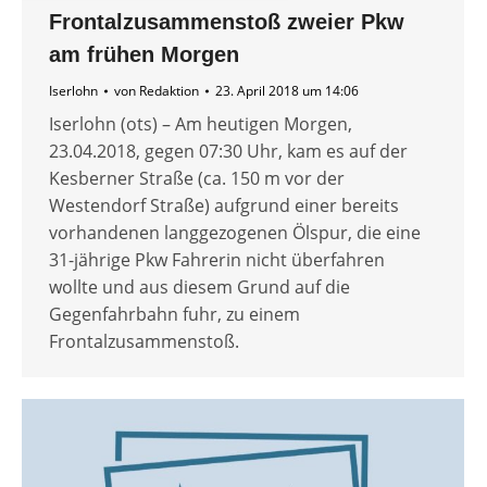
Frontalzusammenstoß zweier Pkw
am frühen Morgen
Iserlohn
von
Redaktion
23. April 2018 um 14:06
Iserlohn (ots) – Am heutigen Morgen,
23.04.2018, gegen 07:30 Uhr, kam es auf der
Kesberner Straße (ca. 150 m vor der
Westendorf Straße) aufgrund einer bereits
vorhandenen langgezogenen Ölspur, die eine
31-jährige Pkw Fahrerin nicht überfahren
wollte und aus diesem Grund auf die
Gegenfahrbahn fuhr, zu einem
Frontalzusammenstoß.