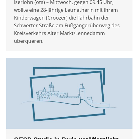
Iserlohn (ots) – Mittwoch, gegen 09.45 Uhr,
wollte eine 28-jährige Letmatherin mit ihrem
Kinderwagen (Croozer) die Fahrbahn der
Schwerter Straße am Fußgängerüberweg des
Kreisverkehrs Alter Markt/Lennedamm
überqueren.