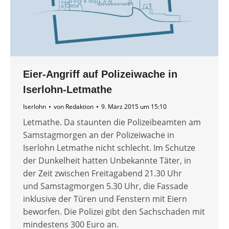
Eier-Angriff auf Polizeiwache in
Iserlohn-Letmathe
Iserlohn
von
Redaktion
9. März 2015 um 15:10
Letmathe. Da staunten die Polizeibeamten am
Samstagmorgen an der Polizeiwache in
Iserlohn Letmathe nicht schlecht. Im Schutze
der Dunkelheit hatten Unbekannte Täter, in
der Zeit zwischen Freitagabend 21.30 Uhr
und Samstagmorgen 5.30 Uhr, die Fassade
inklusive der Türen und Fenstern mit Eiern
beworfen. Die Polizei gibt den Sachschaden mit
mindestens 300 Euro an.