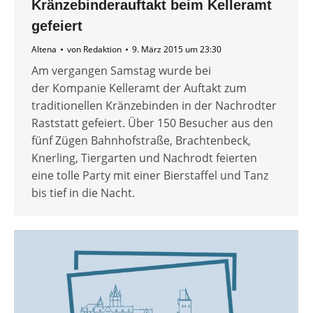
Kränzebinderauftakt beim Kelleramt
gefeiert
Altena
von
Redaktion
9. März 2015 um 23:30
Am vergangen Samstag wurde bei
der Kompanie Kelleramt der Auftakt zum
traditionellen Kränzebinden in der Nachrodter
Raststatt gefeiert. Über 150 Besucher aus den
fünf Zügen Bahnhofstraße, Brachtenbeck,
Knerling, Tiergarten und Nachrodt feierten
eine tolle Party mit einer Bierstaffel und Tanz
bis tief in die Nacht.