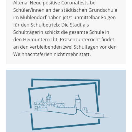
Altena. Neue positive Coronatests bei
Schüler/innen an der städtischen Grundschule
im Mühlendorf haben jetzt unmittelbar Folgen
für den Schulbetrieb: Die Stadt als
Schulträgerin schickt die gesamte Schule in
den Heimunterricht; Präsenzunterricht findet
an den verbleibenden zwei Schultagen vor den
Weihnachtsferien nicht mehr statt.