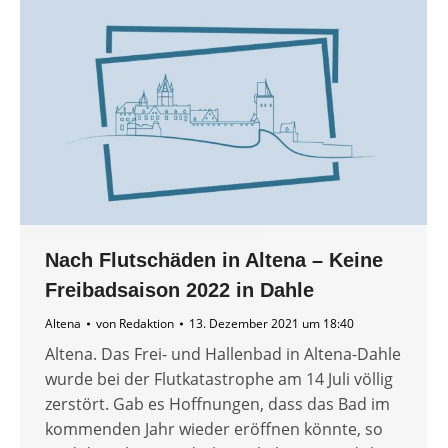
Nach Flutschäden in Altena – Keine
Freibadsaison 2022 in Dahle
Altena
von
Redaktion
13. Dezember 2021 um 18:40
Altena. Das Frei- und Hallenbad in Altena-Dahle
wurde bei der Flutkatastrophe am 14 Juli völlig
zerstört. Gab es Hoffnungen, dass das Bad im
kommenden Jahr wieder eröffnen könnte, so