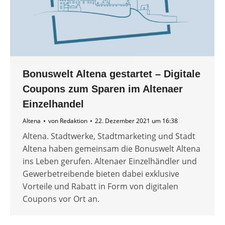
Bonuswelt Altena gestartet – Digitale
Coupons zum Sparen im Altenaer
Einzelhandel
Altena
von
Redaktion
22. Dezember 2021 um 16:38
Altena. Stadtwerke, Stadtmarketing und Stadt
Altena haben gemeinsam die Bonuswelt Altena
ins Leben gerufen. Altenaer Einzelhändler und
Gewerbetreibende bieten dabei exklusive
Vorteile und Rabatt in Form von digitalen
Coupons vor Ort an.