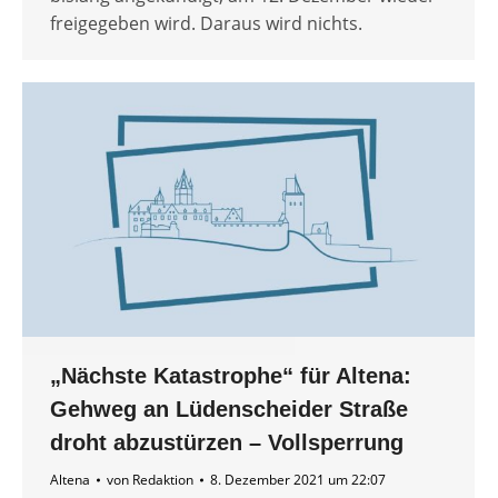
freigegeben wird. Daraus wird nichts.
„Nächste Katastrophe“ für Altena:
Gehweg an Lüdenscheider Straße
droht abzustürzen – Vollsperrung
Altena
von
Redaktion
8. Dezember 2021 um 22:07