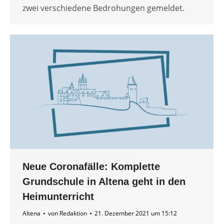
zwei verschiedene Bedrohungen gemeldet.
Neue Coronafälle: Komplette
Grundschule in Altena geht in den
Heimunterricht
Altena
von
Redaktion
21. Dezember 2021 um 15:12