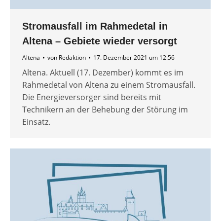
Stromausfall im Rahmedetal in
Altena – Gebiete wieder versorgt
Altena
von
Redaktion
17. Dezember 2021 um 12:56
Altena. Aktuell (17. Dezember) kommt es im
Rahmedetal von Altena zu einem Stromausfall.
Die Energieversorger sind bereits mit
Technikern an der Behebung der Störung im
Einsatz.