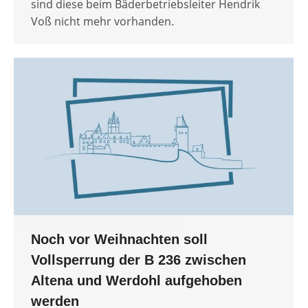
sind diese beim Bäderbetriebsleiter Hendrik
Voß nicht mehr vorhanden.
Noch vor Weihnachten soll
Vollsperrung der B 236 zwischen
Altena und Werdohl aufgehoben
werden