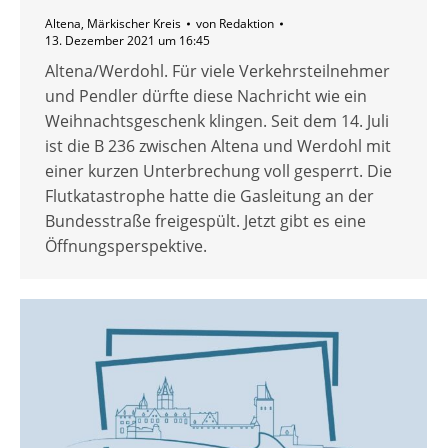
Altena
,
Märkischer Kreis
von
Redaktion
13. Dezember 2021 um 16:45
Altena/Werdohl. Für viele Verkehrsteilnehmer
und Pendler dürfte diese Nachricht wie ein
Weihnachtsgeschenk klingen. Seit dem 14. Juli
ist die B 236 zwischen Altena und Werdohl mit
einer kurzen Unterbrechung voll gesperrt. Die
Flutkatastrophe hatte die Gasleitung an der
Bundesstraße freigespült. Jetzt gibt es eine
Öffnungsperspektive.