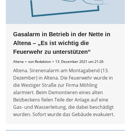
Gasalarm in Betrieb in der Nette in
Altena – „Es ist wichtig die
Feuerwehr zu unterstützen“
Altena
von
Redaktion
13. Dezember 2021 um 21:26
Altena. Sirenenalarm am Montagabend (13.
Dezember) in Altena. Die Feuerwehr wurde in
die Westiger Straße zur Firma Möhling
alarmiert. Beim Demontieren eines alten
Beizbeckens fielen Teile der Anlage auf eine
Gas- und Wasserleitung, die dabei beschädigt
wurden. Sofort wurde das Gebäude evakuiert.