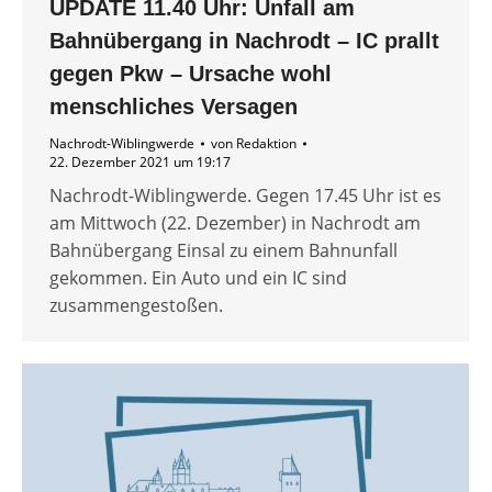
UPDATE 11.40 Uhr: Unfall am
Bahnübergang in Nachrodt – IC prallt
gegen Pkw – Ursache wohl
menschliches Versagen
Nachrodt-Wiblingwerde
von
Redaktion
22. Dezember 2021 um 19:17
Nachrodt-Wiblingwerde. Gegen 17.45 Uhr ist es
am Mittwoch (22. Dezember) in Nachrodt am
Bahnübergang Einsal zu einem Bahnunfall
gekommen. Ein Auto und ein IC sind
zusammengestoßen.