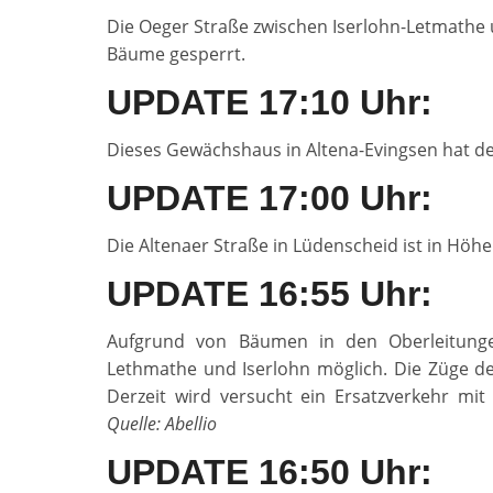
Die Oeger Straße zwischen Iserlohn-Letmath
Bäume gesperrt.
UPDATE 17:10 Uhr:
Dieses Gewächshaus in Altena-Evingsen hat de
UPDATE 17:00 Uhr:
Die Altenaer Straße in Lüdenscheid ist in Hö
UPDATE 16:55 Uhr:
Aufgrund von Bäumen in den Oberleitunge
Lethmathe und Iserlohn möglich. Die Züge der
Derzeit wird versucht ein Ersatzverkehr mit
Quelle: Abellio
UPDATE 16:50 Uhr: