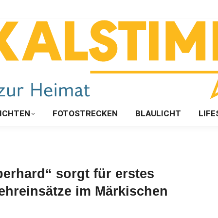
ICHTEN
FOTOSTRECKEN
BLAULICHT
LIFE
erhard“ sorgt für erstes
ehreinsätze im Märkischen