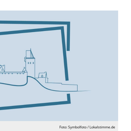
Foto: Symbolfoto / Lokalstimme.de