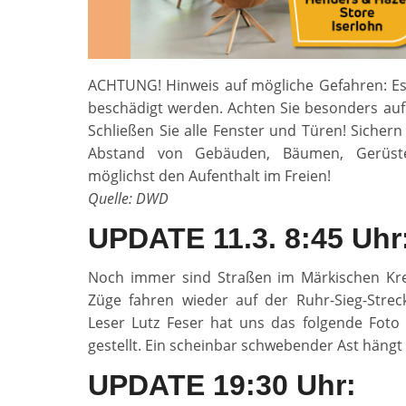
ACHTUNG! Hinweis auf mögliche Gefahren: E
beschädigt werden. Achten Sie besonders auf
Schließen Sie alle Fenster und Türen! Sicher
Abstand von Gebäuden, Bäumen, Gerüste
möglichst den Aufenthalt im Freien!
Quelle: DWD
UPDATE 11.3. 8:45 Uhr
Noch immer sind Straßen im Märkischen Kreis
Züge fahren wieder auf der Ruhr-Sieg-Str
Leser Lutz Feser hat uns das folgende Foto
gestellt. Ein scheinbar schwebender Ast hängt 
UPDATE 19:30 Uhr: