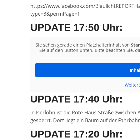
https://www.facebook.com/BlaulichtREPORTH
type=3&permPage=1
UPDATE 17:50 Uhr:
Sie sehen gerade einen Platzhalterinhalt von
Sta
Sie auf den Button unten. Bitte beachten Sie, 
Inha
Weiter
UPDATE 17:40 Uhr:
In Iserlohn ist die Rote-Haus-Straße zwischen A
gesperrt. Dort liegt ein Baum auf der Fahrbahn
UPDATE 17:20 Uhr: