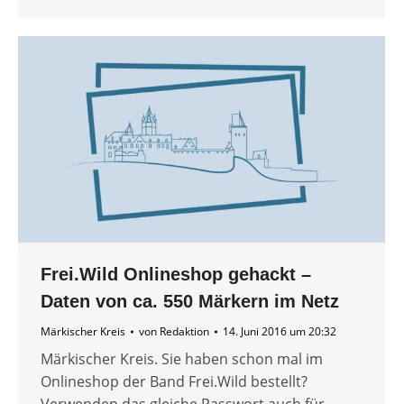
Frei.Wild Onlineshop gehackt –
Daten von ca. 550 Märkern im Netz
Märkischer Kreis
von
Redaktion
14. Juni 2016 um 20:32
Märkischer Kreis. Sie haben schon mal im
Onlineshop der Band Frei.Wild bestellt?