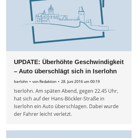
UPDATE: Überhöhte Geschwindigkeit
– Auto überschlägt sich in Iserlohn
Iserlohn
von
Redaktion
28. Juni 2016 um 00:19
Iserlohn. Am späten Abend, gegen 22.45 Uhr,
hat sich auf der Hans-Böckler-Straße in
Iserlohn ein Auto überschlagen. Dabei wurde
der Fahrer leicht verletzt.