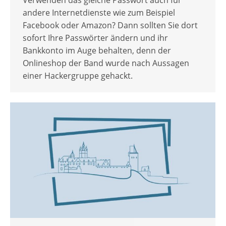
Verwenden das gleiche Passwort auch für
andere Internetdienste wie zum Beispiel
Facebook oder Amazon? Dann sollten Sie dort
sofort Ihre Passwörter ändern und ihr
Bankkonto im Auge behalten, denn der
Onlineshop der Band wurde nach Aussagen
einer Hackergruppe gehackt.