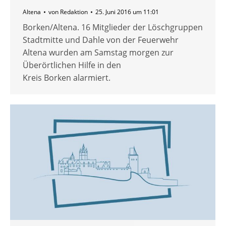
Altena
von
Redaktion
25. Juni 2016 um 11:01
Borken/Altena. 16 Mitglieder der Löschgruppen
Stadtmitte und Dahle von der Feuerwehr
Altena wurden am Samstag morgen zur
Überörtlichen Hilfe in den
Kreis Borken alarmiert.