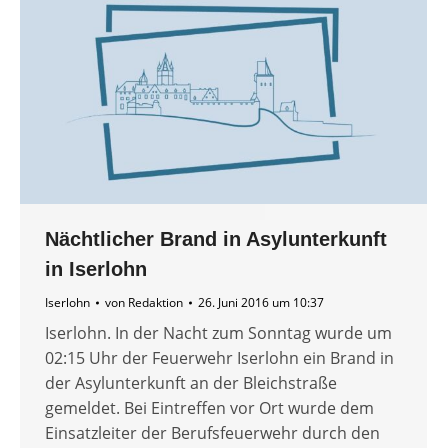
Nächtlicher Brand in Asylunterkunft
in Iserlohn
Iserlohn
von
Redaktion
26. Juni 2016 um 10:37
Iserlohn. In der Nacht zum Sonntag wurde um
02:15 Uhr der Feuerwehr Iserlohn ein Brand in
der Asylunterkunft an der Bleichstraße
gemeldet. Bei Eintreffen vor Ort wurde dem
Einsatzleiter der Berufsfeuerwehr durch den