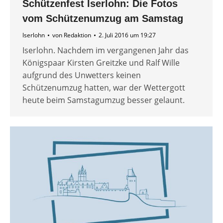
Schützenfest Iserlohn: Die Fotos
vom Schützenumzug am Samstag
Iserlohn
von
Redaktion
2. Juli 2016 um 19:27
Iserlohn. Nachdem im vergangenen Jahr das
Königspaar Kirsten Greitzke und Ralf Wille
aufgrund des Unwetters keinen
Schützenumzug hatten, war der Wettergott
heute beim Samstagumzug besser gelaunt.