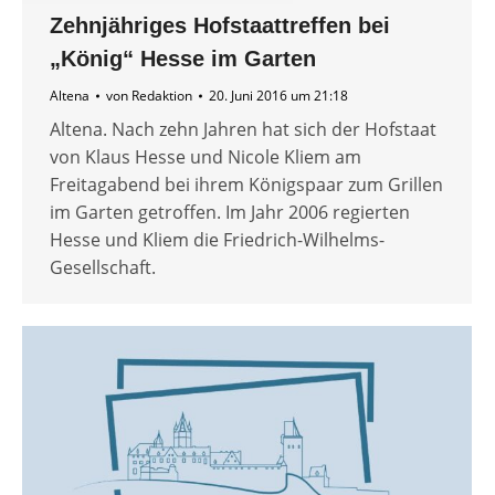
Zehnjähriges Hofstaattreffen bei
„König“ Hesse im Garten
Altena
von
Redaktion
20. Juni 2016 um 21:18
Altena. Nach zehn Jahren hat sich der Hofstaat
von Klaus Hesse und Nicole Kliem am
Freitagabend bei ihrem Königspaar zum Grillen
im Garten getroffen. Im Jahr 2006 regierten
Hesse und Kliem die Friedrich-Wilhelms-
Gesellschaft.