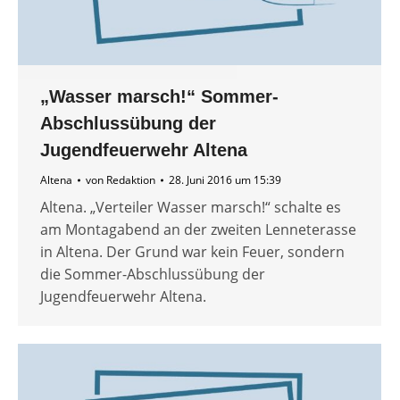
„Wasser marsch!“ Sommer-
Abschlussübung der
Jugendfeuerwehr Altena
Altena
von
Redaktion
28. Juni 2016 um 15:39
Altena. „Verteiler Wasser marsch!“ schalte es
am Montagabend an der zweiten Lenneterasse
in Altena. Der Grund war kein Feuer, sondern
die Sommer-Abschlussübung der
Jugendfeuerwehr Altena.