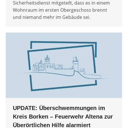
Sicherheitsdienst mitgeteilt, dass es in einem
Wohnraum im ersten Obergeschoss brennt
und niemand mehr im Gebäude sei.
UPDATE: Überschwemmungen im
Kreis Borken – Feuerwehr Altena zur
Überörtlichen Hilfe alarmiert