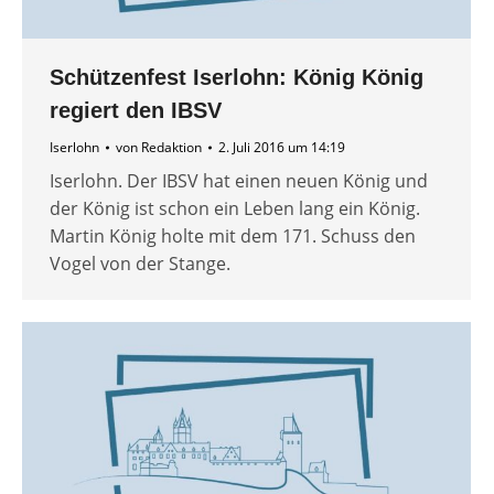
Schützenfest Iserlohn: König König
regiert den IBSV
Iserlohn
von
Redaktion
2. Juli 2016 um 14:19
Iserlohn. Der IBSV hat einen neuen König und
der König ist schon ein Leben lang ein König.
Martin König holte mit dem 171. Schuss den
Vogel von der Stange.