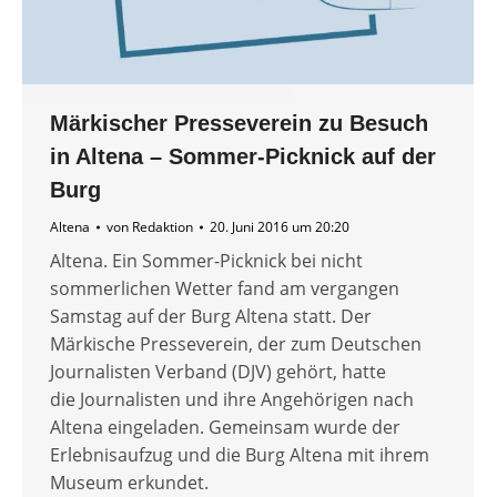
Märkischer Presseverein zu Besuch
in Altena – Sommer-Picknick auf der
Burg
Altena
von
Redaktion
20. Juni 2016 um 20:20
Altena. Ein Sommer-Picknick bei nicht
sommerlichen Wetter fand am vergangen
Samstag auf der Burg Altena statt. Der
Märkische Presseverein, der zum Deutschen
Journalisten Verband (DJV) gehört, hatte
die Journalisten und ihre Angehörigen nach
Altena eingeladen. Gemeinsam wurde der
Erlebnisaufzug und die Burg Altena mit ihrem
Museum erkundet.