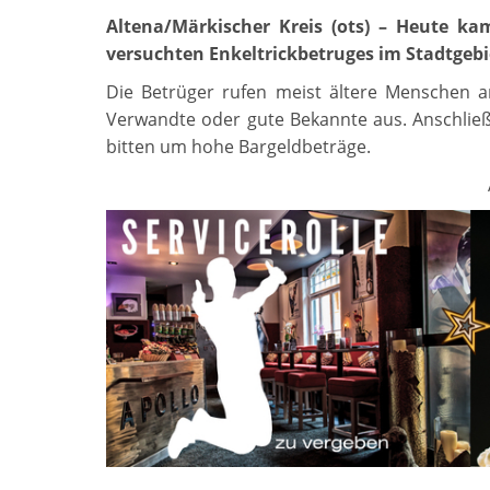
Altena/Märkischer Kreis (ots) – Heute k
versuchten Enkeltrickbetruges im Stadtgebi
Die Betrüger rufen meist ältere Menschen a
Verwandte oder gute Bekannte aus. Anschließ
bitten um hohe Bargeldbeträge.