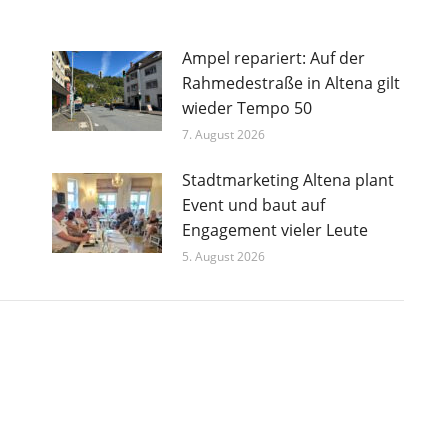
Ampel repariert: Auf der
Rahmedestraße in Altena gilt
wieder Tempo 50
7. August 2026
Stadtmarketing Altena plant
Event und baut auf
Engagement vieler Leute
5. August 2026