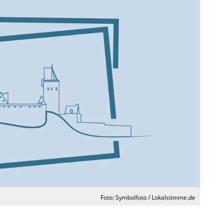
Foto: Symbolfoto / Lokalstimme.de