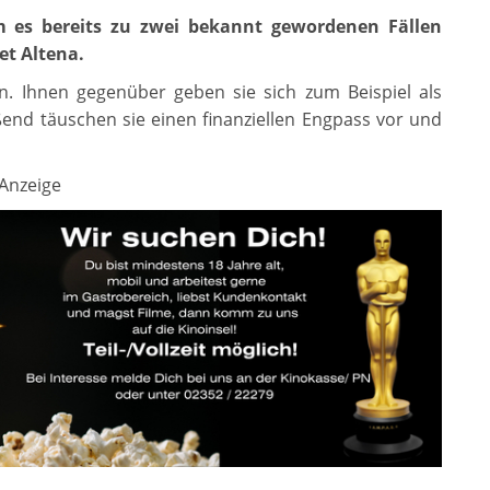
am es bereits zu zwei bekannt gewordenen Fällen
et Altena.
n. Ihnen gegenüber geben sie sich zum Beispiel als
end täuschen sie einen finanziellen Engpass vor und
Anzeige