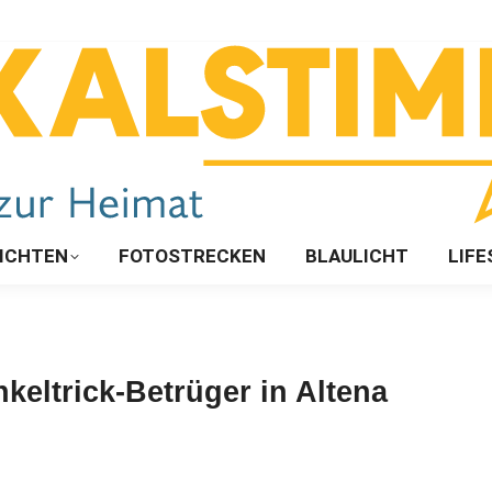
ICHTEN
FOTOSTRECKEN
BLAULICHT
LIFE
keltrick-Betrüger in Altena