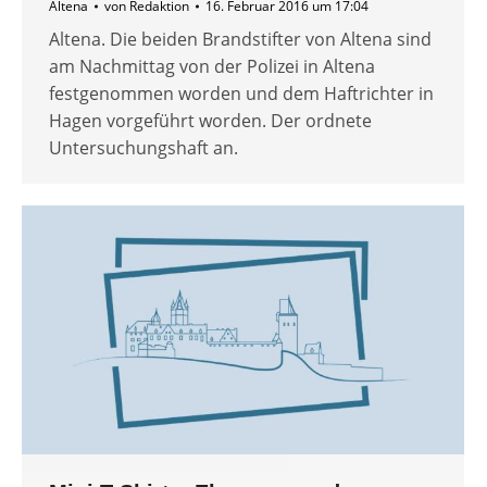
Altena
von
Redaktion
16. Februar 2016 um 17:04
Altena. Die beiden Brandstifter von Altena sind
am Nachmittag von der Polizei in Altena
festgenommen worden und dem Haftrichter in
Hagen vorgeführt worden. Der ordnete
Untersuchungshaft an.