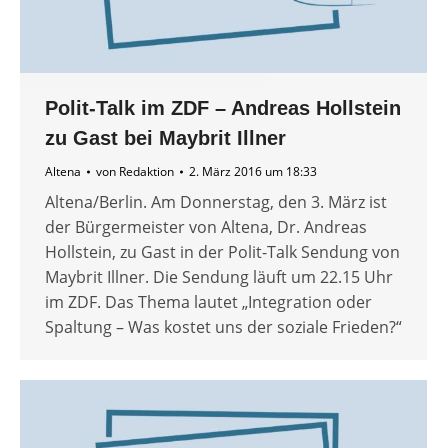
Polit-Talk im ZDF – Andreas Hollstein
zu Gast bei Maybrit Illner
Altena
von
Redaktion
2. März 2016 um 18:33
Altena/Berlin. Am Donnerstag, den 3. März ist
der Bürgermeister von Altena, Dr. Andreas
Hollstein, zu Gast in der Polit-Talk Sendung von
Maybrit Illner. Die Sendung läuft um 22.15 Uhr
im ZDF. Das Thema lautet „Integration oder
Spaltung – Was kostet uns der soziale Frieden?“