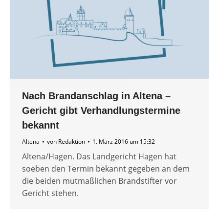
Nach Brandanschlag in Altena –
Gericht gibt Verhandlungstermine
bekannt
Altena
von
Redaktion
1. März 2016 um 15:32
Altena/Hagen. Das Landgericht Hagen hat
soeben den Termin bekannt gegeben an dem
die beiden mutmaßlichen Brandstifter vor
Gericht stehen.