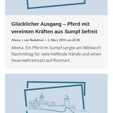
Glücklicher Ausgang – Pferd mit
vereinten Kräften aus Sumpf befreit
Altena
von
Redaktion
2. März 2016 um 20:30
Altena. Ein Pferd im Sumpf sorgte am Mittwoch
Nachmittag für viele helfende Hände und einen
Feuerwehreinsatz auf Rosmart.