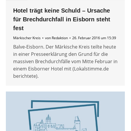
Hotel trägt keine Schuld – Ursache
für Brechdurchfall in Eisborn steht
fest
Märkischer Kreis
von
Redaktion
26. Februar 2016 um 15:39
Balve-Eisborn. Der Märkische Kreis teilte heute
in einer Presseerklärung den Grund für die
massiven Brechdurchfälle vom Mitte Februar in
einem Eisborner Hotel mit (Lokalstimme.de
berichtete).