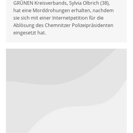
GRÜNEN Kreisverbands, Sylvia Olbrich (38),
hat eine Morddrohungen erhalten, nachdem
sie sich mit einer Internetpetition für die
Ablösung des Chemnitzer Polizeipräsidenten
eingesetzt hat.