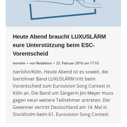
Heute Abend braucht LUXUSLÄRM
eure Unterstützung beim ESC-
Vorentscheid
Iserlohn
von
Redaktion
25. Februar 2016 um 17:10
Iserlohn/Köln. Heute Abend ist es soweit, die
Iserlohner Band LUXUSLÄRM tritt beim
Vorentscheid zum Eurovision Song Contest in
Köln an. Die Band um Sängerin Jini Meyer muss
gegen neun weitere Teilnehmer antreten. Der
Gewinner vertritt Deutschland am 14. Mai in
Stockholm beim 61. Eurovision Song Contest.