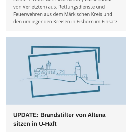
von Verletzten) aus. Rettungsdienste und
Feuerwehren aus dem Märkischen Kreis und
den umliegenden Kreisen in Eisborn im Einsatz.
UPDATE: Brandstifter von Altena
sitzen in U-Haft