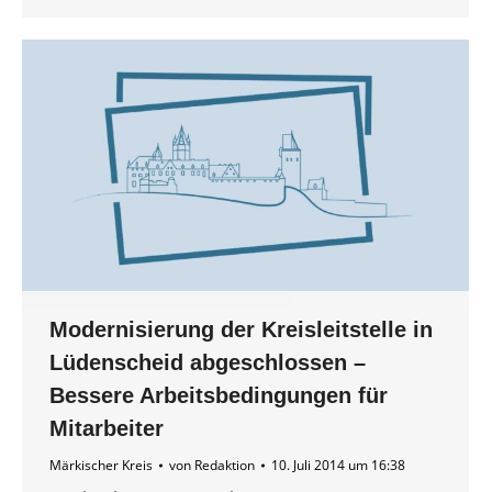
Modernisierung der Kreisleitstelle in
Lüdenscheid abgeschlossen –
Bessere Arbeitsbedingungen für
Mitarbeiter
Märkischer Kreis
von
Redaktion
10. Juli 2014 um 16:38