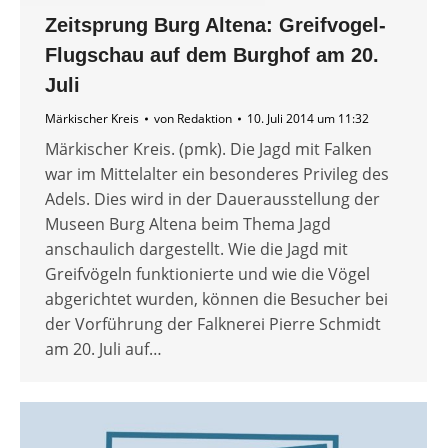
Zeitsprung Burg Altena: Greifvogel-
Flugschau auf dem Burghof am 20.
Juli
Märkischer Kreis
von
Redaktion
10. Juli 2014 um 11:32
Märkischer Kreis. (pmk). Die Jagd mit Falken
war im Mittelalter ein besonderes Privileg des
Adels. Dies wird in der Dauerausstellung der
Museen Burg Altena beim Thema Jagd
anschaulich dargestellt. Wie die Jagd mit
Greifvögeln funktionierte und wie die Vögel
abgerichtet wurden, können die Besucher bei
der Vorführung der Falknerei Pierre Schmidt
am 20. Juli auf…