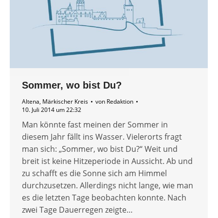
Sommer, wo bist Du?
Altena
,
Märkischer Kreis
von
Redaktion
10. Juli 2014 um 22:32
Man könnte fast meinen der Sommer in
diesem Jahr fällt ins Wasser. Vielerorts fragt
man sich: „Sommer, wo bist Du?“ Weit und
breit ist keine Hitzeperiode in Aussicht. Ab und
zu schafft es die Sonne sich am Himmel
durchzusetzen. Allerdings nicht lange, wie man
es die letzten Tage beobachten konnte. Nach
zwei Tage Dauerregen zeigte…