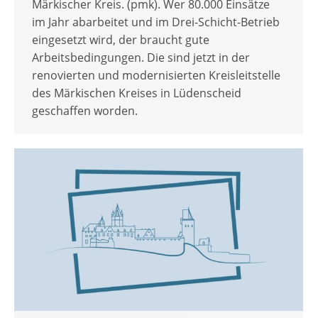
Märkischer Kreis. (pmk). Wer 80.000 Einsätze
im Jahr abarbeitet und im Drei-Schicht-Betrieb
eingesetzt wird, der braucht gute
Arbeitsbedingungen. Die sind jetzt in der
renovierten und modernisierten Kreisleitstelle
des Märkischen Kreises in Lüdenscheid
geschaffen worden.