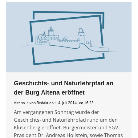
Geschichts- und Naturlehrpfad an
der Burg Altena eröffnet
Altena
von
Redaktion
4. Juli 2014 um 16:23
Am vergangenen Sonntag wurde der
Geschichts- und Naturlehrpfad rund um den
Klusenberg eröffnet. Bürgermeister und SGV-
Präsident Dr. Andreas Hollstein, sowie Thomas