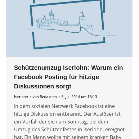
Schützenumzug Iserlohn: Warum ein
Facebook Posting für hitzige
Diskussionen sorgt
Iserlohn
von
Redaktion
8. Juli 2014 um 13:13
In dem sozialen Netzwerk Facebook ist eine
hitzige Diskussion entbrannt. Der Auslöser ist
ein Vorfall der sich am Sonntag, bei dem
Umzug des Schützenfestes in Iserlohn, ereignet
hat. Ein Mann wollte mit seinem kranken Baby