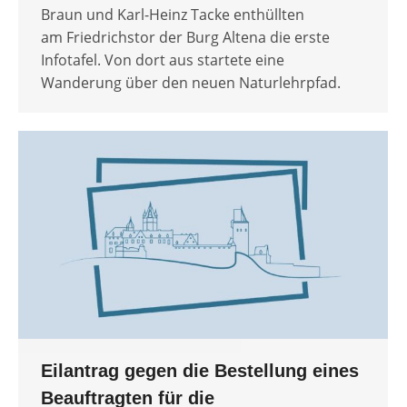
Braun und Karl-Heinz Tacke enthüllten
am Friedrichstor der Burg Altena die erste
Infotafel. Von dort aus startete eine
Wanderung über den neuen Naturlehrpfad.
Eilantrag gegen die Bestellung eines
Beauftragten für die