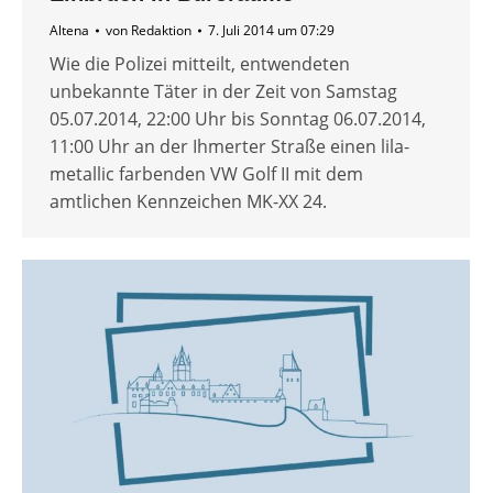
Altena
von
Redaktion
7. Juli 2014 um 07:29
Wie die Polizei mitteilt, entwendeten
unbekannte Täter in der Zeit von Samstag
05.07.2014, 22:00 Uhr bis Sonntag 06.07.2014,
11:00 Uhr an der Ihmerter Straße einen lila-
metallic farbenden VW Golf II mit dem
amtlichen Kennzeichen MK-XX 24.