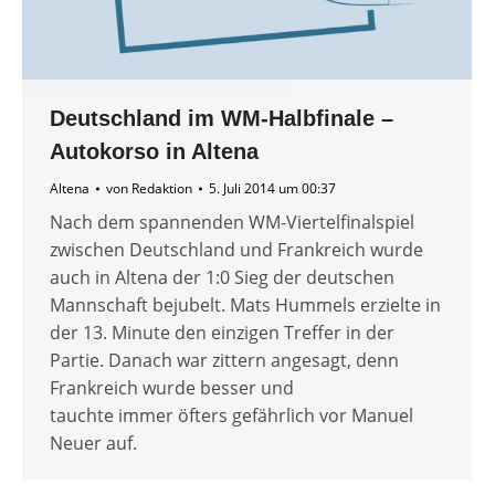
Deutschland im WM-Halbfinale –
Autokorso in Altena
Altena
von
Redaktion
5. Juli 2014 um 00:37
Nach dem spannenden WM-Viertelfinalspiel
zwischen Deutschland und Frankreich wurde
auch in Altena der 1:0 Sieg der deutschen
Mannschaft bejubelt. Mats Hummels erzielte in
der 13. Minute den einzigen Treffer in der
Partie. Danach war zittern angesagt, denn
Frankreich wurde besser und
tauchte immer öfters gefährlich vor Manuel
Neuer auf.