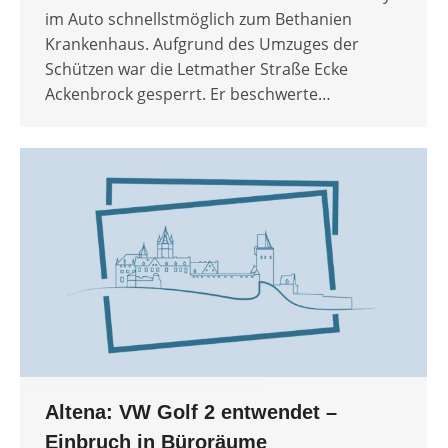
im Auto schnellstmöglich zum Bethanien
Krankenhaus. Aufgrund des Umzuges der
Schützen war die Letmather Straße Ecke
Ackenbrock gesperrt. Er beschwerte…
Altena: VW Golf 2 entwendet –
Einbruch in Büroräume