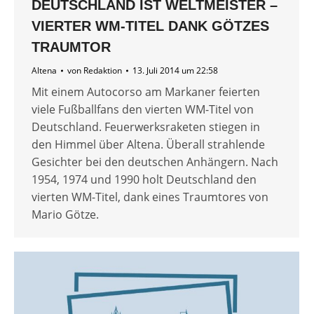
DEUTSCHLAND IST WELTMEISTER –
VIERTER WM-TITEL DANK GÖTZES
TRAUMTOR
Altena
von
Redaktion
13. Juli 2014 um 22:58
Mit einem Autocorso am Markaner feierten
viele Fußballfans den vierten WM-Titel von
Deutschland. Feuerwerksraketen stiegen in
den Himmel über Altena. Überall strahlende
Gesichter bei den deutschen Anhängern. Nach
1954, 1974 und 1990 holt Deutschland den
vierten WM-Titel, dank eines Traumtores von
Mario Götze.