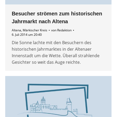
Besucher strömen zum historischen
Jahrmarkt nach Altena
Altena
,
Märkischer Kreis
von
Redaktion
6. Juli 2014 um 20:40
Die Sonne lachte mit den Besuchern des
historischen Jahrmarktes in der Altenaer
Innenstadt um die Wette. Überall strahlende
Gesichter so weit das Auge reichte.