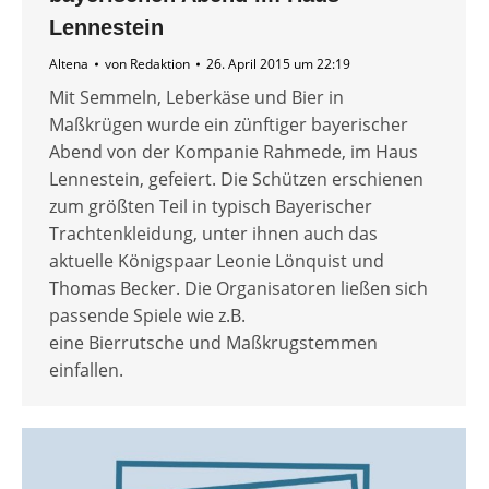
Lennestein
Altena
von
Redaktion
26. April 2015 um 22:19
Mit Semmeln, Leberkäse und Bier in
Maßkrügen wurde ein zünftiger bayerischer
Abend von der Kompanie Rahmede, im Haus
Lennestein, gefeiert. Die Schützen erschienen
zum größten Teil in typisch Bayerischer
Trachtenkleidung, unter ihnen auch das
aktuelle Königspaar Leonie Lönquist und
Thomas Becker. Die Organisatoren ließen sich
passende Spiele wie z.B.
eine Bierrutsche und Maßkrugstemmen
einfallen.