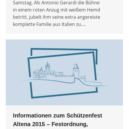
Samstag. Als Antonio Gerardi die Bühne
in einem roten Anzug mit weißem Hemd
betritt, jubelt ihm seine extra angereiste
komplette Familie aus Italien zu.…
Informationen zum Schützenfest
Altena 2015 – Festordnung,