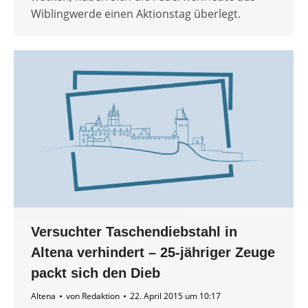
Wiblingwerde einen Aktionstag überlegt.
Versuchter Taschendiebstahl in
Altena verhindert – 25-jähriger Zeuge
packt sich den Dieb
Altena
von
Redaktion
22. April 2015 um 10:17