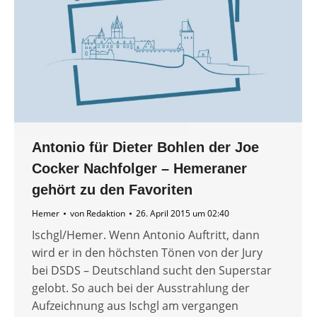
Antonio für Dieter Bohlen der Joe
Cocker Nachfolger – Hemeraner
gehört zu den Favoriten
Hemer
von
Redaktion
26. April 2015 um 02:40
Ischgl/Hemer. Wenn Antonio Auftritt, dann
wird er in den höchsten Tönen von der Jury
bei DSDS – Deutschland sucht den Superstar
gelobt. So auch bei der Ausstrahlung der
Aufzeichnung aus Ischgl am vergangen