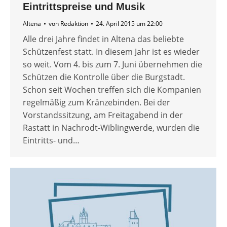
Eintrittspreise und Musik
Altena
von
Redaktion
24. April 2015 um 22:00
Alle drei Jahre findet in Altena das beliebte
Schützenfest statt. In diesem Jahr ist es wieder
so weit. Vom 4. bis zum 7. Juni übernehmen die
Schützen die Kontrolle über die Burgstadt.
Schon seit Wochen treffen sich die Kompanien
regelmäßig zum Kränzebinden. Bei der
Vorstandssitzung, am Freitagabend in der
Rastatt in Nachrodt-Wiblingwerde, wurden die
Eintritts- und…