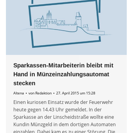
Sparkassen-Mitarbeiterin bleibt mit
Hand in Münzeinzahlungsautomat
stecken
Altena
von
Redaktion
27. April 2015 um 15:28
Einen kuriosen Einsatz wurde der Feuerwehr
heute gegen 14.43 Uhr gemeldet. In der
Sparkasse an der Linscheidstraße wollte eine
Kundin Münzgeld in dem dortigen Automaten
einzahlen. Dabei kam es zu einer Störung. Die