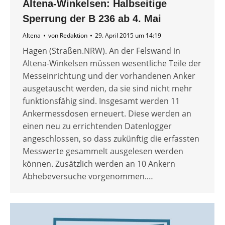
Altena-Winkelsen: Halbseitige
Sperrung der B 236 ab 4. Mai
Altena
von
Redaktion
29. April 2015 um 14:19
Hagen (Straßen.NRW). An der Felswand in
Altena-Winkelsen müssen wesentliche Teile der
Messeinrichtung und der vorhandenen Anker
ausgetauscht werden, da sie sind nicht mehr
funktionsfähig sind. Insgesamt werden 11
Ankermessdosen erneuert. Diese werden an
einen neu zu errichtenden Datenlogger
angeschlossen, so dass zukünftig die erfassten
Messwerte gesammelt ausgelesen werden
können. Zusätzlich werden an 10 Ankern
Abhebeversuche vorgenommen.…