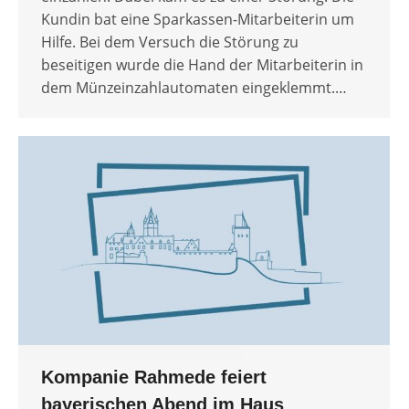
Kundin bat eine Sparkassen-Mitarbeiterin um
Hilfe. Bei dem Versuch die Störung zu
beseitigen wurde die Hand der Mitarbeiterin in
dem Münzeinzahlautomaten eingeklemmt.…
Kompanie Rahmede feiert
bayerischen Abend im Haus