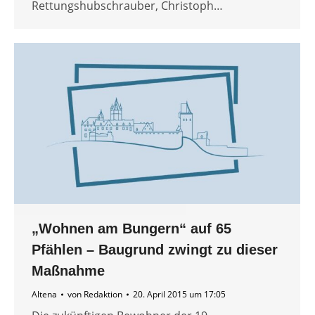
Rettungshubschrauber, Christoph…
„Wohnen am Bungern“ auf 65
Pfählen – Baugrund zwingt zu dieser
Maßnahme
Altena
von
Redaktion
20. April 2015 um 17:05