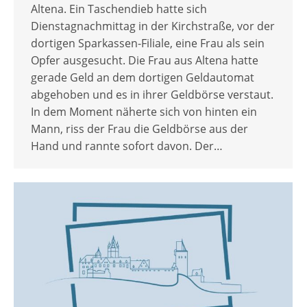
Altena. Ein Taschendieb hatte sich
Dienstagnachmittag in der Kirchstraße, vor der
dortigen Sparkassen-Filiale, eine Frau als sein
Opfer ausgesucht. Die Frau aus Altena hatte
gerade Geld an dem dortigen Geldautomat
abgehoben und es in ihrer Geldbörse verstaut.
In dem Moment näherte sich von hinten ein
Mann, riss der Frau die Geldbörse aus der
Hand und rannte sofort davon. Der…