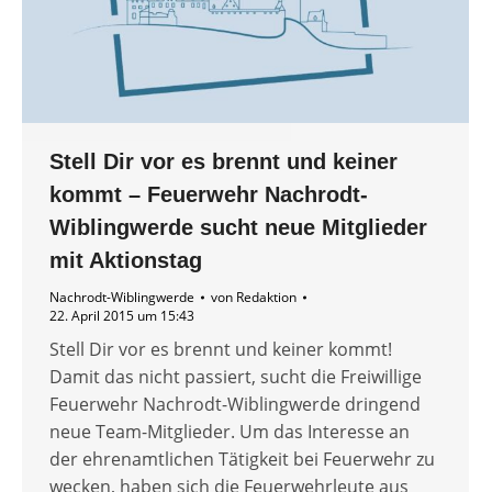
Stell Dir vor es brennt und keiner
kommt – Feuerwehr Nachrodt-
Wiblingwerde sucht neue Mitglieder
mit Aktionstag
Nachrodt-Wiblingwerde
von
Redaktion
22. April 2015 um 15:43
Stell Dir vor es brennt und keiner kommt!
Damit das nicht passiert, sucht die Freiwillige
Feuerwehr Nachrodt-Wiblingwerde dringend
neue Team-Mitglieder. Um das Interesse an
der ehrenamtlichen Tätigkeit bei Feuerwehr zu
wecken, haben sich die Feuerwehrleute aus