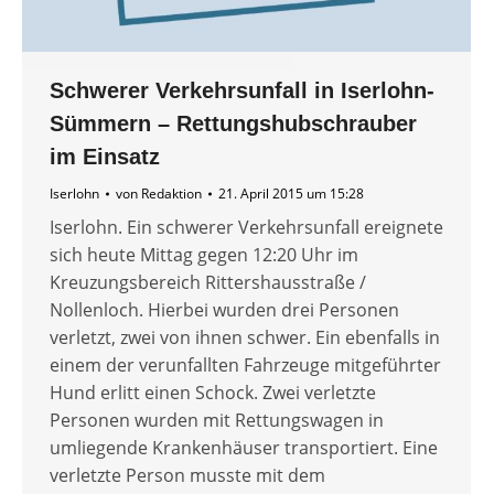
Schwerer Verkehrsunfall in Iserlohn-
Sümmern – Rettungshubschrauber
im Einsatz
Iserlohn
von
Redaktion
21. April 2015 um 15:28
Iserlohn. Ein schwerer Verkehrsunfall ereignete
sich heute Mittag gegen 12:20 Uhr im
Kreuzungsbereich Rittershausstraße /
Nollenloch. Hierbei wurden drei Personen
verletzt, zwei von ihnen schwer. Ein ebenfalls in
einem der verunfallten Fahrzeuge mitgeführter
Hund erlitt einen Schock. Zwei verletzte
Personen wurden mit Rettungswagen in
umliegende Krankenhäuser transportiert. Eine
verletzte Person musste mit dem