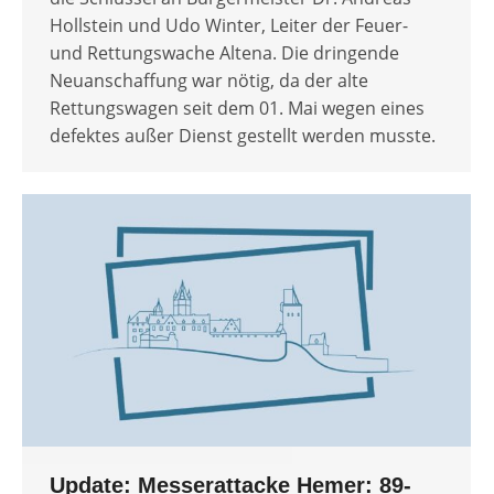
Hollstein und Udo Winter, Leiter der Feuer-
und Rettungswache Altena. Die dringende
Neuanschaffung war nötig, da der alte
Rettungswagen seit dem 01. Mai wegen eines
defektes außer Dienst gestellt werden musste.
Update: Messerattacke Hemer: 89-