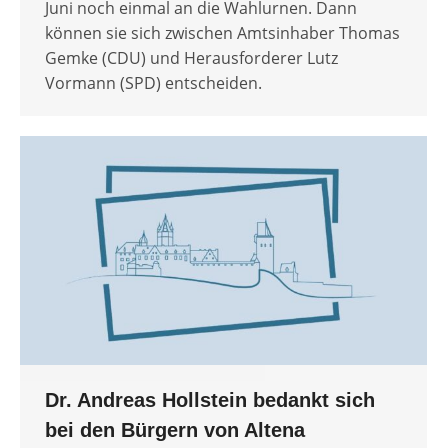
Juni noch einmal an die Wahlurnen. Dann
können sie sich zwischen Amtsinhaber Thomas
Gemke (CDU) und Herausforderer Lutz
Vormann (SPD) entscheiden.
Dr. Andreas Hollstein bedankt sich
bei den Bürgern von Altena