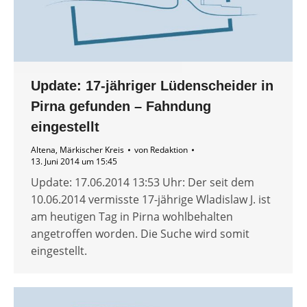
Update: 17-jähriger Lüdenscheider in
Pirna gefunden – Fahndung
eingestellt
Altena
,
Märkischer Kreis
von
Redaktion
13. Juni 2014 um 15:45
Update: 17.06.2014 13:53 Uhr: Der seit dem
10.06.2014 vermisste 17-jährige Wladislaw J. ist
am heutigen Tag in Pirna wohlbehalten
angetroffen worden. Die Suche wird somit
eingestellt.