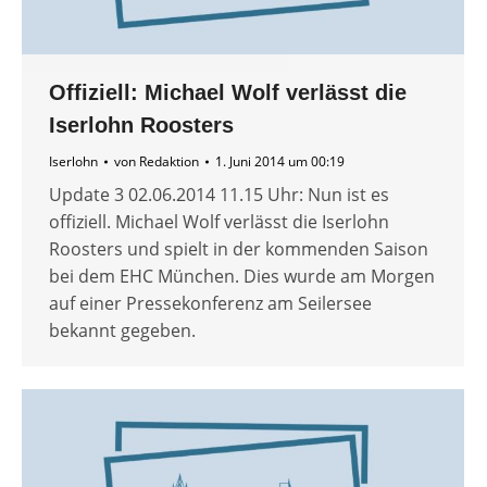
Offiziell: Michael Wolf verlässt die
Iserlohn Roosters
Iserlohn
von
Redaktion
1. Juni 2014 um 00:19
Update 3 02.06.2014 11.15 Uhr: Nun ist es
offiziell. Michael Wolf verlässt die Iserlohn
Roosters und spielt in der kommenden Saison
bei dem EHC München. Dies wurde am Morgen
auf einer Pressekonferenz am Seilersee
bekannt gegeben.