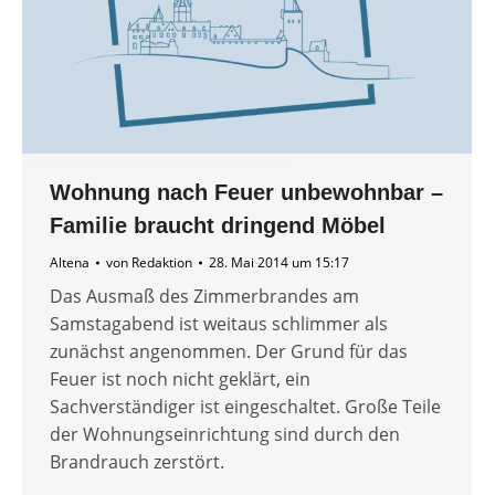
Wohnung nach Feuer unbewohnbar –
Familie braucht dringend Möbel
Altena
von
Redaktion
28. Mai 2014 um 15:17
Das Ausmaß des Zimmerbrandes am
Samstagabend ist weitaus schlimmer als
zunächst angenommen. Der Grund für das
Feuer ist noch nicht geklärt, ein
Sachverständiger ist eingeschaltet. Große Teile
der Wohnungseinrichtung sind durch den
Brandrauch zerstört.