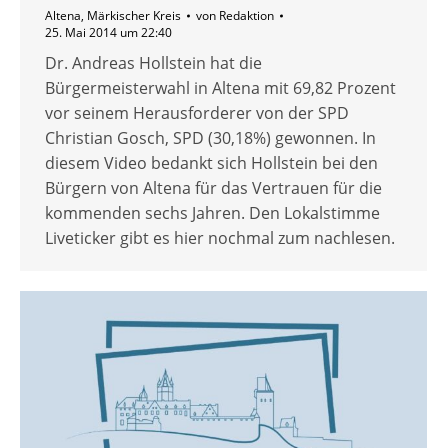
Altena
,
Märkischer Kreis
von
Redaktion
25. Mai 2014 um 22:40
Dr. Andreas Hollstein hat die
Bürgermeisterwahl in Altena mit 69,82 Prozent
vor seinem Herausforderer von der SPD
Christian Gosch, SPD (30,18%) gewonnen. In
diesem Video bedankt sich Hollstein bei den
Bürgern von Altena für das Vertrauen für die
kommenden sechs Jahren. Den Lokalstimme
Liveticker gibt es hier nochmal zum nachlesen.