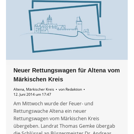
Neuer Rettungswagen für Altena vom
Märkischen Kreis
Altena
,
Märkischer Kreis
von
Redaktion
12. Juni 2014 um 17:47
Am Mittwoch wurde der Feuer- und
Rettungswache Altena ein neuer
Rettungswagen vom Märkischen Kreis
übergeben. Landrat Thomas Gemke übergab
die Schlüssel an Bürgermeister Dr. Andreas