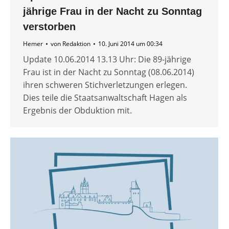
jährige Frau in der Nacht zu Sonntag
verstorben
Hemer
von
Redaktion
10. Juni 2014 um 00:34
Update 10.06.2014 13.13 Uhr: Die 89-jährige
Frau ist in der Nacht zu Sonntag (08.06.2014)
ihren schweren Stichverletzungen erlegen.
Dies teile die Staatsanwaltschaft Hagen als
Ergebnis der Obduktion mit.