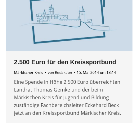
2.500 Euro für den Kreissportbund
Märkischer Kreis
von
Redaktion
15. Mai 2014 um 13:14
Eine Spende in Höhe 2.500 Euro überreichten
Landrat Thomas Gemke und der beim
Märkischen Kreis für Jugend und Bildung
zuständige Fachbereichsleiter Eckehard Beck
jetzt an den Kreissportbund Märkischer Kreis.