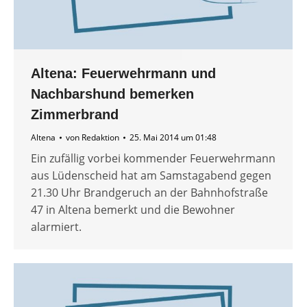
Altena: Feuerwehrmann und
Nachbarshund bemerken
Zimmerbrand
Altena
von
Redaktion
25. Mai 2014 um 01:48
Ein zufällig vorbei kommender Feuerwehrmann
aus Lüdenscheid hat am Samstagabend gegen
21.30 Uhr Brandgeruch an der Bahnhofstraße
47 in Altena bemerkt und die Bewohner
alarmiert.