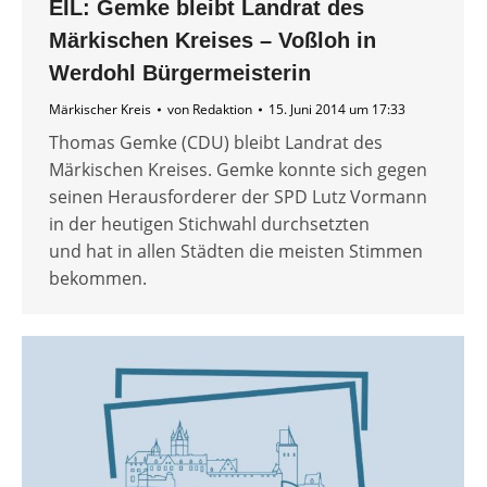
EIL: Gemke bleibt Landrat des
Märkischen Kreises – Voßloh in
Werdohl Bürgermeisterin
Märkischer Kreis
von
Redaktion
15. Juni 2014 um 17:33
Thomas Gemke (CDU) bleibt Landrat des
Märkischen Kreises. Gemke konnte sich gegen
seinen Herausforderer der SPD Lutz Vormann
in der heutigen Stichwahl durchsetzten
und hat in allen Städten die meisten Stimmen
bekommen.