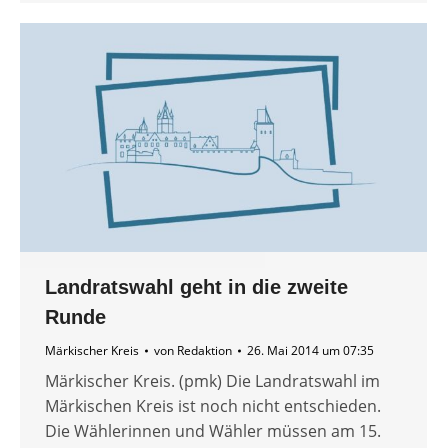
Landratswahl geht in die zweite
Runde
Märkischer Kreis
von
Redaktion
26. Mai 2014 um 07:35
Märkischer Kreis. (pmk) Die Landratswahl im
Märkischen Kreis ist noch nicht entschieden.
Die Wählerinnen und Wähler müssen am 15.