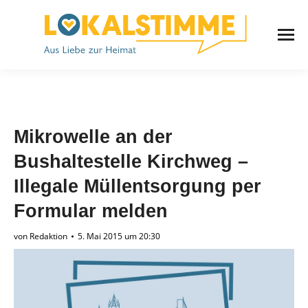
Mikrowelle an der
Bushaltestelle Kirchweg –
Illegale Müllentsorgung per
Formular melden
von
Redaktion
5. Mai 2015 um 20:30