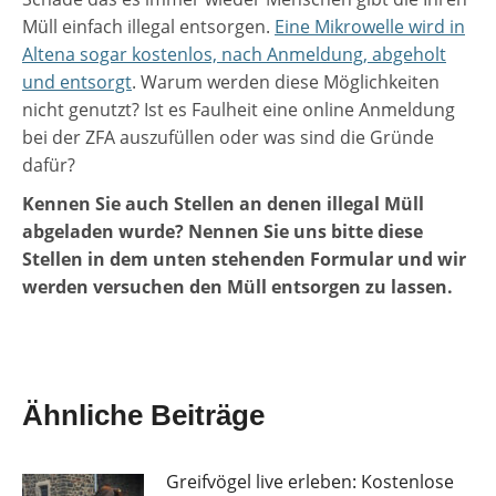
Müll einfach illegal entsorgen.
Eine Mikrowelle wird in
Altena sogar kostenlos, nach Anmeldung, abgeholt
und entsorgt
. Warum werden diese Möglichkeiten
nicht genutzt? Ist es Faulheit eine online Anmeldung
bei der ZFA auszufüllen oder was sind die Gründe
dafür?
Kennen Sie auch Stellen an denen illegal Müll
abgeladen wurde? Nennen Sie uns bitte diese
Stellen in dem unten stehenden Formular und wir
werden versuchen den Müll entsorgen zu lassen.
Ähnliche Beiträge
Greifvögel live erleben: Kostenlose