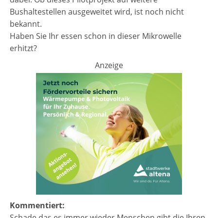
Bushaltestellen ausgeweitet wird, ist noch nicht
bekannt.
Haben Sie Ihr essen schon in dieser Mikrowelle
erhitzt?
Anzeige
Kommentiert:
Schade das es immer wieder Menschen gibt die Ihren