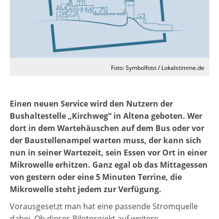
Foto: Symbolfoto / Lokalstimme.de
Einen neuen Service wird den Nutzern der
Bushaltestelle „Kirchweg“ in Altena geboten. Wer
dort in dem Wartehäuschen auf dem Bus oder vor
der Baustellenampel warten muss, der kann sich
nun in seiner Wartezeit, sein Essen vor Ort in einer
Mikrowelle erhitzen. Ganz egal ob das Mittagessen
von gestern oder eine 5 Minuten Terrine, die
Mikrowelle steht jedem zur Verfügung.
Vorausgesetzt man hat eine passende Stromquelle
dabei. Ob dieses Pilotprojekt auf weitere