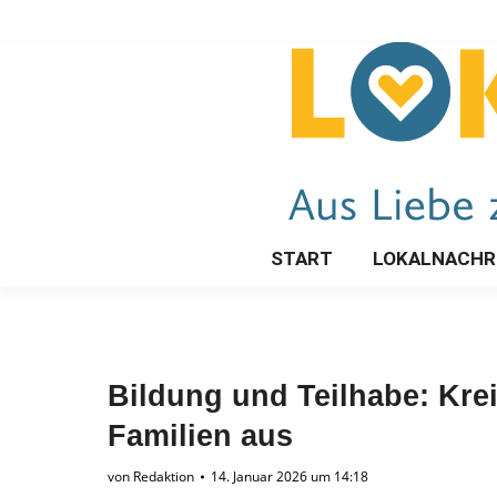
START
LOKALNACHR
Bildung und Teilhabe: Kre
Familien aus
von
Redaktion
14. Januar 2026 um 14:18