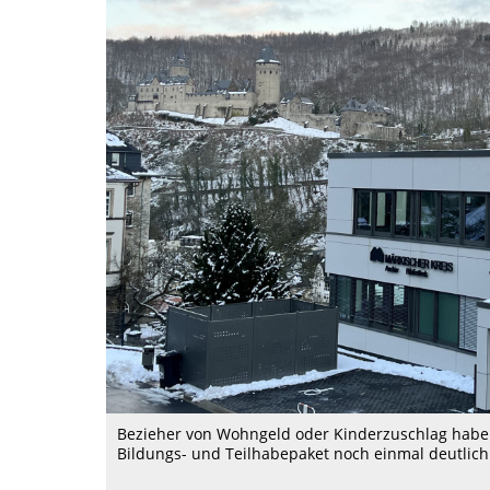
Bezieher von Wohngeld oder Kinderzuschlag habe
Bildungs- und Teilhabepaket noch einmal deutlich 