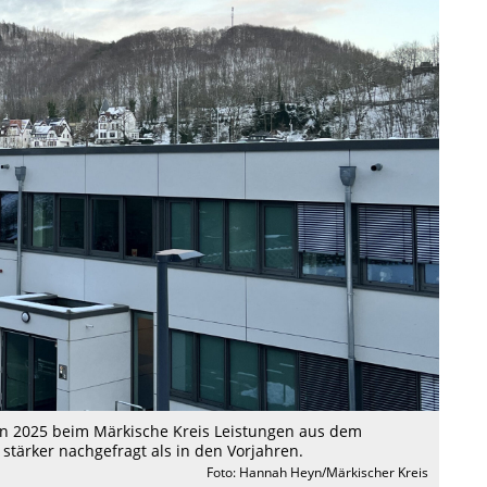
n 2025 beim Märkische Kreis Leistungen aus dem
stärker nachgefragt als in den Vorjahren.
Foto: Hannah Heyn/Märkischer Kreis