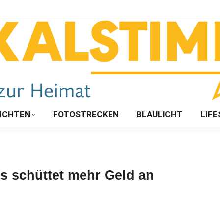
ICHTEN
FOTOSTRECKEN
BLAULICHT
LIFE
is schüttet mehr Geld an