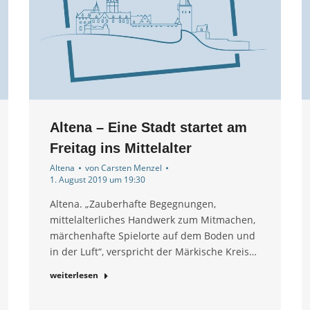
Altena – Eine Stadt startet am
Freitag ins Mittelalter
Altena
von
Carsten Menzel
1. August 2019 um 19:30
Altena. „Zauberhafte Begegnungen,
mittelalterliches Handwerk zum Mitmachen,
märchenhafte Spielorte auf dem Boden und
in der Luft“, verspricht der Märkische Kreis…
weiterlesen