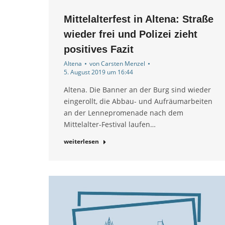
Mittelalterfest in Altena: Straße
wieder frei und Polizei zieht
positives Fazit
Altena
von
Carsten Menzel
5. August 2019 um 16:44
Altena. Die Banner an der Burg sind wieder
eingerollt, die Abbau- und Aufräumarbeiten
an der Lennepromenade nach dem
Mittelalter-Festival laufen…
weiterlesen