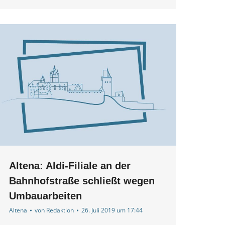
Altena: Aldi-Filiale an der
Bahnhofstraße schließt wegen
Umbauarbeiten
Altena
von
Redaktion
26. Juli 2019 um 17:44