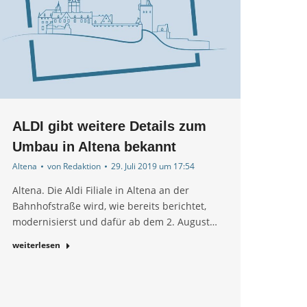
ALDI gibt weitere Details zum
Umbau in Altena bekannt
Altena
von
Redaktion
29. Juli 2019 um 17:54
Altena. Die Aldi Filiale in Altena an der
Bahnhofstraße wird, wie bereits berichtet,
modernisierst und dafür ab dem 2. August…
weiterlesen