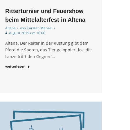
Ritterturnier und Feuershow
beim Mittelalterfest in Altena
Altena
von
Carsten Menzel
4. August 2019 um 10:00
Altena. Der Reiter in der Rüstung gibt dem
Pferd die Sporen, das Tier galoppiert los, die
Lanze trifft den Gegner!…
weiterlesen