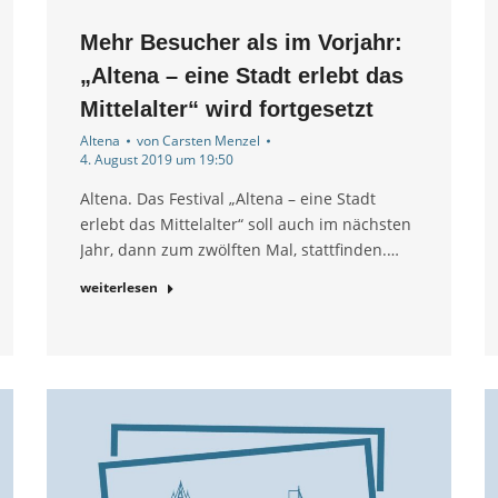
Mehr Besucher als im Vorjahr:
„Altena – eine Stadt erlebt das
Mittelalter“ wird fortgesetzt
Altena
von
Carsten Menzel
4. August 2019 um 19:50
Altena. Das Festival „Altena – eine Stadt
erlebt das Mittelalter“ soll auch im nächsten
Jahr, dann zum zwölften Mal, stattfinden.…
weiterlesen