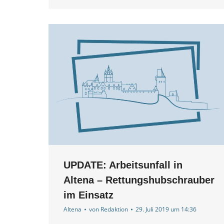
UPDATE: Arbeitsunfall in
Altena – Rettungshubschrauber
im Einsatz
Altena
von
Redaktion
29. Juli 2019 um 14:36