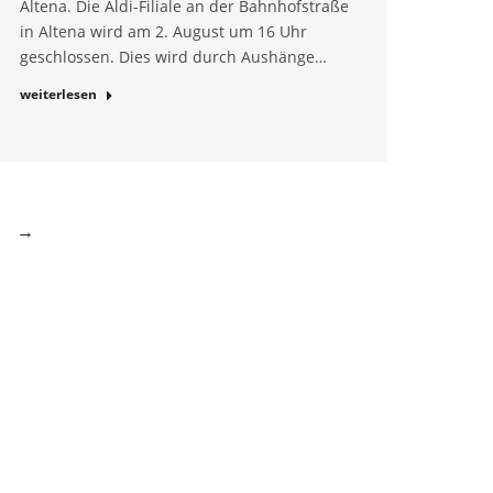
Altena. Die Aldi-Filiale an der Bahnhofstraße
in Altena wird am 2. August um 16 Uhr
geschlossen. Dies wird durch Aushänge…
weiterlesen
→