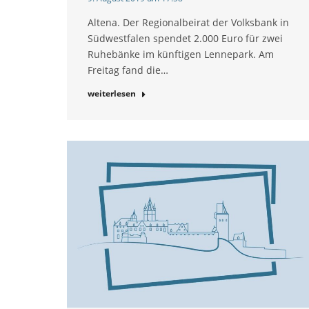
Altena. Der Regionalbeirat der Volksbank in
Südwestfalen spendet 2.000 Euro für zwei
Ruhebänke im künftigen Lennepark. Am
Freitag fand die…
weiterlesen