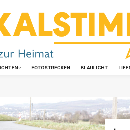
ICHTEN
FOTOSTRECKEN
BLAULICHT
LIFE