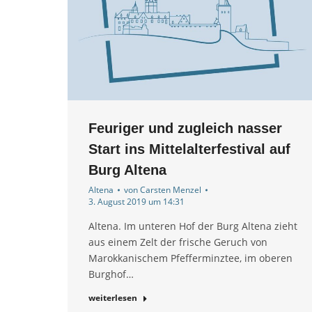
Feuriger und zugleich nasser
Start ins Mittelalterfestival auf
Burg Altena
Altena
von
Carsten Menzel
3. August 2019 um 14:31
Altena. Im unteren Hof der Burg Altena zieht
aus einem Zelt der frische Geruch von
Marokkanischem Pfefferminztee, im oberen
Burghof…
weiterlesen