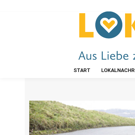
START
LOKALNACHR