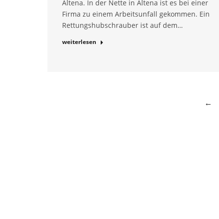
Altena. In der Nette in Altena ist es bei einer
Firma zu einem Arbeitsunfall gekommen. Ein
Rettungshubschrauber ist auf dem…
weiterlesen
←