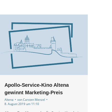
Apollo-Service-Kino Altena
gewinnt Marketing-Preis
Altena
von
Carsten Menzel
8. August 2019 um 11:10