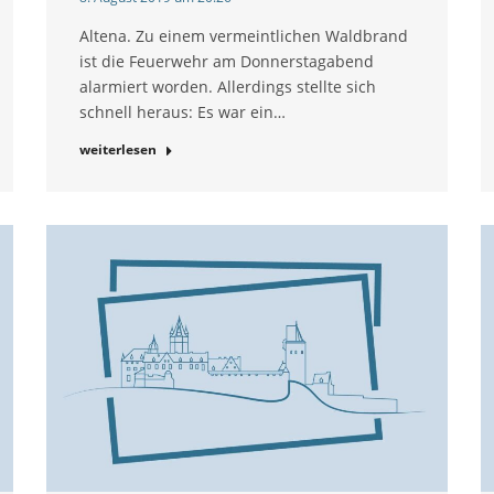
Altena. Zu einem vermeintlichen Waldbrand
ist die Feuerwehr am Donnerstagabend
alarmiert worden. Allerdings stellte sich
schnell heraus: Es war ein…
weiterlesen