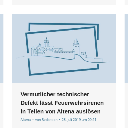
Vermutlicher technischer
Defekt lässt Feuerwehrsirenen
in Teilen von Altena auslösen
Altena
von
Redaktion
28. Juli 2019 um 09:51