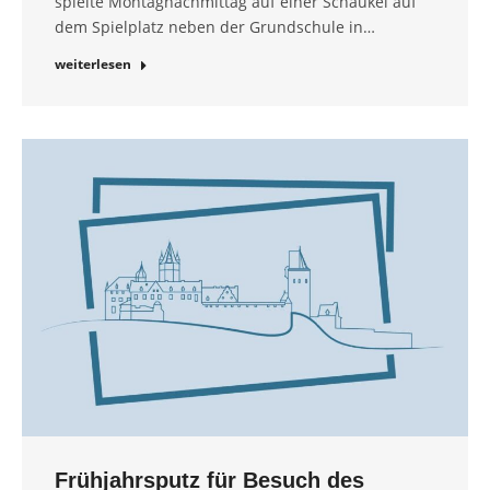
spielte Montagnachmittag auf einer Schaukel auf
dem Spielplatz neben der Grundschule in…
weiterlesen
Frühjahrsputz für Besuch des