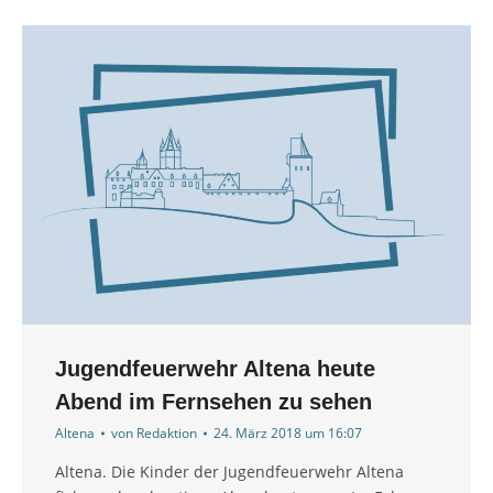
Jugendfeuerwehr Altena heute
Abend im Fernsehen zu sehen
Altena
von
Redaktion
24. März 2018 um 16:07
Altena. Die Kinder der Jugendfeuerwehr Altena