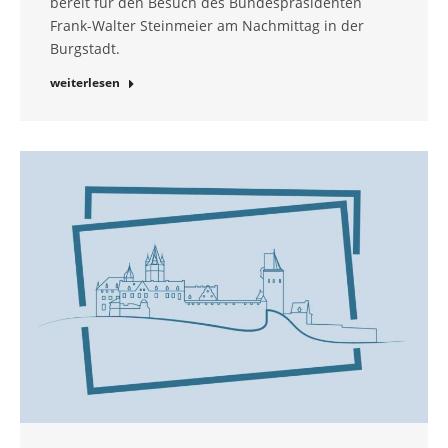
bereit für den Besuch des Bundespräsidenten
Frank-Walter Steinmeier am Nachmittag in der
Burgstadt.
weiterlesen