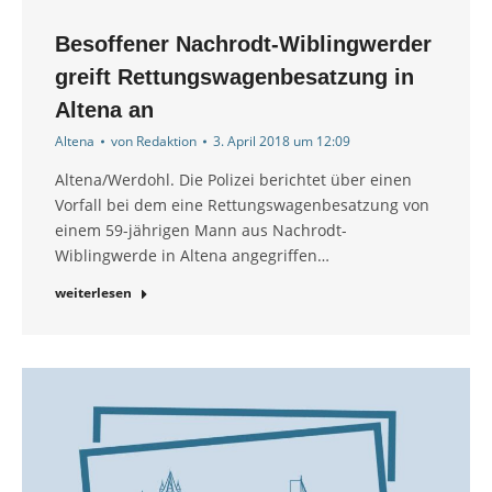
Besoffener Nachrodt-Wiblingwerder
greift Rettungswagenbesatzung in
Altena an
Altena
von
Redaktion
3. April 2018 um 12:09
Altena/Werdohl. Die Polizei berichtet über einen
Vorfall bei dem eine Rettungswagenbesatzung von
einem 59-jährigen Mann aus Nachrodt-
Wiblingwerde in Altena angegriffen…
weiterlesen