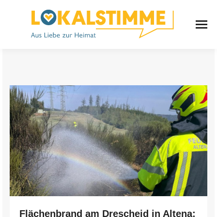
Flächenbrand am Drescheid in Altena: