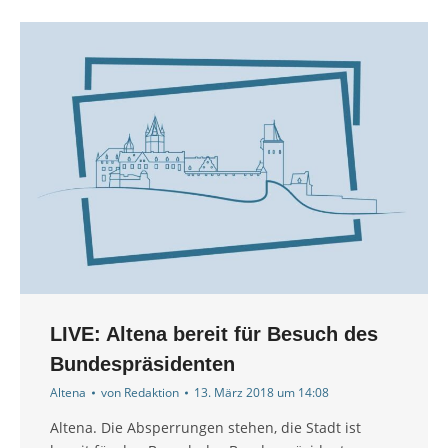
LIVE: Altena bereit für Besuch des
Bundespräsidenten
Altena
von
Redaktion
13. März 2018 um 14:08
Altena. Die Absperrungen stehen, die Stadt ist