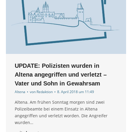
UPDATE: Polizisten wurden in
Altena angegriffen und verletzt –
Vater und Sohn in Gewahrsam
Altena
von
Redaktion
8. April 2018 um 11:49
Altena. Am frühen Sonntag morgen sind zwei
Polizeibeamte bei einem Einsatz in Altena
angegriffen und verletzt worden. Die Angreifer
wurden…