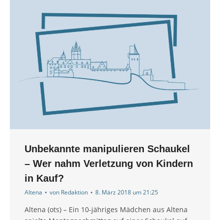
Unbekannte manipulieren Schaukel
– Wer nahm Verletzung von Kindern
in Kauf?
Altena
von
Redaktion
8. März 2018 um 21:25
Altena (ots) – Ein 10-jähriges Mädchen aus Altena