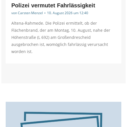
Polizei vermutet Fahrlässigkeit
von
Carsten Menzel
10. August 2026 um 12:40
Altena-Rahmede. Die Polizei ermittelt, ob der
Flächenbrand, der am Montag, 10. August, nahe der
Höhenstraße (L 692) am Großendrescheid
ausgebrochen ist, womöglich fahrlässig verursacht
worden ist.