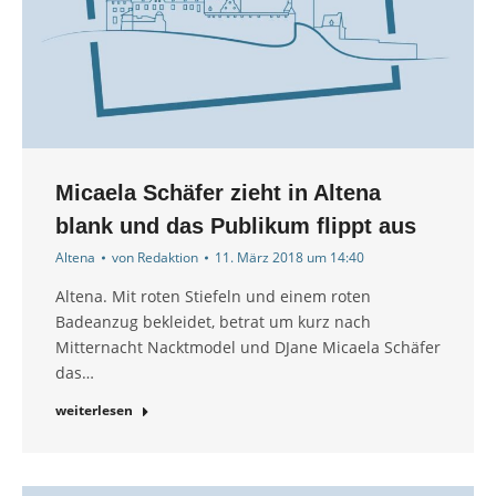
Micaela Schäfer zieht in Altena
blank und das Publikum flippt aus
Altena
von
Redaktion
11. März 2018 um 14:40
Altena. Mit roten Stiefeln und einem roten
Badeanzug bekleidet, betrat um kurz nach
Mitternacht Nacktmodel und DJane Micaela Schäfer
das…
weiterlesen