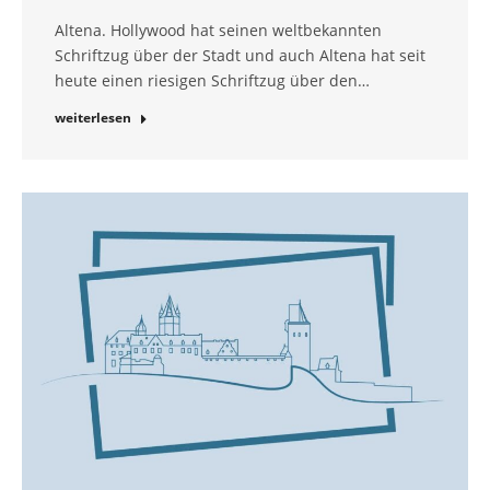
Altena. Hollywood hat seinen weltbekannten
Schriftzug über der Stadt und auch Altena hat seit
heute einen riesigen Schriftzug über den…
weiterlesen