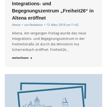
Integrations- und
Begegnungszentrum „Freiheit26“ in
Altena eröffnet
Altena
von
Redaktion
13. März 2018 um 11:42
Altena. Am vergangen Freitag wurde das neue
Integrations- und Begegnungszentrum in der
Freiheitstraße 26 durch die Ministerin Ina
Scharrenbach eröffnet. Freiheit26…
weiterlesen