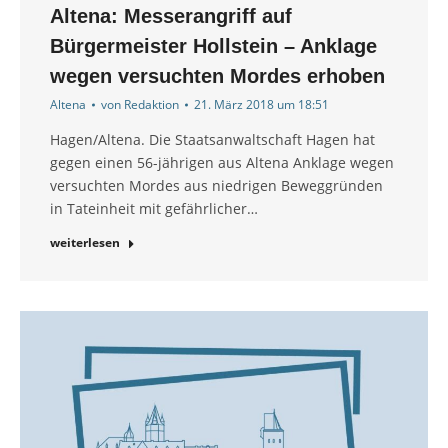
Altena: Messerangriff auf
Bürgermeister Hollstein – Anklage
wegen versuchten Mordes erhoben
Altena
von
Redaktion
21. März 2018 um 18:51
Hagen/Altena. Die Staatsanwaltschaft Hagen hat
gegen einen 56-jährigen aus Altena Anklage wegen
versuchten Mordes aus niedrigen Beweggründen
in Tateinheit mit gefährlicher…
weiterlesen