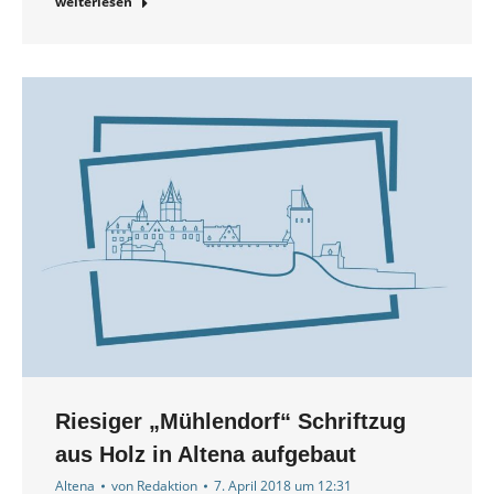
weiterlesen
Riesiger „Mühlendorf“ Schriftzug
aus Holz in Altena aufgebaut
Altena
von
Redaktion
7. April 2018 um 12:31