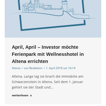
April, April – Investor möchte
Ferienpark mit Wellnesshotel in
Altena errichten
Altena
von
Redaktion
1. April 2018 um 16:14
Altena. Lange lag sie brach die Immobilie am
Schwarzenstein in Altena. Seit dem 1. Januar
gehört sie der Stadt und…
weiterlesen