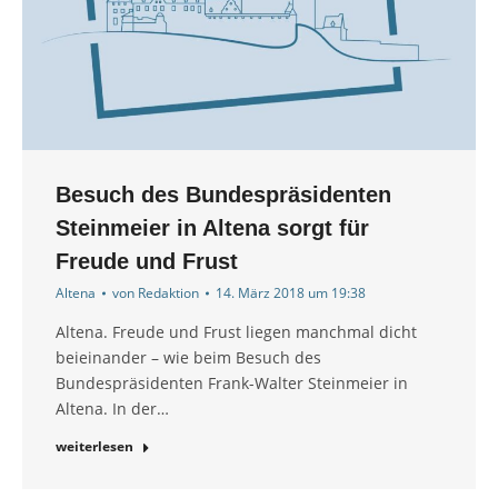
Besuch des Bundespräsidenten
Steinmeier in Altena sorgt für
Freude und Frust
Altena
von
Redaktion
14. März 2018 um 19:38
Altena. Freude und Frust liegen manchmal dicht
beieinander – wie beim Besuch des
Bundespräsidenten Frank-Walter Steinmeier in
Altena. In der…
weiterlesen