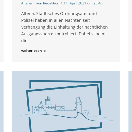
Altena
von
Redaktion
11. April 2021 um 23:40
Altena. Städtisches Ordnungsamt und
Polizei haben in allen Nächten seit
Verhängung die Einhaltung der nächtlichen
Ausgangssperre kontrolliert. Dabei scheint
die…
weiterlesen