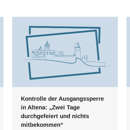
Kontrolle der Ausgangssperre
in Altena: „Zwei Tage
durchgefeiert und nichts
mitbekommen“