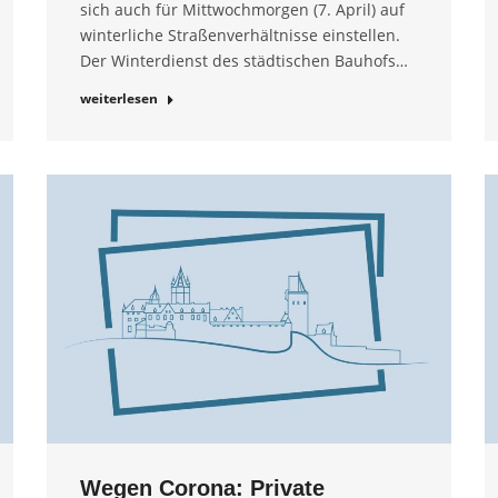
sich auch für Mittwochmorgen (7. April) auf
winterliche Straßenverhältnisse einstellen.
Der Winterdienst des städtischen Bauhofs…
weiterlesen
Wegen Corona: Private