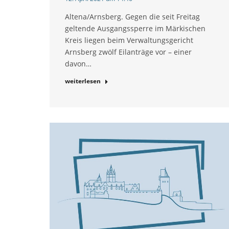
Altena/Arnsberg. Gegen die seit Freitag
geltende Ausgangssperre im Märkischen
Kreis liegen beim Verwaltungsgericht
Arnsberg zwölf Eilanträge vor – einer
davon…
weiterlesen