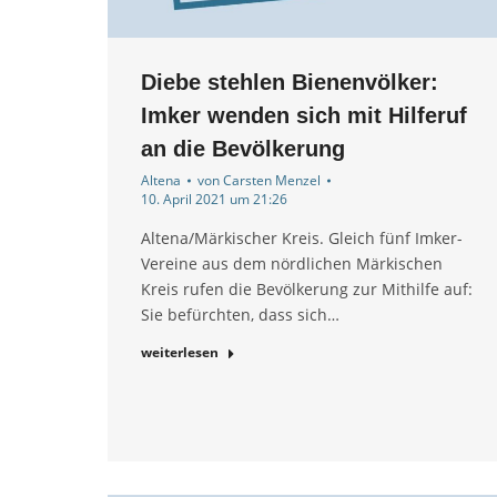
Diebe stehlen Bienenvölker:
Imker wenden sich mit Hilferuf
an die Bevölkerung
Altena
von
Carsten Menzel
10. April 2021 um 21:26
Altena/Märkischer Kreis. Gleich fünf Imker-
Vereine aus dem nördlichen Märkischen
Kreis rufen die Bevölkerung zur Mithilfe auf:
Sie befürchten, dass sich…
weiterlesen