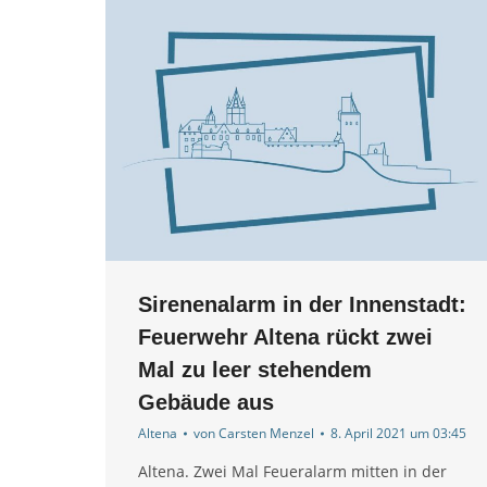
Sirenenalarm in der Innenstadt:
Feuerwehr Altena rückt zwei
Mal zu leer stehendem
Gebäude aus
Altena
von
Carsten Menzel
8. April 2021 um 03:45
Altena. Zwei Mal Feueralarm mitten in der