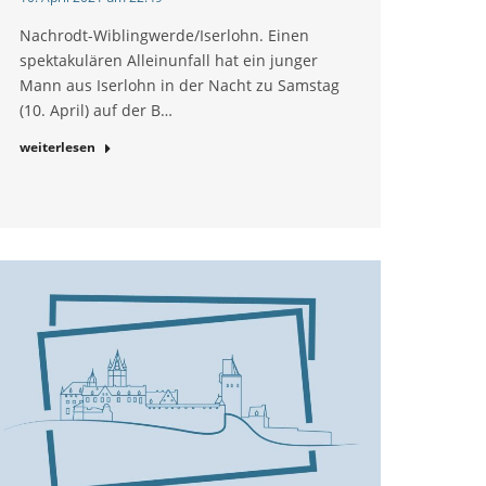
Nachrodt-Wiblingwerde/Iserlohn. Einen
spektakulären Alleinunfall hat ein junger
Mann aus Iserlohn in der Nacht zu Samstag
(10. April) auf der B…
weiterlesen