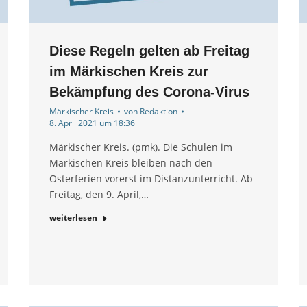
Diese Regeln gelten ab Freitag
im Märkischen Kreis zur
Bekämpfung des Corona-Virus
Märkischer Kreis
von
Redaktion
8. April 2021 um 18:36
Märkischer Kreis. (pmk). Die Schulen im
Märkischen Kreis bleiben nach den
Osterferien vorerst im Distanzunterricht. Ab
Freitag, den 9. April,…
weiterlesen