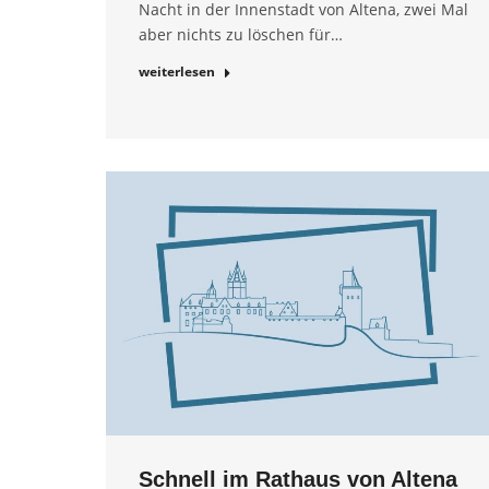
Nacht in der Innenstadt von Altena, zwei Mal
aber nichts zu löschen für…
weiterlesen
Schnell im Rathaus von Altena