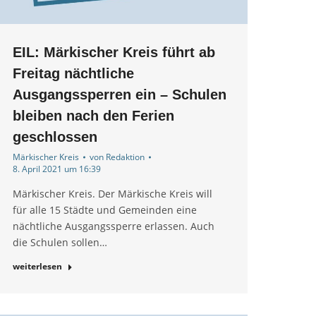
EIL: Märkischer Kreis führt ab
Freitag nächtliche
Ausgangssperren ein – Schulen
bleiben nach den Ferien
geschlossen
Märkischer Kreis
von
Redaktion
8. April 2021 um 16:39
Märkischer Kreis. Der Märkische Kreis will
für alle 15 Städte und Gemeinden eine
nächtliche Ausgangssperre erlassen. Auch
die Schulen sollen…
weiterlesen