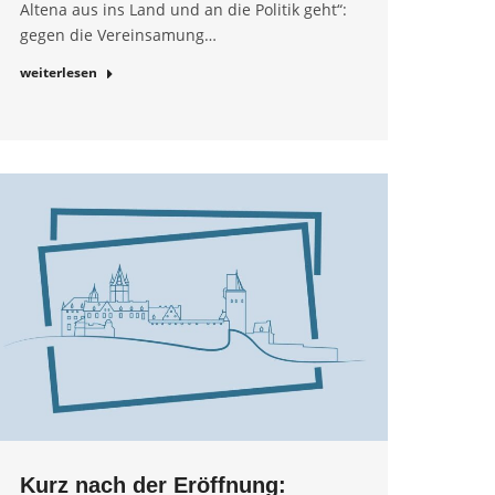
Altena aus ins Land und an die Politik geht“:
gegen die Vereinsamung…
weiterlesen
Kurz nach der Eröffnung: