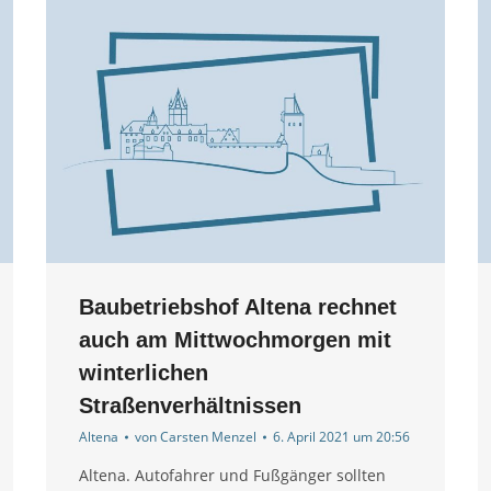
Baubetriebshof Altena rechnet
auch am Mittwochmorgen mit
winterlichen
Straßenverhältnissen
Altena
von
Carsten Menzel
6. April 2021 um 20:56
Altena. Autofahrer und Fußgänger sollten