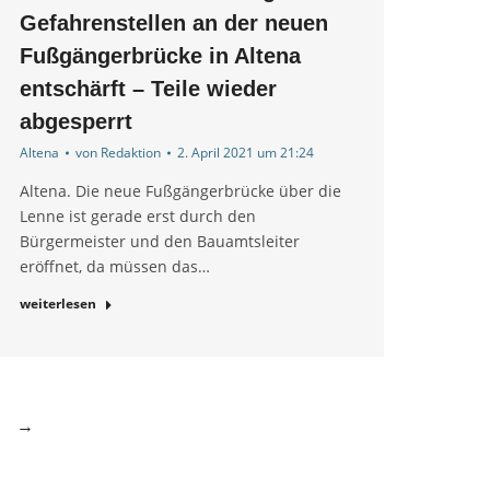
Gefahrenstellen an der neuen
Fußgängerbrücke in Altena
entschärft – Teile wieder
abgesperrt
Altena
von
Redaktion
2. April 2021 um 21:24
Altena. Die neue Fußgängerbrücke über die
Lenne ist gerade erst durch den
Bürgermeister und den Bauamtsleiter
eröffnet, da müssen das…
weiterlesen
→