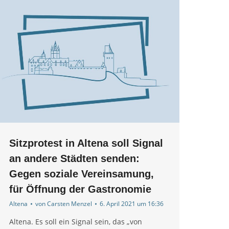
Sitzprotest in Altena soll Signal
an andere Städten senden:
Gegen soziale Vereinsamung,
für Öffnung der Gastronomie
Altena
von
Carsten Menzel
6. April 2021 um 16:36
Altena. Es soll ein Signal sein, das „von