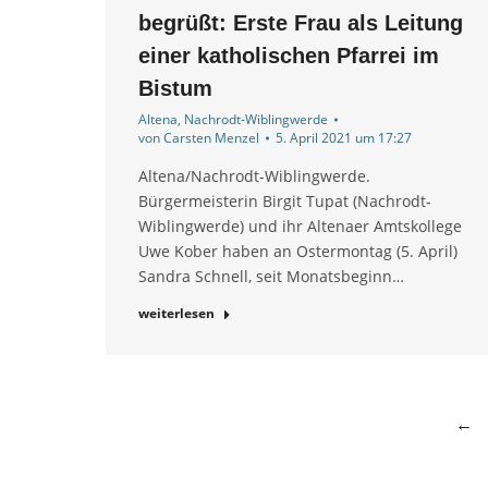
begrüßt: Erste Frau als Leitung
einer katholischen Pfarrei im
Bistum
Altena
,
Nachrodt-Wiblingwerde
von
Carsten Menzel
5. April 2021 um 17:27
Altena/Nachrodt-Wiblingwerde.
Bürgermeisterin Birgit Tupat (Nachrodt-
Wiblingwerde) und ihr Altenaer Amtskollege
Uwe Kober haben an Ostermontag (5. April)
Sandra Schnell, seit Monatsbeginn…
weiterlesen
←