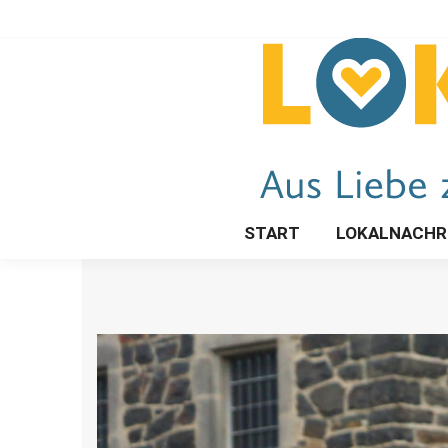
START
LOKALNACHR