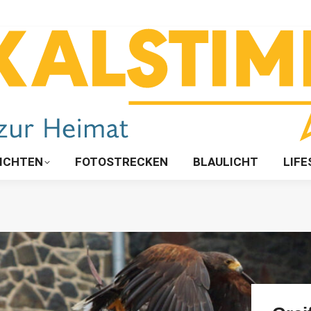
ICHTEN
FOTOSTRECKEN
BLAULICHT
LIFE