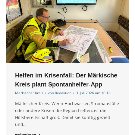
Helfen im Krisenfall: Der Märkische
Kreis plant Spontanhelfer-App
Märkischer Kreis
von
Redaktion
3. Juli 2026 um 10:18
Märkischer Kreis. Wenn Hochwasser, Stromausfälle
oder andere Krisen die Region treffen, ist die
Hilfsbereitschaft groß. Damit sie künftig gezielt
und…
weiterlesen