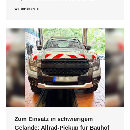
weiterlesen
Zum Einsatz in schwierigem
Gelände: Allrad-Pickup für Bauhof