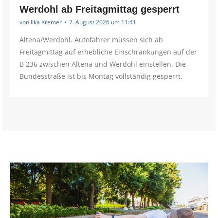
Werdohl ab Freitagmittag gesperrt
von
Ilka Kremer
7. August 2026 um 11:41
Altena/Werdohl. Autofahrer müssen sich ab
Freitagmittag auf erhebliche Einschränkungen auf der
B 236 zwischen Altena und Werdohl einstellen. Die
Bundesstraße ist bis Montag vollständig gesperrt.