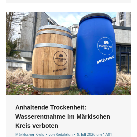
Anhaltende Trockenheit:
Wasserentnahme im Märkischen
Kreis verboten
Märkischer Kreis
von
Redaktion
8. Juli 2026 um 17:01