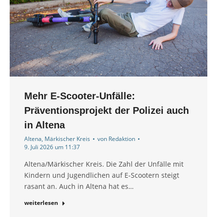
Mehr E-Scooter-Unfälle:
Präventionsprojekt der Polizei auch
in Altena
Altena
,
Märkischer Kreis
von
Redaktion
9. Juli 2026 um 11:37
Altena/Märkischer Kreis. Die Zahl der Unfälle mit
Kindern und Jugendlichen auf E-Scootern steigt
rasant an. Auch in Altena hat es…
weiterlesen