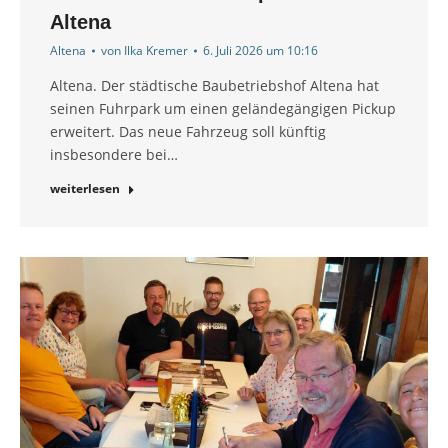
Altena
Altena
von
Ilka Kremer
6. Juli 2026 um 10:16
Altena. Der städtische Baubetriebshof Altena hat
seinen Fuhrpark um einen geländegängigen Pickup
erweitert. Das neue Fahrzeug soll künftig
insbesondere bei…
weiterlesen