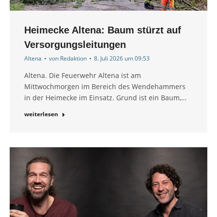
Heimecke Altena: Baum stürzt auf
Versorgungsleitungen
Altena
von
Redaktion
8. Juli 2026 um 09:53
Altena. Die Feuerwehr Altena ist am
Mittwochmorgen im Bereich des Wendehammers
in der Heimecke im Einsatz. Grund ist ein Baum,…
weiterlesen