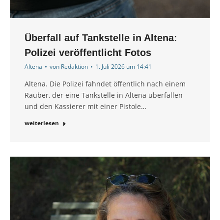
Überfall auf Tankstelle in Altena:
Polizei veröffentlicht Fotos
Altena
von
Redaktion
1. Juli 2026 um 14:41
Altena. Die Polizei fahndet öffentlich nach einem
Räuber, der eine Tankstelle in Altena überfallen
und den Kassierer mit einer Pistole…
weiterlesen