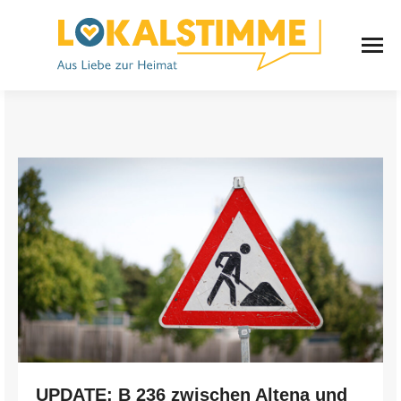
UPDATE: B 236 zwischen Altena und