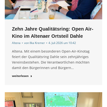
Zehn Jahre Qualitätsring: Open Air-
Kino im Altenaer Ortsteil Dahle
Altena
von
Ilka Kremer
4. Juli 2026 um 10:42
Altena. Mit einem besonderen Open-Air-Kinotag
feiert der Qualitätsring Dahle sein zehnjähriges
Vereinsbestehen. Die Verantwortlichen möchten
damit den Bürgerinnen und Bürgern…
weiterlesen