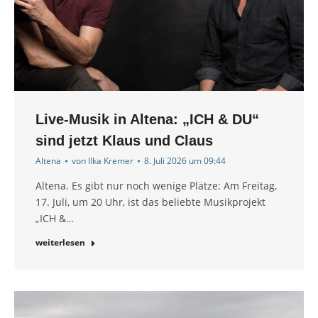
Live-Musik in Altena: „ICH & DU“
sind jetzt Klaus und Claus
Altena
von
Ilka Kremer
8. Juli 2026 um 09:44
Altena. Es gibt nur noch wenige Plätze: Am Freitag,
17. Juli, um 20 Uhr, ist das beliebte Musikprojekt
„ICH &…
weiterlesen