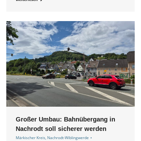
Großer Umbau: Bahnübergang in
Nachrodt soll sicherer werden
Märkischer Kreis
,
Nachrodt-Wiblingwerde