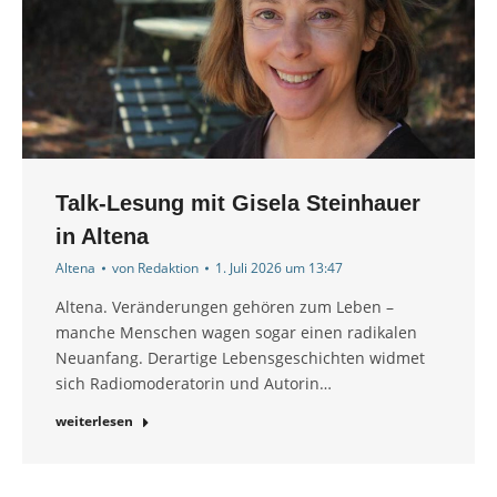
Talk-Lesung mit Gisela Steinhauer
in Altena
Altena
von
Redaktion
1. Juli 2026 um 13:47
Altena. Veränderungen gehören zum Leben –
manche Menschen wagen sogar einen radikalen
Neuanfang. Derartige Lebensgeschichten widmet
sich Radiomoderatorin und Autorin…
weiterlesen