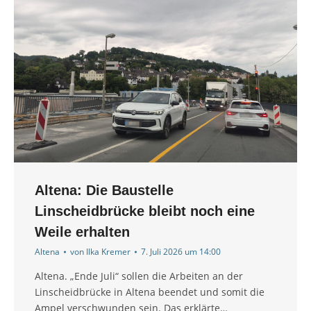
Altena: Die Baustelle
Linscheidbrücke bleibt noch eine
Weile erhalten
Altena
von
Ilka Kremer
7. Juli 2026 um 14:00
Altena. „Ende Juli“ sollen die Arbeiten an der
Linscheidbrücke in Altena beendet und somit die
Ampel verschwunden sein. Das erklärte…