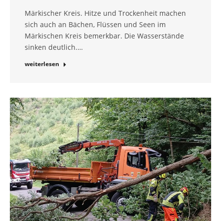
Märkischer Kreis. Hitze und Trockenheit machen
sich auch an Bächen, Flüssen und Seen im
Märkischen Kreis bemerkbar. Die Wasserstände
sinken deutlich.…
weiterlesen