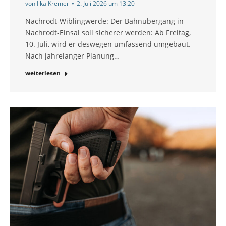
von
Ilka Kremer
2. Juli 2026 um 13:20
Nachrodt-Wiblingwerde: Der Bahnübergang in
Nachrodt-Einsal soll sicherer werden: Ab Freitag,
10. Juli, wird er deswegen umfassend umgebaut.
Nach jahrelanger Planung…
weiterlesen