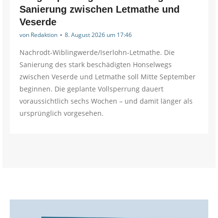
Sanierung zwischen Letmathe und
Veserde
von
Redaktion
8. August 2026 um 17:46
Nachrodt-Wiblingwerde/Iserlohn-Letmathe. Die
Sanierung des stark beschädigten Honselwegs
zwischen Veserde und Letmathe soll Mitte September
beginnen. Die geplante Vollsperrung dauert
voraussichtlich sechs Wochen – und damit länger als
ursprünglich vorgesehen.