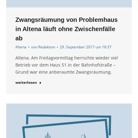
Zwangsräumung von Problemhaus
in Altena läuft ohne Zwischenfälle
ab
Altena
von
Redaktion
29. September 2017 um 18:37
Altena. Am Freitagvormittag herrschte wieder viel
Betrieb vor dem Haus 51 in der Bahnhofstraße –
Grund war eine anberaumte Zwangsräumung.
weiterlesen