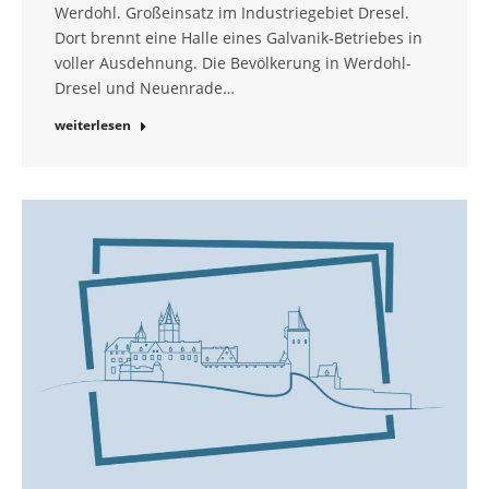
Werdohl. Großeinsatz im Industriegebiet Dresel.
Dort brennt eine Halle eines Galvanik-Betriebes in
voller Ausdehnung. Die Bevölkerung in Werdohl-
Dresel und Neuenrade…
weiterlesen