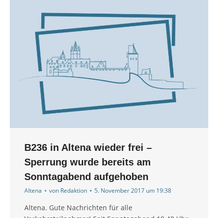
B236 in Altena wieder frei –
Sperrung wurde bereits am
Sonntagabend aufgehoben
Altena
von
Redaktion
5. November 2017 um 19:38
Altena. Gute Nachrichten für alle