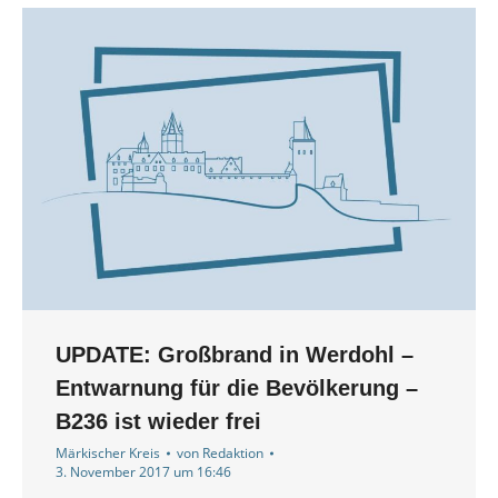
UPDATE: Großbrand in Werdohl –
Entwarnung für die Bevölkerung –
B236 ist wieder frei
Märkischer Kreis
von
Redaktion
3. November 2017 um 16:46