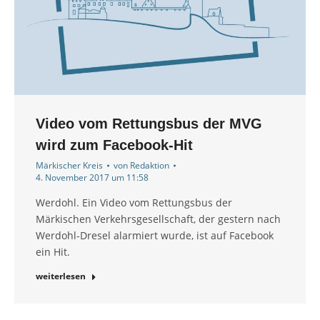
Video vom Rettungsbus der MVG
wird zum Facebook-Hit
Märkischer Kreis
von
Redaktion
4. November 2017 um 11:58
Werdohl. Ein Video vom Rettungsbus der
Märkischen Verkehrsgesellschaft, der gestern nach
Werdohl-Dresel alarmiert wurde, ist auf Facebook
ein Hit.
weiterlesen