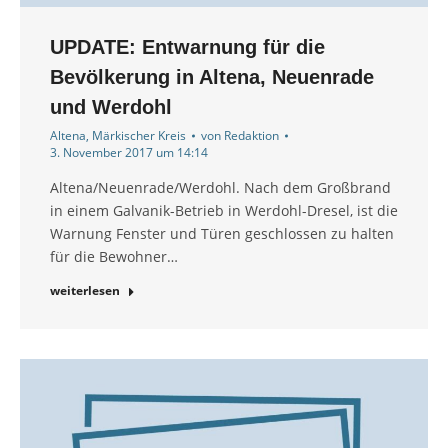
UPDATE: Entwarnung für die
Bevölkerung in Altena, Neuenrade
und Werdohl
Altena
,
Märkischer Kreis
von
Redaktion
3. November 2017 um 14:14
Altena/Neuenrade/Werdohl. Nach dem Großbrand
in einem Galvanik-Betrieb in Werdohl-Dresel, ist die
Warnung Fenster und Türen geschlossen zu halten
für die Bewohner…
weiterlesen