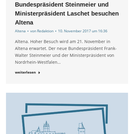
Bundespräsident Steinmeier und
Ministerpräsident Laschet besuchen
Altena
Altena
von
Redaktion
10. November 2017 um 16:36
Altena. Hoher Besuch wird am 21. November in
Altena erwartet. Der neue Bundespräsident Frank-
Walter Steinmeier und der Ministerpräsident von
Nordrhein-Westfalen…
weiterlesen