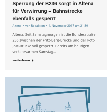
Sperrung der B236 sorgt in Altena
für Verwirrung – Bahnstrecke
ebenfalls gesperrt
Altena
von
Redaktion
4. November 2017 um 21:39
Altena. Seit Samstagmorgen ist die Bundesstraße
236 zwischen der Fritz-Berg-Brücke und der Pott-
Jost-Brücke voll gesperrt. Bereits am heutigen
verkehrsarmen Samstag…
weiterlesen