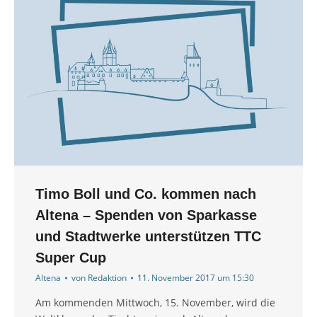
Timo Boll und Co. kommen nach
Altena – Spenden von Sparkasse
und Stadtwerke unterstützen TTC
Super Cup
Altena
von
Redaktion
11. November 2017 um 15:30
Am kommenden Mittwoch, 15. November, wird die