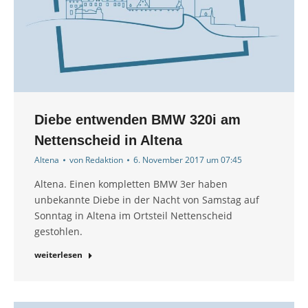
Diebe entwenden BMW 320i am
Nettenscheid in Altena
Altena
von
Redaktion
6. November 2017 um 07:45
Altena. Einen kompletten BMW 3er haben
unbekannte Diebe in der Nacht von Samstag auf
Sonntag in Altena im Ortsteil Nettenscheid
gestohlen.
weiterlesen