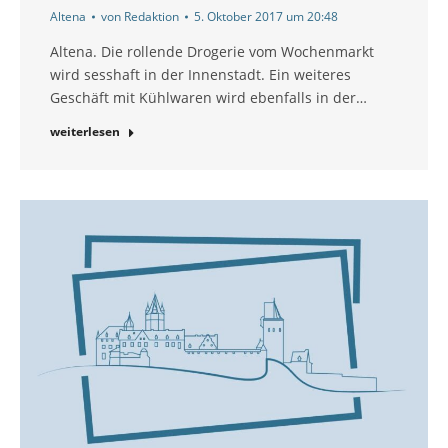
Altena
von
Redaktion
5. Oktober 2017 um 20:48
Altena. Die rollende Drogerie vom Wochenmarkt
wird sesshaft in der Innenstadt. Ein weiteres
Geschäft mit Kühlwaren wird ebenfalls in der…
weiterlesen