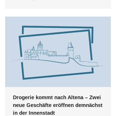
Drogerie kommt nach Altena – Zwei
neue Geschäfte eröffnen demnächst
in der Innenstadt