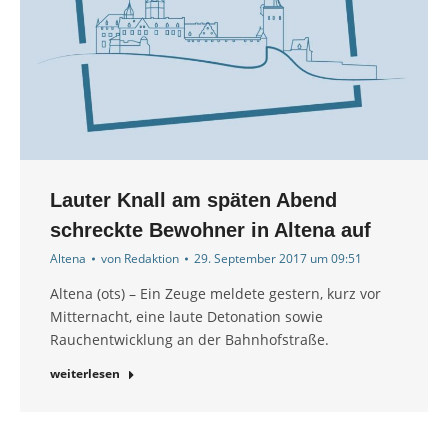
Lauter Knall am späten Abend
schreckte Bewohner in Altena auf
Altena
von
Redaktion
29. September 2017 um 09:51
Altena (ots) – Ein Zeuge meldete gestern, kurz vor
Mitternacht, eine laute Detonation sowie
Rauchentwicklung an der Bahnhofstraße.
weiterlesen