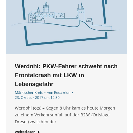
Werdohl: PKW-Fahrer schwebt nach
Frontalcrash mit LKW in
Lebensgefahr
Märkischer Kreis
von
Redaktion
23. Oktober 2017 um 12:39
Werdohl (ots) – Gegen 8 Uhr kam es heute Morgen
zu einem Verkehrsunfall auf der B236 (Ortslage
Dresel) zwischen der…
weiterlesen