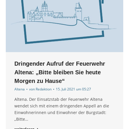
Dringender Aufruf der Feuerwehr
Altena: „Bitte bleiben Sie heute
Morgen zu Hause“
Altena
von
Redaktion
15. Juli 2021 um 05:27
Altena. Der Einsatzstab der Feuerwehr Altena
wendet sich mit einem dringenden Appell an die
Einwohnerinnen und Einwohner der Burgstadt:
„Bitte…
weiterlesen