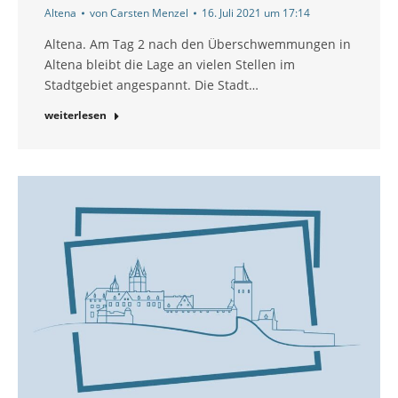
Altena
von
Carsten Menzel
16. Juli 2021 um 17:14
Altena. Am Tag 2 nach den Überschwemmungen in
Altena bleibt die Lage an vielen Stellen im
Stadtgebiet angespannt. Die Stadt…
weiterlesen