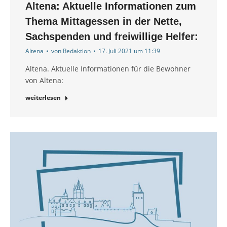
Altena: Aktuelle Informationen zum
Thema Mittagessen in der Nette,
Sachspenden und freiwillige Helfer:
Altena
von
Redaktion
17. Juli 2021 um 11:39
Altena. Aktuelle Informationen für die Bewohner
von Altena:
weiterlesen