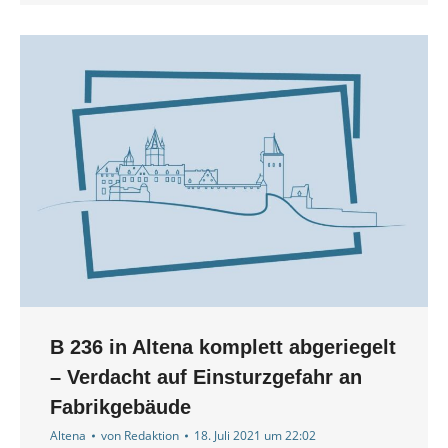
B 236 in Altena komplett abgeriegelt
– Verdacht auf Einsturzgefahr an
Fabrikgebäude
Altena
von
Redaktion
18. Juli 2021 um 22:02