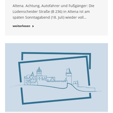
Altena. Achtung, Autofahrer und Fußgänger: Die
Lüdenscheider Straße (B 236) in Altena ist am
späten Sonntagabend (18. Juli) wieder voll…
weiterlesen