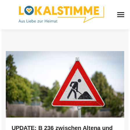
UPDATE: B 236 zwischen Altena und