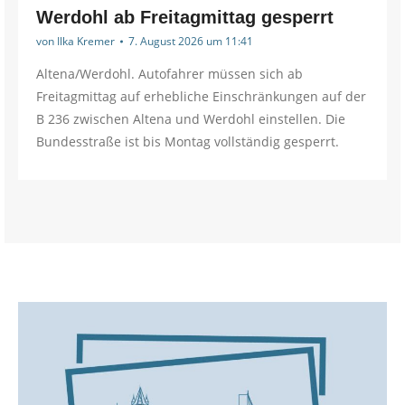
Werdohl ab Freitagmittag gesperrt
von
Ilka Kremer
7. August 2026 um 11:41
Altena/Werdohl. Autofahrer müssen sich ab
Freitagmittag auf erhebliche Einschränkungen auf der
B 236 zwischen Altena und Werdohl einstellen. Die
Bundesstraße ist bis Montag vollständig gesperrt.