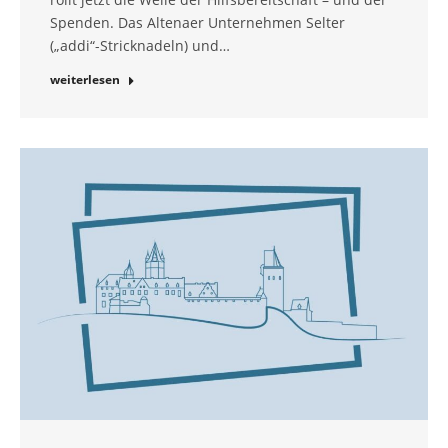
Spenden. Das Altenaer Unternehmen Selter
(„addi“-Stricknadeln) und…
weiterlesen