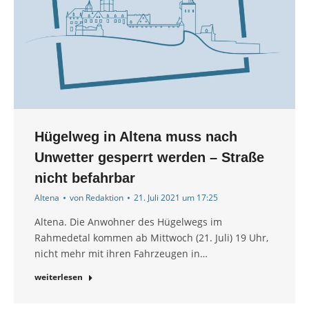
Hügelweg in Altena muss nach
Unwetter gesperrt werden – Straße
nicht befahrbar
Altena
von
Redaktion
21. Juli 2021 um 17:25
Altena. Die Anwohner des Hügelwegs im
Rahmedetal kommen ab Mittwoch (21. Juli) 19 Uhr,
nicht mehr mit ihren Fahrzeugen in…
weiterlesen