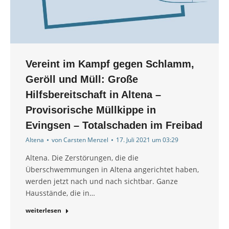
Vereint im Kampf gegen Schlamm,
Geröll und Müll: Große
Hilfsbereitschaft in Altena –
Provisorische Müllkippe in
Evingsen – Totalschaden im Freibad
Altena
von
Carsten Menzel
17. Juli 2021 um 03:29
Altena. Die Zerstörungen, die die
Überschwemmungen in Altena angerichtet haben,
werden jetzt nach und nach sichtbar. Ganze
Hausstände, die in…
weiterlesen