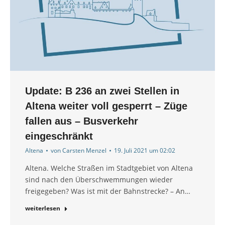
Update: B 236 an zwei Stellen in
Altena weiter voll gesperrt – Züge
fallen aus – Busverkehr
eingeschränkt
Altena
von
Carsten Menzel
19. Juli 2021 um 02:02
Altena. Welche Straßen im Stadtgebiet von Altena
sind nach den Überschwemmungen wieder
freigegeben? Was ist mit der Bahnstrecke? – An…
weiterlesen