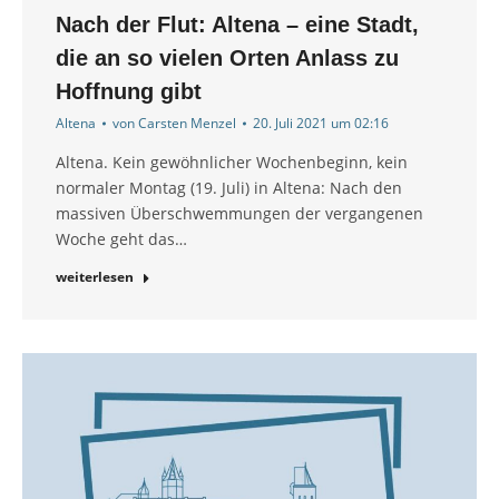
Nach der Flut: Altena – eine Stadt,
die an so vielen Orten Anlass zu
Hoffnung gibt
Altena
von
Carsten Menzel
20. Juli 2021 um 02:16
Altena. Kein gewöhnlicher Wochenbeginn, kein
normaler Montag (19. Juli) in Altena: Nach den
massiven Überschwemmungen der vergangenen
Woche geht das…
weiterlesen