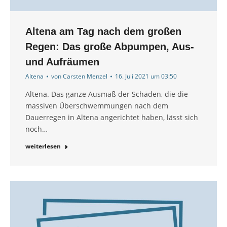
Altena am Tag nach dem großen
Regen: Das große Abpumpen, Aus-
und Aufräumen
Altena
von
Carsten Menzel
16. Juli 2021 um 03:50
Altena. Das ganze Ausmaß der Schäden, die die
massiven Überschwemmungen nach dem
Dauerregen in Altena angerichtet haben, lässt sich
noch…
weiterlesen