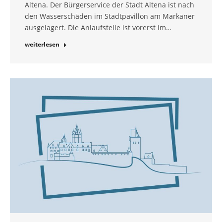
Altena. Der Bürgerservice der Stadt Altena ist nach
den Wasserschäden im Stadtpavillon am Markaner
ausgelagert. Die Anlaufstelle ist vorerst im…
weiterlesen