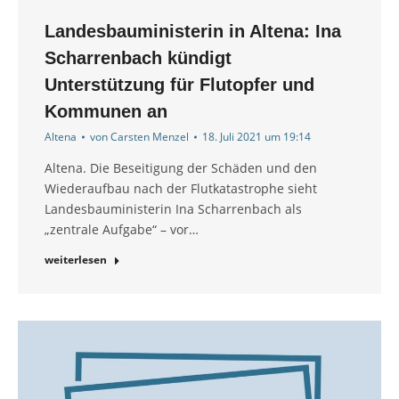
Landesbauministerin in Altena: Ina
Scharrenbach kündigt
Unterstützung für Flutopfer und
Kommunen an
Altena
von
Carsten Menzel
18. Juli 2021 um 19:14
Altena. Die Beseitigung der Schäden und den
Wiederaufbau nach der Flutkatastrophe sieht
Landesbauministerin Ina Scharrenbach als
„zentrale Aufgabe“ – vor…
weiterlesen