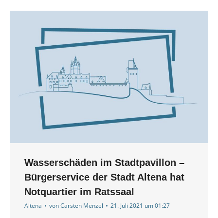
Wasserschäden im Stadtpavillon –
Bürgerservice der Stadt Altena hat
Notquartier im Ratssaal
Altena
von
Carsten Menzel
21. Juli 2021 um 01:27