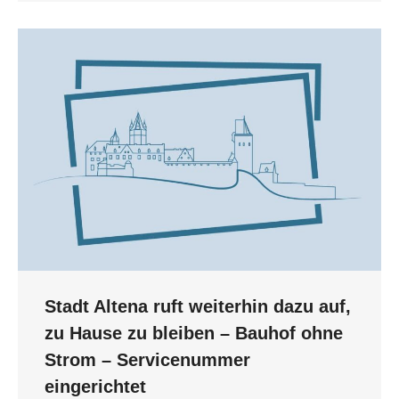
Stadt Altena ruft weiterhin dazu auf,
zu Hause zu bleiben – Bauhof ohne
Strom – Servicenummer
eingerichtet