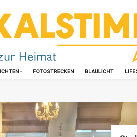
ICHTEN
FOTOSTRECKEN
BLAULICHT
LIFE