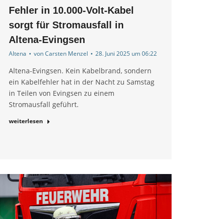
Fehler in 10.000-Volt-Kabel
sorgt für Stromausfall in
Altena-Evingsen
Altena
von
Carsten Menzel
28. Juni 2025 um 06:22
Altena-Evingsen. Kein Kabelbrand, sondern
ein Kabelfehler hat in der Nacht zu Samstag
in Teilen von Evingsen zu einem
Stromausfall geführt.
weiterlesen