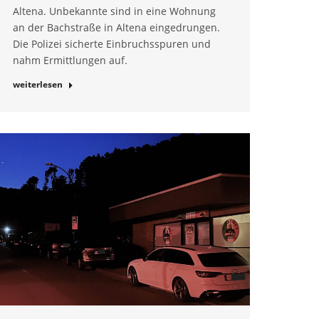
Altena. Unbekannte sind in eine Wohnung
an der Bachstraße in Altena eingedrungen.
Die Polizei sicherte Einbruchsspuren und
nahm Ermittlungen auf.
weiterlesen