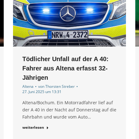
Tödlicher Unfall auf der A 40:
Fahrer aus Altena erfasst 32-
Jährigen
Altena
von
Thorsten Streber
27. Juni 2025 um 13:31
Altena/Bochum. Ein Motorradfahrer lief auf
der A 40 in der Nacht auf Donnerstag auf die
Fahrbahn und wurde vom Auto…
weiterlesen