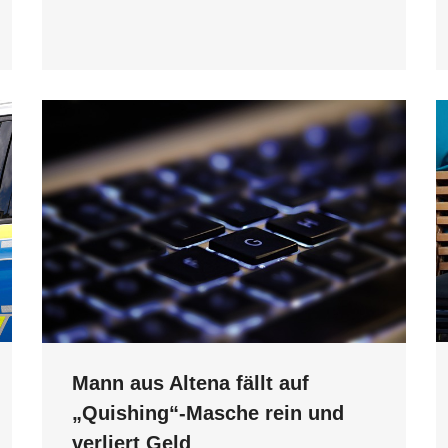
Mann aus Altena fällt auf
„Quishing“-Masche rein und
verliert Geld