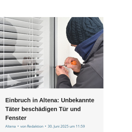
Einbruch in Altena: Unbekannte
Täter beschädigen Tür und
Fenster
Altena
von
Redaktion
30. Juni 2025 um 11:59