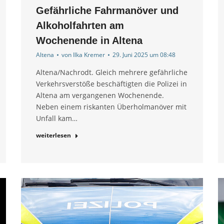
Gefährliche Fahrmanöver und
Alkoholfahrten am
Wochenende in Altena
Altena
von
Ilka Kremer
29. Juni 2025 um 08:48
Altena/Nachrodt. Gleich mehrere gefährliche
Verkehrsverstöße beschäftigten die Polizei in
Altena am vergangenen Wochenende.
Neben einem riskanten Überholmanöver mit
Unfall kam…
weiterlesen