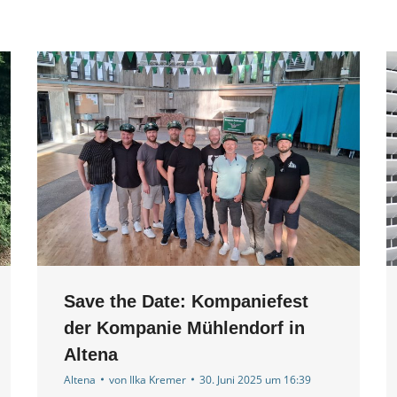
Save the Date: Kompaniefest
der Kompanie Mühlendorf in
Altena
Altena
von
Ilka Kremer
30. Juni 2025 um 16:39