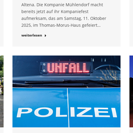
Altena. Die Kompanie Mühlendorf macht
bereits jetzt auf ihr Kompaniefest
aufmerksam, das am Samstag, 11. Oktober
2025, im Thomas-Morus-Haus gefeiert…
weiterlesen