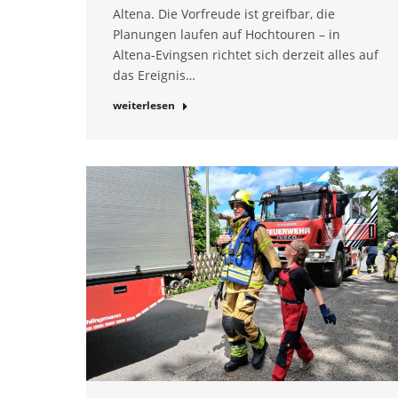
Altena. Die Vorfreude ist greifbar, die
Planungen laufen auf Hochtouren – in
Altena-Evingsen richtet sich derzeit alles auf
das Ereignis…
weiterlesen