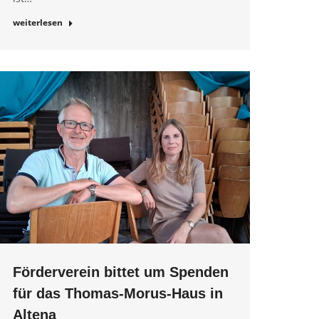
weiterlesen
Förderverein bittet um Spenden
für das Thomas-Morus-Haus in
Altena