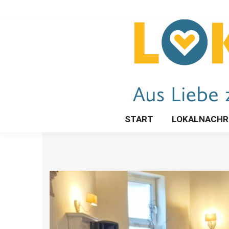
START
LOKALNACHR