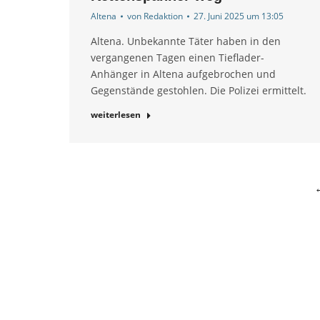
Altena
von
Redaktion
27. Juni 2025 um 13:05
Altena. Unbekannte Täter haben in den
vergangenen Tagen einen Tieflader-
Anhänger in Altena aufgebrochen und
Gegenstände gestohlen. Die Polizei ermittelt.
weiterlesen