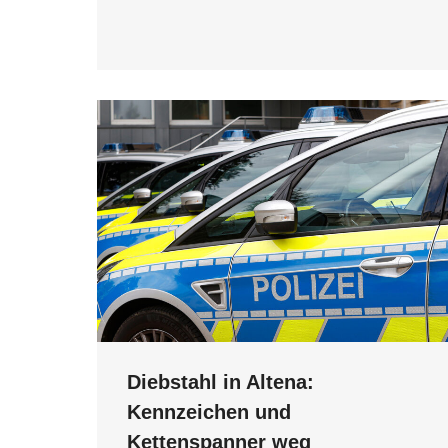
Diebstahl in Altena:
Kennzeichen und
Kettenspanner weg