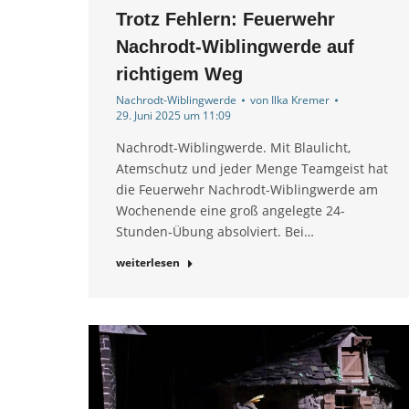
Trotz Fehlern: Feuerwehr
Nachrodt-Wiblingwerde auf
richtigem Weg
Nachrodt-Wiblingwerde
von
Ilka Kremer
29. Juni 2025 um 11:09
Nachrodt-Wiblingwerde. Mit Blaulicht,
Atemschutz und jeder Menge Teamgeist hat
die Feuerwehr Nachrodt-Wiblingwerde am
Wochenende eine groß angelegte 24-
Stunden-Übung absolviert. Bei…
weiterlesen