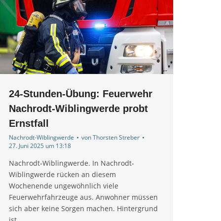
24-Stunden-Übung: Feuerwehr
Nachrodt-Wiblingwerde probt
Ernstfall
Nachrodt-Wiblingwerde
von
Thorsten Streber
27. Juni 2025 um 13:18
Nachrodt-Wiblingwerde. In Nachrodt-
Wiblingwerde rücken an diesem
Wochenende ungewöhnlich viele
Feuerwehrfahrzeuge aus. Anwohner müssen
sich aber keine Sorgen machen. Hintergrund
ist…