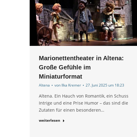
Marionettentheater in Altena:
Große Gefühle im
Miniaturformat
Altena
von
Ilka Kremer
27. Juni 2025 um 18:23
Altena. Ein Hauch von Romantik, ein Schuss
Intrige und eine Prise Humor – das sind die
Zutaten für einen besonderen…
weiterlesen