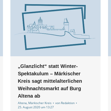
„Glanzlicht“ statt Winter-
Spektakulum – Märkischer
Kreis sagt mittelalterlichen
Weihnachtsmarkt auf Burg
Altena ab
Altena
,
Märkischer Kreis
von
Redaktion
25. August 2020 um 13:27