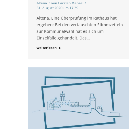
Altena
von
Carsten Menzel
31. August 2020 um 17:39
Altena. Eine Überprüfung im Rathaus hat
ergeben: Bei den vertauschten Stimmzetteln
zur Kommunalwahl hat es sich um
Einzelfälle gehandelt. Das…
weiterlesen