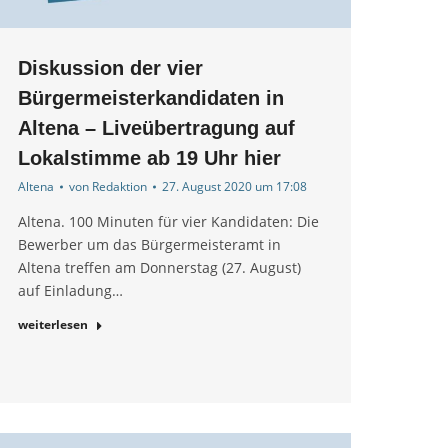
Diskussion der vier
Bürgermeisterkandidaten in
Altena – Liveübertragung auf
Lokalstimme ab 19 Uhr hier
Altena
von
Redaktion
27. August 2020 um 17:08
Altena. 100 Minuten für vier Kandidaten: Die
Bewerber um das Bürgermeisteramt in
Altena treffen am Donnerstag (27. August)
auf Einladung…
weiterlesen