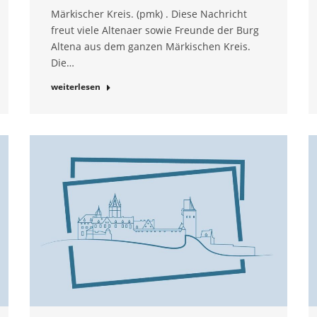
Märkischer Kreis. (pmk) . Diese Nachricht
freut viele Altenaer sowie Freunde der Burg
Altena aus dem ganzen Märkischen Kreis.
Die…
weiterlesen