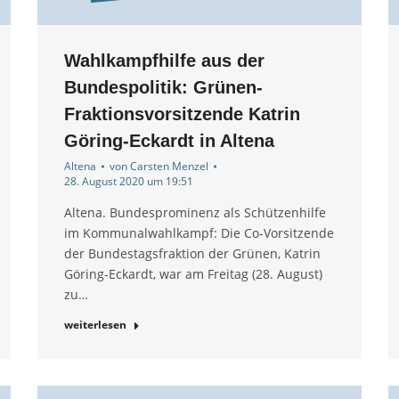
Wahlkampfhilfe aus der
Bundespolitik: Grünen-
Fraktionsvorsitzende Katrin
Göring-Eckardt in Altena
Altena
von
Carsten Menzel
28. August 2020 um 19:51
Altena. Bundesprominenz als Schützenhilfe
im Kommunalwahlkampf: Die Co-Vorsitzende
der Bundestagsfraktion der Grünen, Katrin
Göring-Eckardt, war am Freitag (28. August)
zu…
weiterlesen