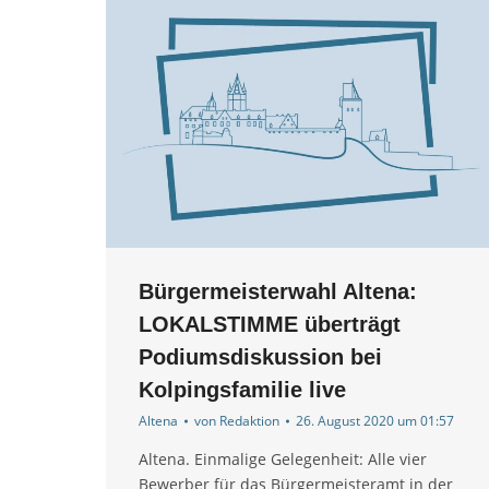
Bürgermeisterwahl Altena:
LOKALSTIMME überträgt
Podiumsdiskussion bei
Kolpingsfamilie live
Altena
von
Redaktion
26. August 2020 um 01:57
Altena. Einmalige Gelegenheit: Alle vier
Bewerber für das Bürgermeisteramt in der