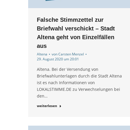
Falsche Stimmzettel zur
Briefwahl verschickt – Stadt
Altena geht von Einzelfällen
aus
Altena
von
Carsten Menzel
29. August 2020 um 20:01
Altena. Bei der Versendung von
Briefwahlunterlagen durch die Stadt Altena
ist es nach Informationen von
LOKALSTIMME.DE zu Verwechselungen bei
den…
weiterlesen