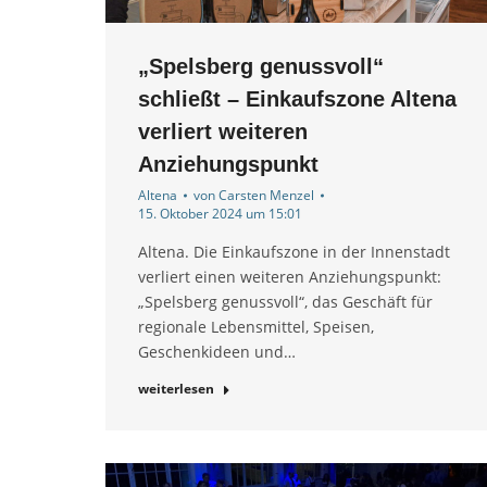
„Spelsberg genussvoll“
schließt – Einkaufszone Altena
verliert weiteren
Anziehungspunkt
Altena
von
Carsten Menzel
15. Oktober 2024 um 15:01
Altena. Die Einkaufszone in der Innenstadt
verliert einen weiteren Anziehungspunkt:
„Spelsberg genussvoll“, das Geschäft für
regionale Lebensmittel, Speisen,
Geschenkideen und…
weiterlesen