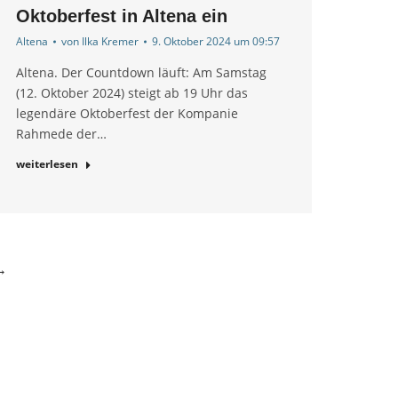
Oktoberfest in Altena ein
Altena
von
Ilka Kremer
9. Oktober 2024 um 09:57
Altena. Der Countdown läuft: Am Samstag
(12. Oktober 2024) steigt ab 19 Uhr das
legendäre Oktoberfest der Kompanie
Rahmede der…
weiterlesen
→