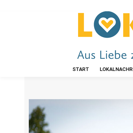
START
LOKALNACHR