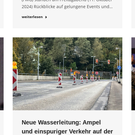
2024) Rückblicke auf gelungene Events und…
weiterlesen
Neue Wasserleitung: Ampel
und einspuriger Verkehr auf der