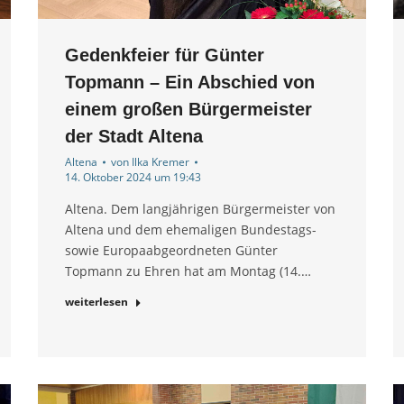
Gedenkfeier für Günter
Topmann – Ein Abschied von
einem großen Bürgermeister
der Stadt Altena
Altena
von
Ilka Kremer
14. Oktober 2024 um 19:43
Altena. Dem langjährigen Bürgermeister von
Altena und dem ehemaligen Bundestags-
sowie Europaabgeordneten Günter
Topmann zu Ehren hat am Montag (14.…
weiterlesen