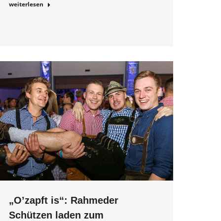
weiterlesen
„O’zapft is“: Rahmeder
Schützen laden zum