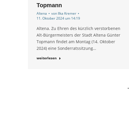
Topmann
Altena
von
Ilka Kremer
11. Oktober 2024 um 14:19
Altena. Zu Ehren des kürzlich verstorbenen
Alt-Bürgermeisters der Stadt Altena Günter
Topmann findet am Montag (14. Oktober
2024) eine Sonderratssitzung…
weiterlesen