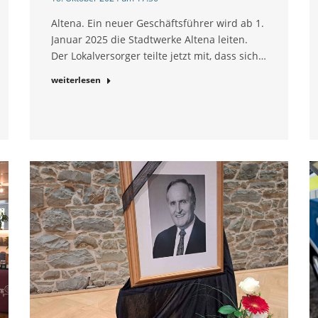
Altena. Ein neuer Geschäftsführer wird ab 1.
Januar 2025 die Stadtwerke Altena leiten.
Der Lokalversorger teilte jetzt mit, dass sich…
weiterlesen