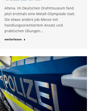
Altena. Im Deutschen Drahtmuseum fand
jetzt erstmals eine Metall-Olympiade statt.
Die etwas andere Job-Messe mit
handlungsorientiertem Ansatz und
praktischen Übungen…
weiterlesen