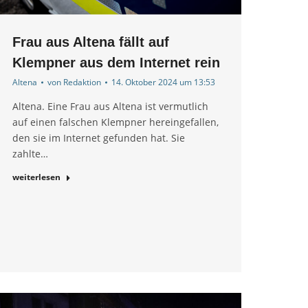
Frau aus Altena fällt auf
Klempner aus dem Internet rein
Altena
von
Redaktion
14. Oktober 2024 um 13:53
Altena. Eine Frau aus Altena ist vermutlich
auf einen falschen Klempner hereingefallen,
den sie im Internet gefunden hat. Sie
zahlte…
weiterlesen