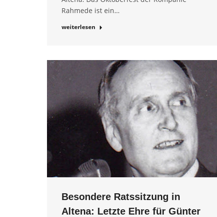
Rahmede ist ein…
weiterlesen
Besondere Ratssitzung in
Altena: Letzte Ehre für Günter