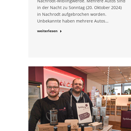
Nachrodt-Wiblingwerde. Mehrere Autos sind
in der Nacht zu Sonntag (20. Oktober 2024)
in Nachrodt aufgebrochen worden.
Unbekannte haben mehrere Autos…
weiterlesen