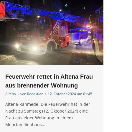
Feuerwehr rettet in Altena Frau
aus brennender Wohnung
Altena
von
Redaktion
12. Oktober 2024 um 01:45
Altena-Rahmede. Die Feuerwehr hat in der
Nacht zu Samstag (12. Oktober 2024) eine
Frau aus einer Wohnung in einem
Mehrfamilienhaus…