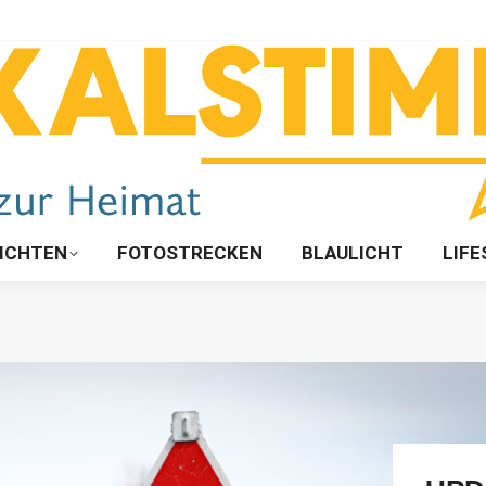
ICHTEN
FOTOSTRECKEN
BLAULICHT
LIFE