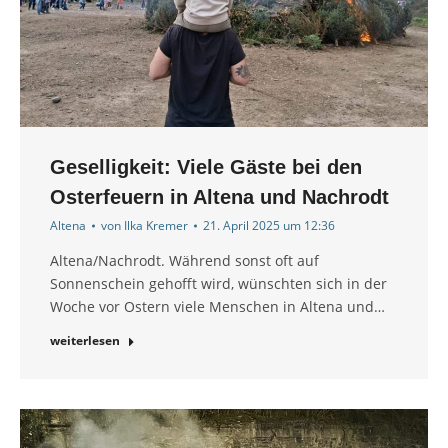
Geselligkeit: Viele Gäste bei den
Osterfeuern in Altena und Nachrodt
Altena
von
Ilka Kremer
21. April 2025 um 12:36
Altena/Nachrodt. Während sonst oft auf
Sonnenschein gehofft wird, wünschten sich in der
Woche vor Ostern viele Menschen in Altena und…
weiterlesen