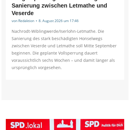
Sanierung zwischen Letmathe und
Veserde
von
Redaktion
8. August 2026 um 17:46
Nachrodt-Wiblingwerde/Iserlohn-Letmathe. Die
Sanierung des stark beschädigten Honselwegs
zwischen Veserde und Letmathe soll Mitte September
beginnen. Die geplante Vollsperrung dauert
voraussichtlich sechs Wochen – und damit länger als
ursprünglich vorgesehen.