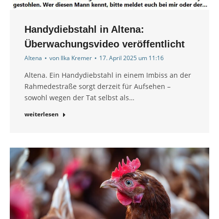
Handydiebstahl in Altena:
Überwachungsvideo veröffentlicht
Altena
von
Ilka Kremer
17. April 2025 um 11:16
Altena. Ein Handydiebstahl in einem Imbiss an der
Rahmedestraße sorgt derzeit für Aufsehen –
sowohl wegen der Tat selbst als…
weiterlesen