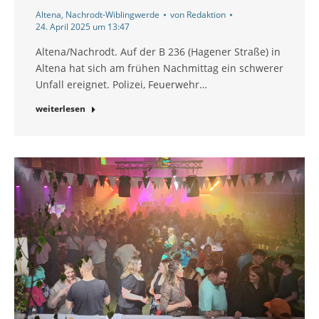
Altena
,
Nachrodt-Wiblingwerde
von
Redaktion
24. April 2025 um 13:47
Altena/Nachrodt. Auf der B 236 (Hagener Straße) in
Altena hat sich am frühen Nachmittag ein schwerer
Unfall ereignet. Polizei, Feuerwehr…
weiterlesen