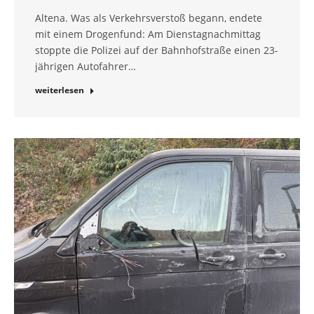
Altena. Was als Verkehrsverstoß begann, endete
mit einem Drogenfund: Am Dienstagnachmittag
stoppte die Polizei auf der Bahnhofstraße einen 23-
jährigen Autofahrer…
weiterlesen