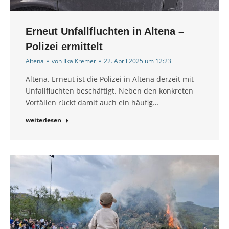
Erneut Unfallfluchten in Altena –
Polizei ermittelt
Altena
von
Ilka Kremer
22. April 2025 um 12:23
Altena. Erneut ist die Polizei in Altena derzeit mit
Unfallfluchten beschäftigt. Neben den konkreten
Vorfällen rückt damit auch ein häufig…
weiterlesen