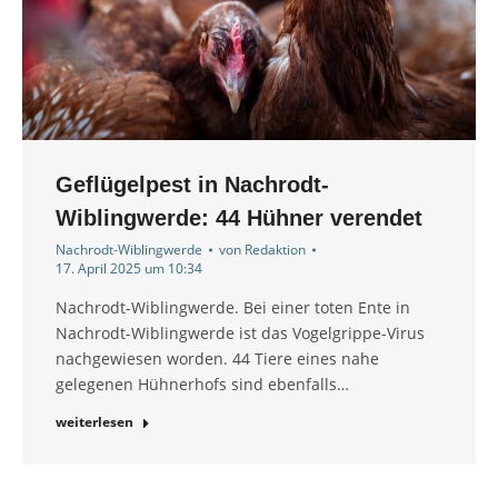
Geflügelpest in Nachrodt-
Wiblingwerde: 44 Hühner verendet
Nachrodt-Wiblingwerde
von
Redaktion
17. April 2025 um 10:34
Nachrodt-Wiblingwerde. Bei einer toten Ente in
Nachrodt-Wiblingwerde ist das Vogelgrippe-Virus
nachgewiesen worden. 44 Tiere eines nahe
gelegenen Hühnerhofs sind ebenfalls…
weiterlesen