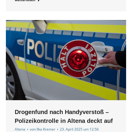
Drogenfund nach Handyverstoß –
Polizeikontrolle in Altena deckt auf
Altena
von
Ilka Kremer
23. April 2025 um 12:56