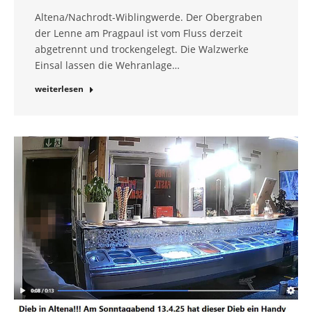
Altena/Nachrodt-Wiblingwerde. Der Obergraben
der Lenne am Pragpaul ist vom Fluss derzeit
abgetrennt und trockengelegt. Die Walzwerke
Einsal lassen die Wehranlage…
weiterlesen