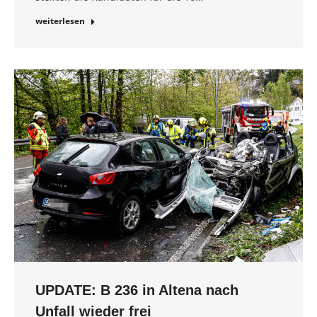
weiterlesen
UPDATE: B 236 in Altena nach
Unfall wieder frei