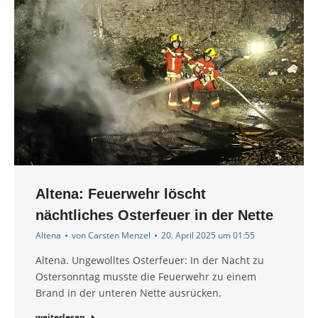
Altena: Feuerwehr löscht
nächtliches Osterfeuer in der Nette
Altena
von
Carsten Menzel
20. April 2025 um 01:55
Altena. Ungewolltes Osterfeuer: In der Nacht zu
Ostersonntag musste die Feuerwehr zu einem
Brand in der unteren Nette ausrücken.
weiterlesen