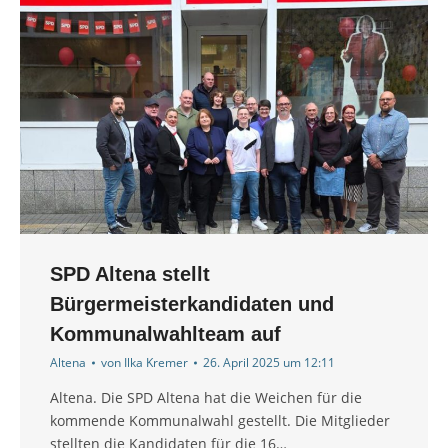
SPD Altena stellt
Bürgermeisterkandidaten und
Kommunalwahlteam auf
Altena
von
Ilka Kremer
26. April 2025 um 12:11
Altena. Die SPD Altena hat die Weichen für die
kommende Kommunalwahl gestellt. Die Mitglieder
stellten die Kandidaten für die 16…