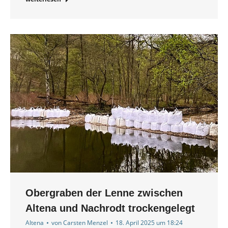
Obergraben der Lenne zwischen
Altena und Nachrodt trockengelegt
Altena
von
Carsten Menzel
18. April 2025 um 18:24