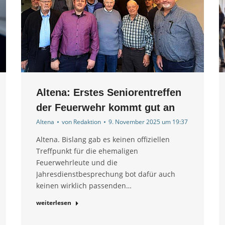
Altena: Erstes Seniorentreffen
der Feuerwehr kommt gut an
Altena
von
Redaktion
9. November 2025 um 19:37
Altena. Bislang gab es keinen offiziellen
Treffpunkt für die ehemaligen
Feuerwehrleute und die
Jahresdienstbesprechung bot dafür auch
keinen wirklich passenden…
weiterlesen