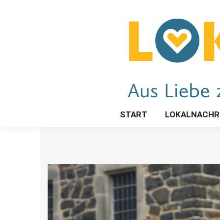
START
LOKALNACHR