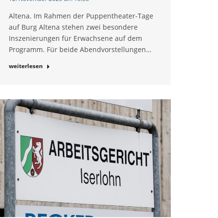
Altena. Im Rahmen der Puppentheater-Tage
auf Burg Altena stehen zwei besondere
Inszenierungen für Erwachsene auf dem
Programm. Für beide Abendvorstellungen…
weiterlesen