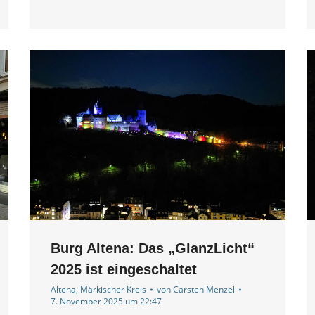
Burg Altena: Das „GlanzLicht“
2025 ist eingeschaltet
Altena
,
Märkischer Kreis
von
Carsten Menzel
7. November 2025 um 22:47