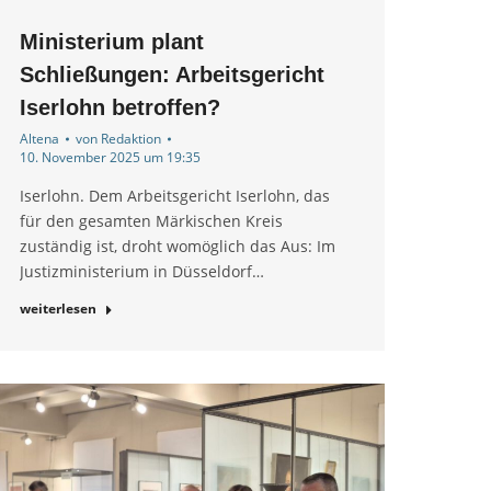
Ministerium plant
Schließungen: Arbeitsgericht
Iserlohn betroffen?
Altena
von
Redaktion
10. November 2025 um 19:35
Iserlohn. Dem Arbeitsgericht Iserlohn, das
für den gesamten Märkischen Kreis
zuständig ist, droht womöglich das Aus: Im
Justizministerium in Düsseldorf…
weiterlesen