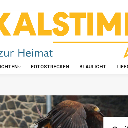
ICHTEN
FOTOSTRECKEN
BLAULICHT
LIFE