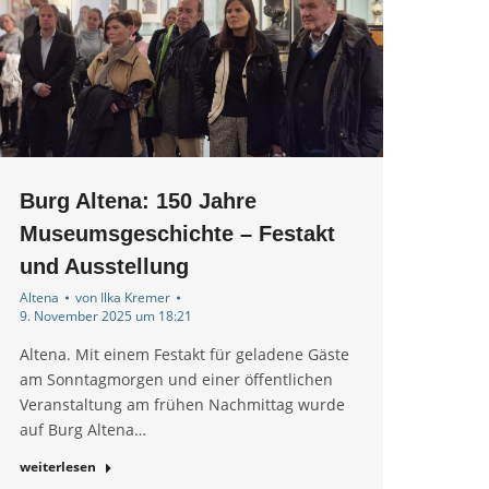
Burg Altena: 150 Jahre
Museumsgeschichte – Festakt
und Ausstellung
Altena
von
Ilka Kremer
9. November 2025 um 18:21
Altena. Mit einem Festakt für geladene Gäste
am Sonntagmorgen und einer öffentlichen
Veranstaltung am frühen Nachmittag wurde
auf Burg Altena…
weiterlesen