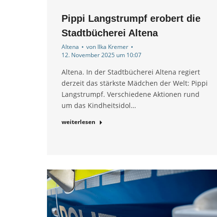
Pippi Langstrumpf erobert die
Stadtbücherei Altena
Altena
von
Ilka Kremer
12. November 2025 um 10:07
Altena. In der Stadtbücherei Altena regiert
derzeit das stärkste Mädchen der Welt: Pippi
Langstrumpf. Verschiedene Aktionen rund
um das Kindheitsidol…
weiterlesen