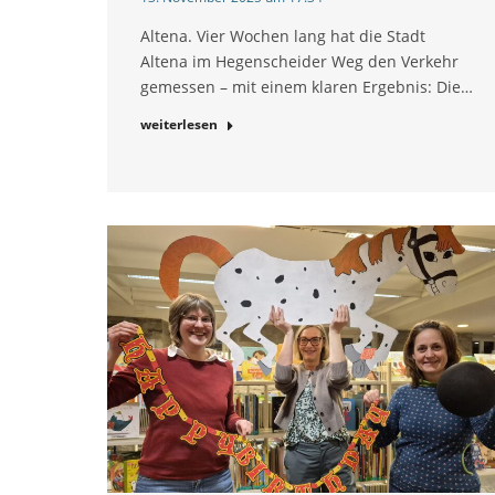
Altena. Vier Wochen lang hat die Stadt
Altena im Hegenscheider Weg den Verkehr
gemessen – mit einem klaren Ergebnis: Die…
weiterlesen