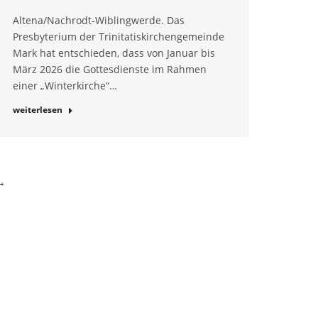
Altena/Nachrodt-Wiblingwerde. Das
Presbyterium der Trinitatiskirchengemeinde
Mark hat entschieden, dass von Januar bis
März 2026 die Gottesdienste im Rahmen
einer „Winterkirche“…
weiterlesen
→