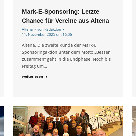
Mark-E-Sponsoring: Letzte
Chance für Vereine aus Altena
Altena
von
Redaktion
11. November 2025 um 16:06
Altena. Die zweite Runde der Mark-E
Sponsoringaktion unter dem Motto „Besser
zusammen“ geht in die Endphase. Noch bis
Freitag um…
weiterlesen