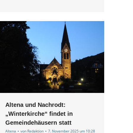
Altena und Nachrodt:
„Winterkirche“ findet in
Gemeindehäusern statt
Altena
von
Redaktion
7. November 2025 um 10:28