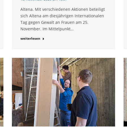
Altena. Mit verschiedenen Aktionen beteiligt
sich Altena am diesjährigen Internationalen
Tag gegen Gewalt an Frauen am 25.
November. Im Mittelpunkt…
weiterlesen