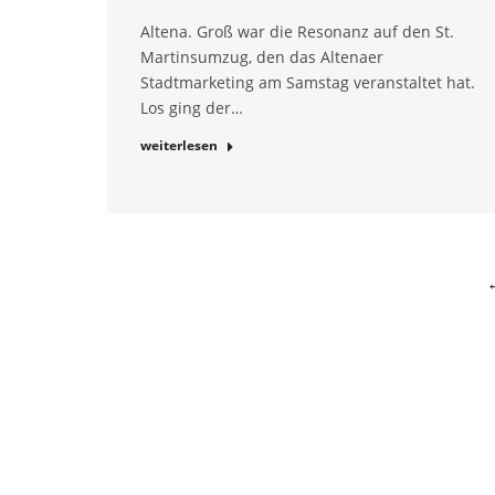
Altena. Groß war die Resonanz auf den St.
Martinsumzug, den das Altenaer
Stadtmarketing am Samstag veranstaltet hat.
Los ging der…
weiterlesen