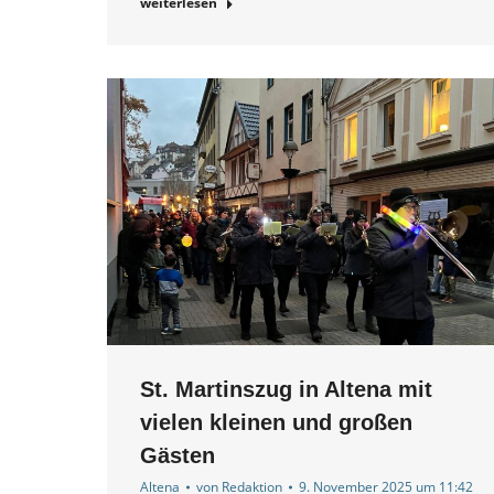
weiterlesen
St. Martinszug in Altena mit
vielen kleinen und großen
Gästen
Altena
von
Redaktion
9. November 2025 um 11:42