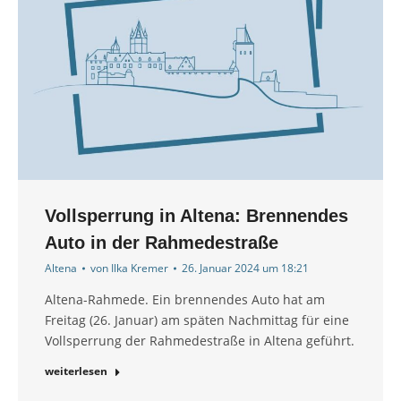
Vollsperrung in Altena: Brennendes
Auto in der Rahmedestraße
Altena
von
Ilka Kremer
26. Januar 2024 um 18:21
Altena-Rahmede. Ein brennendes Auto hat am
Freitag (26. Januar) am späten Nachmittag für eine
Vollsperrung der Rahmedestraße in Altena geführt.
weiterlesen