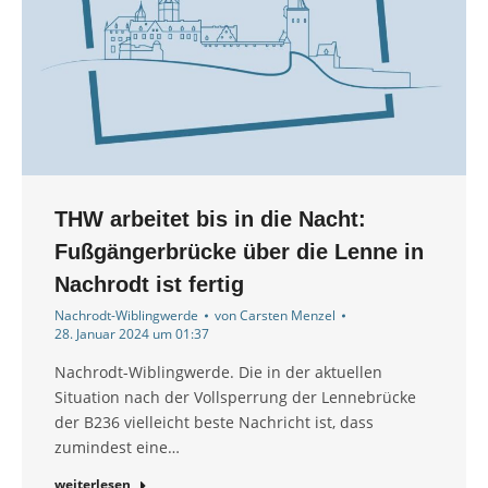
THW arbeitet bis in die Nacht:
Fußgängerbrücke über die Lenne in
Nachrodt ist fertig
Nachrodt-Wiblingwerde
von
Carsten Menzel
28. Januar 2024 um 01:37
Nachrodt-Wiblingwerde. Die in der aktuellen
Situation nach der Vollsperrung der Lennebrücke
der B236 vielleicht beste Nachricht ist, dass
zumindest eine…
weiterlesen