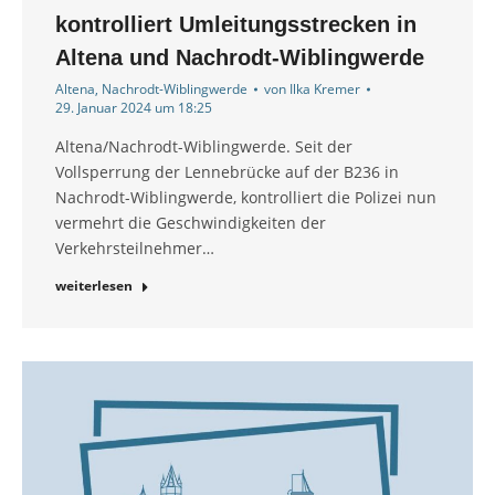
kontrolliert Umleitungsstrecken in
Altena und Nachrodt-Wiblingwerde
Altena
,
Nachrodt-Wiblingwerde
von
Ilka Kremer
29. Januar 2024 um 18:25
Altena/Nachrodt-Wiblingwerde. Seit der
Vollsperrung der Lennebrücke auf der B236 in
Nachrodt-Wiblingwerde, kontrolliert die Polizei nun
vermehrt die Geschwindigkeiten der
Verkehrsteilnehmer…
weiterlesen