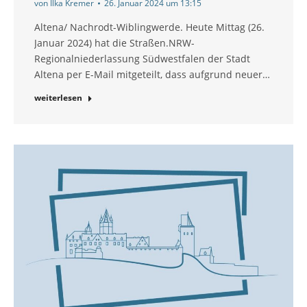
von
Ilka Kremer
26. Januar 2024 um 13:15
Altena/ Nachrodt-Wiblingwerde. Heute Mittag (26.
Januar 2024) hat die Straßen.NRW-
Regionalniederlassung Südwestfalen der Stadt
Altena per E-Mail mitgeteilt, dass aufgrund neuer…
weiterlesen