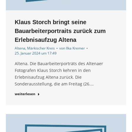
Klaus Storch bringt seine
Bauarbeiterportraits zurück zum
Erlebnisaufzug Altena
Altena
,
Märkischer Kreis
von
Ilka Kremer
25. Januar 2024 um 17:49
Altena. Die Bauarbeiterporträts des Altenaer
Fotografen Klaus Storch kehren in den
Erlebnisaufzug Altena zurück. Die
Sonderausstellung, die am Freitag (26.…
weiterlesen