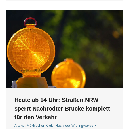
Heute ab 14 Uhr: Straßen.NRW
sperrt Nachrodter Brücke komplett
für den Verkehr
Altena
,
Märkischer Kreis
,
Nachrodt-Wiblingwerde