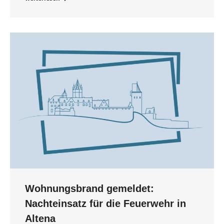
Wohnungsbrand gemeldet:
Nachteinsatz für die Feuerwehr in
Altena