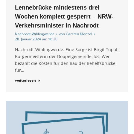
Lennebrücke mindestens drei
Wochen komplett gesperrt – NRW-
Verkehrsminister in Nachrodt
Nachrodt-Wiblingwerde
von
Carsten Menzel
28. Januar 2024 um 16:20
Nachrodt-Wiblingwerde. Eine Sorge ist Birgit Tupat,
Bürgermeisterin der Doppelgemeinde, los: Wer
bezahlt die Kosten für den Bau der Behelfsbrücke
für…
weiterlesen