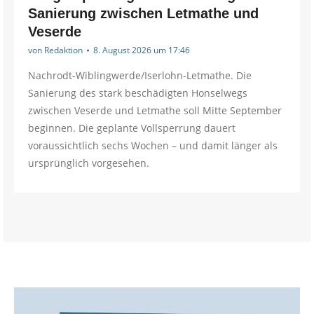
Sanierung zwischen Letmathe und
Veserde
von
Redaktion
8. August 2026 um 17:46
Nachrodt-Wiblingwerde/Iserlohn-Letmathe. Die
Sanierung des stark beschädigten Honselwegs
zwischen Veserde und Letmathe soll Mitte September
beginnen. Die geplante Vollsperrung dauert
voraussichtlich sechs Wochen – und damit länger als
ursprünglich vorgesehen.