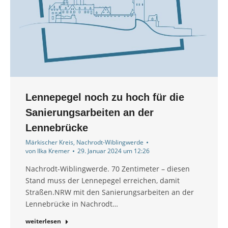
Lennepegel noch zu hoch für die
Sanierungsarbeiten an der
Lennebrücke
Märkischer Kreis
,
Nachrodt-Wiblingwerde
von
Ilka Kremer
29. Januar 2024 um 12:26
Nachrodt-Wiblingwerde. 70 Zentimeter – diesen
Stand muss der Lennepegel erreichen, damit
Straßen.NRW mit den Sanierungsarbeiten an der
Lennebrücke in Nachrodt…
weiterlesen