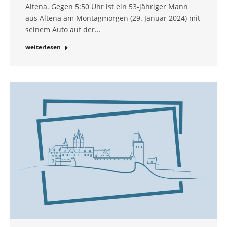
Altena. Gegen 5:50 Uhr ist ein 53-jähriger Mann
aus Altena am Montagmorgen (29. Januar 2024) mit
seinem Auto auf der…
weiterlesen