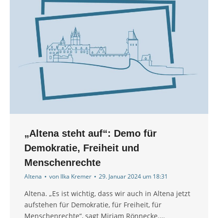
„Altena steht auf“: Demo für
Demokratie, Freiheit und
Menschenrechte
Altena
von
Ilka Kremer
29. Januar 2024 um 18:31
Altena. „Es ist wichtig, dass wir auch in Altena jetzt
aufstehen für Demokratie, für Freiheit, für
Menschenrechte“, sagt Miriam Rönnecke.…