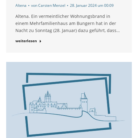
Altena
von
Carsten Menzel
28. Januar 2024 um 00:09
Altena. Ein vermeintlicher Wohnungsbrand in
einem Mehrfamilienhaus am Bungern hat in der
Nacht zu Sonntag (28. Januar) dazu geführt, dass…
weiterlesen