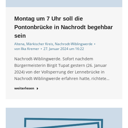
Montag um 7 Uhr soll die
Pontonbrücke in Nachrodt begehbar
sein
Altena
,
Märkischer Kreis
,
Nachrodt-Wiblingwerde
von
Ilka Kremer
27. Januar 2024 um 16:22
Nachrodt-Wiblingwerde. Sofort nachdem
Bürgermeisterin Birgit Tupat gestern (26. Januar
2024) von der Vollsperrung der Lennebrücke in
Nachrodt-Wiblingwerde erfahren hatte, richtete…
weiterlesen