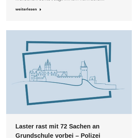
weiterlesen
Laster rast mit 72 Sachen an
Grundschule vorbei – Polizei