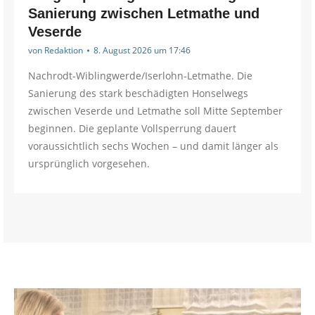
Sanierung zwischen Letmathe und
Veserde
von
Redaktion
8. August 2026 um 17:46
Nachrodt-Wiblingwerde/Iserlohn-Letmathe. Die
Sanierung des stark beschädigten Honselwegs
zwischen Veserde und Letmathe soll Mitte September
beginnen. Die geplante Vollsperrung dauert
voraussichtlich sechs Wochen – und damit länger als
ursprünglich vorgesehen.