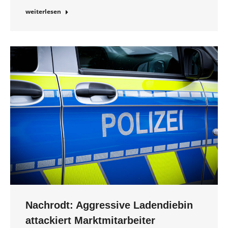
weiterlesen
Nachrodt: Aggressive Ladendiebin
attackiert Marktmitarbeiter