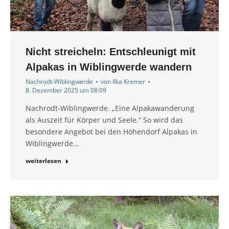
Nicht streicheln: Entschleunigt mit
Alpakas in Wiblingwerde wandern
Nachrodt-Wiblingwerde
von
Ilka Kremer
8. Dezember 2025 um 08:09
Nachrodt-Wiblingwerde. „Eine Alpakawanderung
als Auszeit für Körper und Seele.“ So wird das
besondere Angebot bei den Höhendorf Alpakas in
Wiblingwerde…
weiterlesen