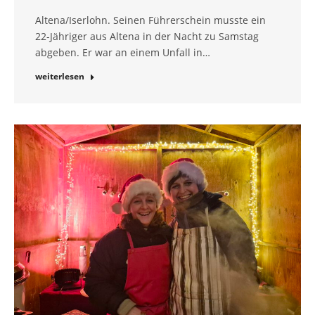
Altena/Iserlohn. Seinen Führerschein musste ein
22-Jähriger aus Altena in der Nacht zu Samstag
abgeben. Er war an einem Unfall in…
weiterlesen