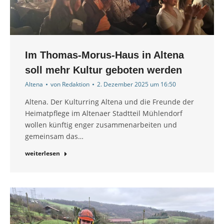
Im Thomas-Morus-Haus in Altena
soll mehr Kultur geboten werden
Altena
von
Redaktion
2. Dezember 2025 um 16:50
Altena. Der Kulturring Altena und die Freunde der
Heimatpflege im Altenaer Stadtteil Mühlendorf
wollen künftig enger zusammenarbeiten und
gemeinsam das…
weiterlesen