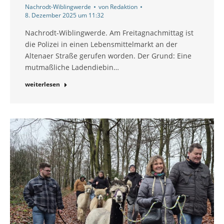
Nachrodt-Wiblingwerde
von
Redaktion
8. Dezember 2025 um 11:32
Nachrodt-Wiblingwerde. Am Freitagnachmittag ist
die Polizei in einen Lebensmittelmarkt an der
Altenaer Straße gerufen worden. Der Grund: Eine
mutmaßliche Ladendiebin…
weiterlesen