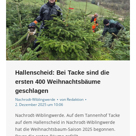
Hallenscheid: Bei Tacke sind die
ersten 400 Weihnachtsbäume
geschlagen
Nachrodt-Wiblingwerde
von
Redaktion
2. Dezember 2025 um 10:06
Nachrodt-Wiblingwerde. Auf dem Tannenhof Tacke
auf dem Hallenscheid in Nachrodt-Wiblingwerde
hat die Weihnachtsbaum-Saison 2025 begonnen.