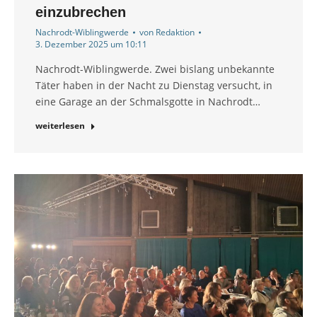
einzubrechen
Nachrodt-Wiblingwerde
von
Redaktion
3. Dezember 2025 um 10:11
Nachrodt-Wiblingwerde. Zwei bislang unbekannte
Täter haben in der Nacht zu Dienstag versucht, in
eine Garage an der Schmalsgotte in Nachrodt…
weiterlesen