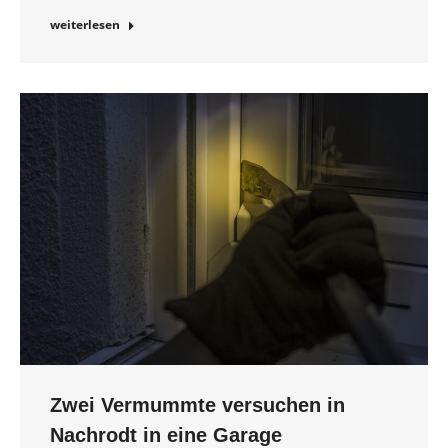
weiterlesen
Zwei Vermummte versuchen in
Nachrodt in eine Garage