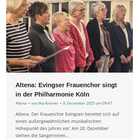
Altena: Evingser Frauenchor singt
in der Philharmonie Köln
Altena
von
Ilka Kremer
9. Dezember 2025 um 09:47
Altena. Der Frauenchor Evingsen bereitet sich auf
einen außergewöhnlichen musikalischen
Höhepunkt des Jahres vor: Am 20. Dezember
stehen die Sängerinnen…