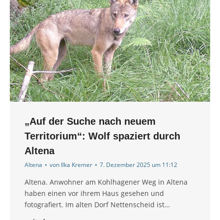
„Auf der Suche nach neuem
Territorium“: Wolf spaziert durch
Altena
Altena
von
Ilka Kremer
7. Dezember 2025 um 11:12
Altena. Anwohner am Kohlhagener Weg in Altena
haben einen vor ihrem Haus gesehen und
fotografiert. Im alten Dorf Nettenscheid ist…