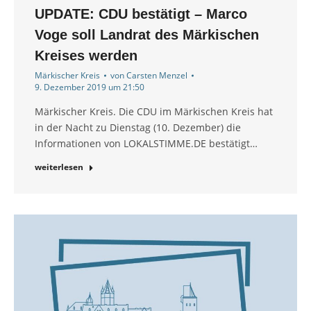
UPDATE: CDU bestätigt – Marco
Voge soll Landrat des Märkischen
Kreises werden
Märkischer Kreis
von
Carsten Menzel
9. Dezember 2019 um 21:50
Märkischer Kreis. Die CDU im Märkischen Kreis hat
in der Nacht zu Dienstag (10. Dezember) die
Informationen von LOKALSTIMME.DE bestätigt…
weiterlesen