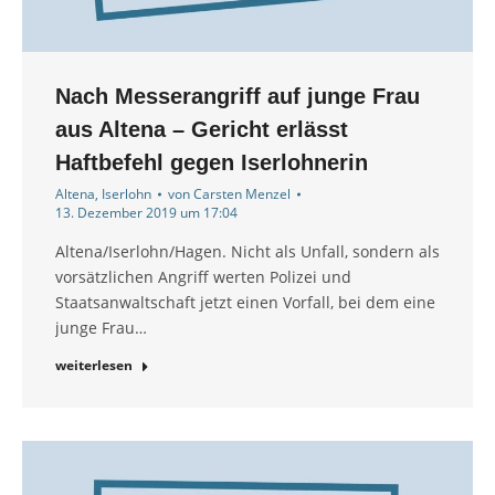
Nach Messerangriff auf junge Frau
aus Altena – Gericht erlässt
Haftbefehl gegen Iserlohnerin
Altena
,
Iserlohn
von
Carsten Menzel
13. Dezember 2019 um 17:04
Altena/Iserlohn/Hagen. Nicht als Unfall, sondern als
vorsätzlichen Angriff werten Polizei und
Staatsanwaltschaft jetzt einen Vorfall, bei dem eine
junge Frau…
weiterlesen