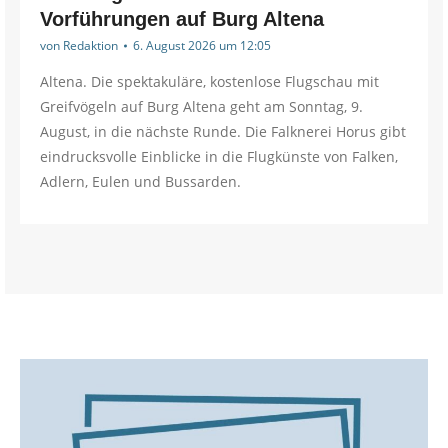
Vorführungen auf Burg Altena
von
Redaktion
6. August 2026 um 12:05
Altena. Die spektakuläre, kostenlose Flugschau mit
Greifvögeln auf Burg Altena geht am Sonntag, 9.
August, in die nächste Runde. Die Falknerei Horus gibt
eindrucksvolle Einblicke in die Flugkünste von Falken,
Adlern, Eulen und Bussarden.