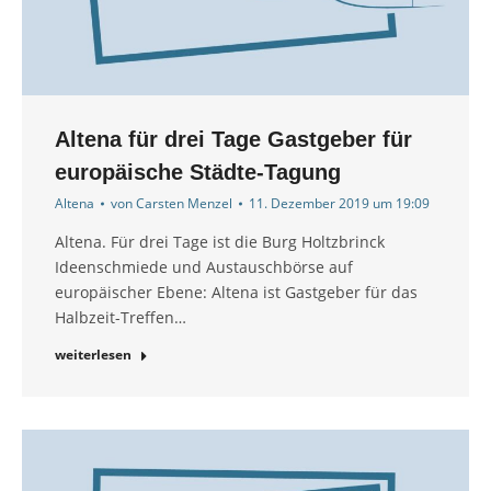
Altena für drei Tage Gastgeber für
europäische Städte-Tagung
Altena
von
Carsten Menzel
11. Dezember 2019 um 19:09
Altena. Für drei Tage ist die Burg Holtzbrinck
Ideenschmiede und Austauschbörse auf
europäischer Ebene: Altena ist Gastgeber für das
Halbzeit-Treffen…
weiterlesen