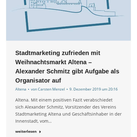
Stadtmarketing zufrieden mit
Weihnachtsmarkt Altena –
Alexander Schmitz gibt Aufgabe als
Organisator auf
Altena
von
Carsten Menzel
9. Dezember 2019 um 20:16
Altena. Mit einem positiven Fazit verabschiedet
sich Alexander Schmitz, Vorsitzender des Vereins
Stadtmarketing Altena und Geschäftsinhaber in der
Innenstadt, vom…
weiterlesen