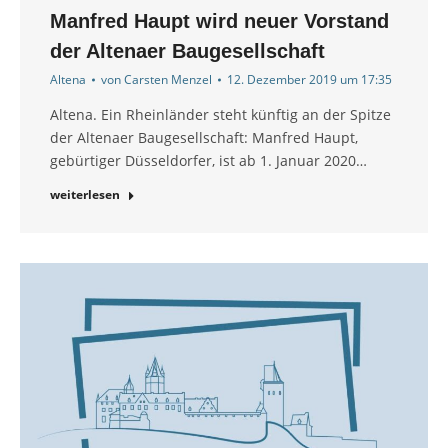
Manfred Haupt wird neuer Vorstand
der Altenaer Baugesellschaft
Altena
von
Carsten Menzel
12. Dezember 2019 um 17:35
Altena. Ein Rheinländer steht künftig an der Spitze
der Altenaer Baugesellschaft: Manfred Haupt,
gebürtiger Düsseldorfer, ist ab 1. Januar 2020…
weiterlesen