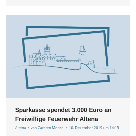
Sparkasse spendet 3.000 Euro an
Freiwillige Feuerwehr Altena
Altena
von
Carsten Menzel
10. Dezember 2019 um 14:15