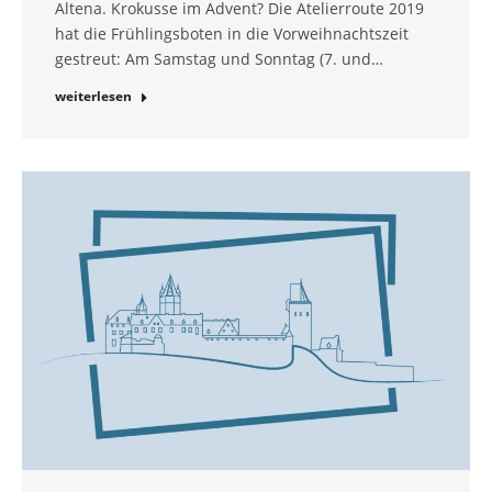
Altena. Krokusse im Advent? Die Atelierroute 2019
hat die Frühlingsboten in die Vorweihnachtszeit
gestreut: Am Samstag und Sonntag (7. und…
weiterlesen