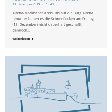
13. Dezember 2019 um 18:43
Altena/Märkischer Kreis. Bis auf die Burg Altena
hinunter haben es die Schneeflocken am Freitag
(13. Dezember) nicht dauerhaft geschafft,
dennoch…
weiterlesen