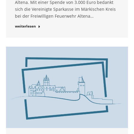
Altena. Mit einer Spende von 3.000 Euro bedankt
sich die Vereinigte Sparkasse im Märkischen Kreis
bei der Freiwilligen Feuerwehr Altena…
weiterlesen