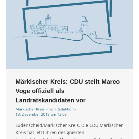
Märkischer Kreis: CDU stellt Marco
Voge offiziell als
Landratskandidaten vor
Märkischer Kreis
von
Redaktion
13. Dezember 2019 um 13:03
Lüdenscheid/Märkischer Kreis. Die CDU Märkischer
Kreis hat jetzt ihren designierten