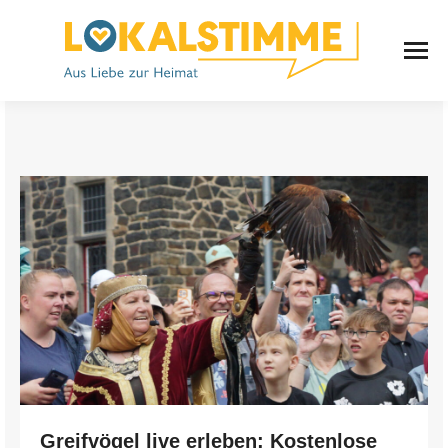
Greifvögel live erleben: Kostenlose