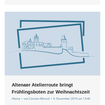
Altenaer Atelierroute bringt
Frühlingsboten zur Weihnachtszeit
Altena
von
Carsten Menzel
9. Dezember 2019 um 13:46