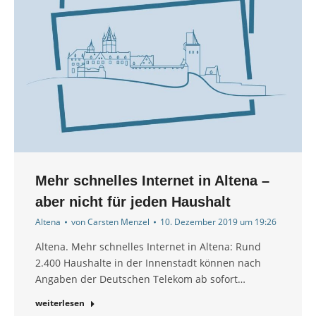
Mehr schnelles Internet in Altena –
aber nicht für jeden Haushalt
Altena
von
Carsten Menzel
10. Dezember 2019 um 19:26
Altena. Mehr schnelles Internet in Altena: Rund
2.400 Haushalte in der Innenstadt können nach
Angaben der Deutschen Telekom ab sofort…
weiterlesen