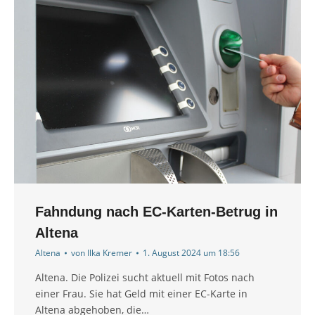
Fahndung nach EC-Karten-Betrug in
Altena
Altena
von
Ilka Kremer
1. August 2024 um 18:56
Altena. Die Polizei sucht aktuell mit Fotos nach
einer Frau. Sie hat Geld mit einer EC-Karte in
Altena abgehoben, die…