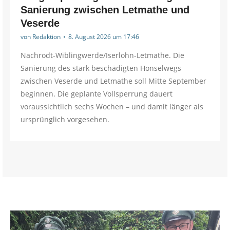
Sanierung zwischen Letmathe und
Veserde
von
Redaktion
8. August 2026 um 17:46
Nachrodt-Wiblingwerde/Iserlohn-Letmathe. Die
Sanierung des stark beschädigten Honselwegs
zwischen Veserde und Letmathe soll Mitte September
beginnen. Die geplante Vollsperrung dauert
voraussichtlich sechs Wochen – und damit länger als
ursprünglich vorgesehen.