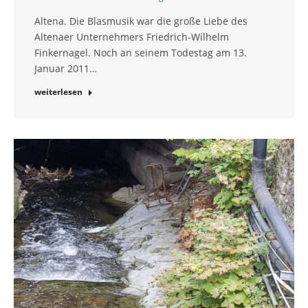
Altena. Die Blasmusik war die große Liebe des
Altenaer Unternehmers Friedrich-Wilhelm
Finkernagel. Noch an seinem Todestag am 13.
Januar 2011…
weiterlesen