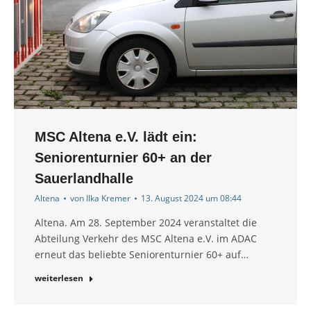
MSC Altena e.V. lädt ein:
Seniorenturnier 60+ an der
Sauerlandhalle
Altena
von
Ilka Kremer
13. August 2024 um 08:44
Altena. Am 28. September 2024 veranstaltet die
Abteilung Verkehr des MSC Altena e.V. im ADAC
erneut das beliebte Seniorenturnier 60+ auf…
weiterlesen