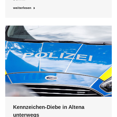
weiterlesen
Kennzeichen-Diebe in Altena
unterwegs