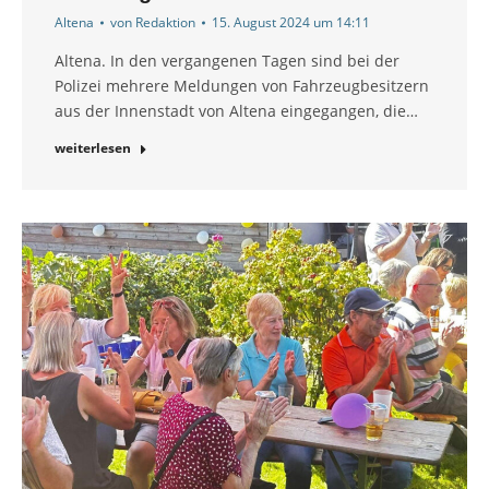
Altena
von
Redaktion
15. August 2024 um 14:11
Altena. In den vergangenen Tagen sind bei der
Polizei mehrere Meldungen von Fahrzeugbesitzern
aus der Innenstadt von Altena eingegangen, die…
weiterlesen