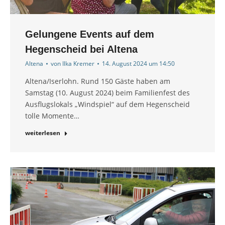
Gelungene Events auf dem
Hegenscheid bei Altena
Altena
von
Ilka Kremer
14. August 2024 um 14:50
Altena/Iserlohn. Rund 150 Gäste haben am
Samstag (10. August 2024) beim Familienfest des
Ausflugslokals „Windspiel“ auf dem Hegenscheid
tolle Momente…
weiterlesen