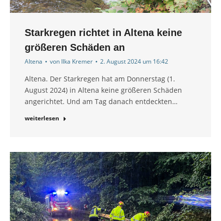
Starkregen richtet in Altena keine
größeren Schäden an
Altena
von
Ilka Kremer
2. August 2024 um 16:42
Altena. Der Starkregen hat am Donnerstag (1.
August 2024) in Altena keine größeren Schäden
angerichtet. Und am Tag danach entdeckten…
weiterlesen