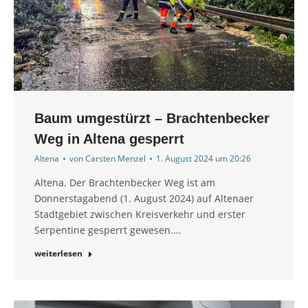
Baum umgestürzt – Brachtenbecker
Weg in Altena gesperrt
Altena
von
Carsten Menzel
1. August 2024 um 20:26
Altena. Der Brachtenbecker Weg ist am
Donnerstagabend (1. August 2024) auf Altenaer
Stadtgebiet zwischen Kreisverkehr und erster
Serpentine gesperrt gewesen.…
weiterlesen