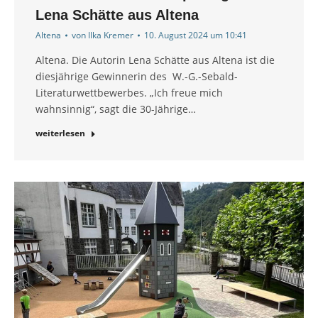
Lena Schätte aus Altena
Altena
von
Ilka Kremer
10. August 2024 um 10:41
Altena. Die Autorin Lena Schätte aus Altena ist die
diesjährige Gewinnerin des W.-G.-Sebald-
Literaturwettbewerbes. „Ich freue mich
wahnsinnig“, sagt die 30-Jährige…
weiterlesen