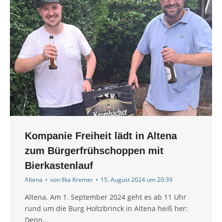
Kompanie Freiheit lädt in Altena
zum Bürgerfrühschoppen mit
Bierkastenlauf
Altena
von
Ilka Kremer
15. August 2024 um 20:39
Altena. Am 1. September 2024 geht es ab 11 Uhr
rund um die Burg Holtzbrinck in Altena heiß her:
Denn…