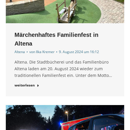
Märchenhaftes Familienfest in
Altena
Altena
von
Ilka Kremer
9. August 2024 um 16:12
Altena. Die Stadtbücherei und das Familienbüro
Altena laden am 20. August 2024 wieder zum
traditionellen Familienfest ein. Unter dem Motto…
weiterlesen