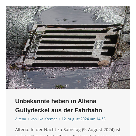
Unbekannte heben in Altena
Gullydeckel aus der Fahrbahn
Altena
von
Ilka Kremer
12. August 2024 um 14:53
Altena. In der Nacht zu Samstag (9. August 2024) ist