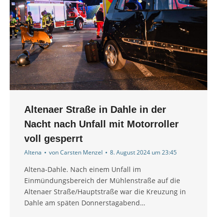
Altenaer Straße in Dahle in der
Nacht nach Unfall mit Motorroller
voll gesperrt
Altena
von
Carsten Menzel
8. August 2024 um 23:45
Altena-Dahle. Nach einem Unfall im
Einmündungsbereich der Mühlenstraße auf die
Altenaer Straße/Hauptstraße war die Kreuzung in
Dahle am späten Donnerstagabend…