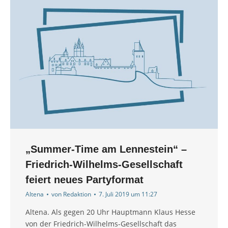
„Summer-Time am Lennestein“ –
Friedrich-Wilhelms-Gesellschaft
feiert neues Partyformat
Altena
von
Redaktion
7. Juli 2019 um 11:27
Altena. Als gegen 20 Uhr Hauptmann Klaus Hesse
von der Friedrich-Wilhelms-Gesellschaft das