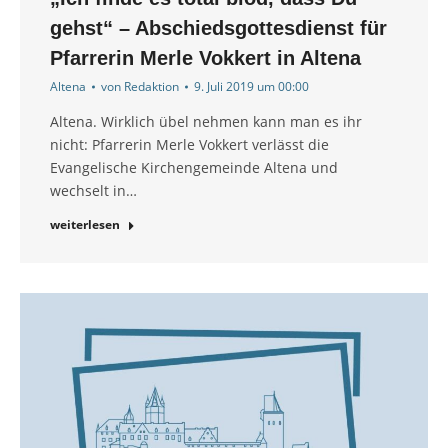
gehst“ – Abschiedsgottesdienst für
Pfarrerin Merle Vokkert in Altena
Altena
von
Redaktion
9. Juli 2019 um 00:00
Altena. Wirklich übel nehmen kann man es ihr
nicht: Pfarrerin Merle Vokkert verlässt die
Evangelische Kirchengemeinde Altena und
wechselt in…
weiterlesen