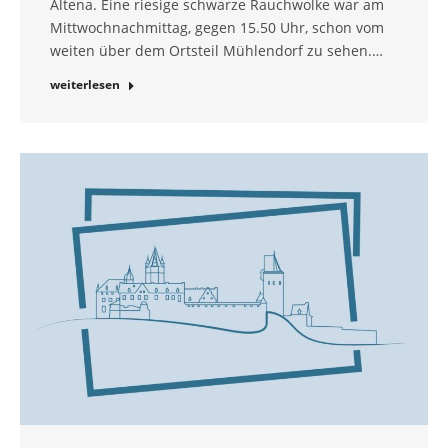
Altena. Eine riesige schwarze Rauchwolke war am
Mittwochnachmittag, gegen 15.50 Uhr, schon vom
weiten über dem Ortsteil Mühlendorf zu sehen.…
weiterlesen