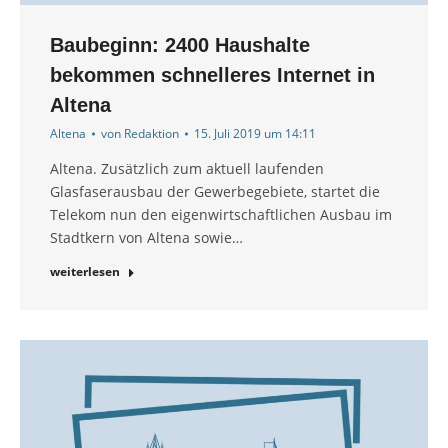
Baubeginn: 2400 Haushalte
bekommen schnelleres Internet in
Altena
Altena
von
Redaktion
15. Juli 2019 um 14:11
Altena. Zusätzlich zum aktuell laufenden
Glasfaserausbau der Gewerbegebiete, startet die
Telekom nun den eigenwirtschaftlichen Ausbau im
Stadtkern von Altena sowie…
weiterlesen