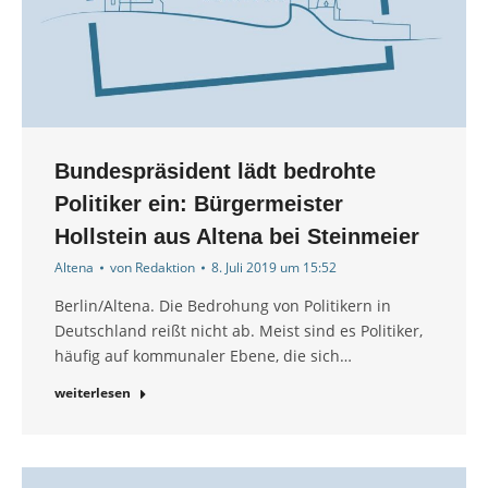
Bundespräsident lädt bedrohte
Politiker ein: Bürgermeister
Hollstein aus Altena bei Steinmeier
Altena
von
Redaktion
8. Juli 2019 um 15:52
Berlin/Altena. Die Bedrohung von Politikern in
Deutschland reißt nicht ab. Meist sind es Politiker,
häufig auf kommunaler Ebene, die sich…
weiterlesen