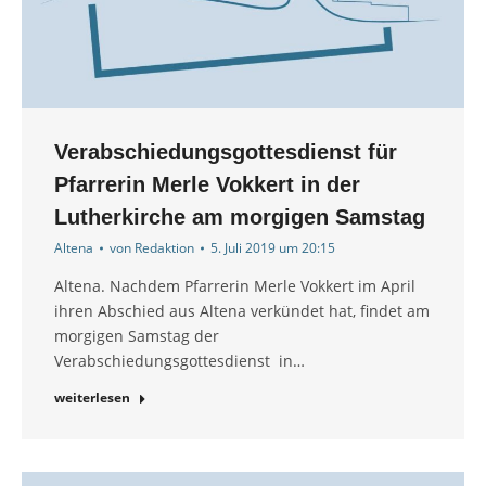
Verabschiedungsgottesdienst für
Pfarrerin Merle Vokkert in der
Lutherkirche am morgigen Samstag
Altena
von
Redaktion
5. Juli 2019 um 20:15
Altena. Nachdem Pfarrerin Merle Vokkert im April
ihren Abschied aus Altena verkündet hat, findet am
morgigen Samstag der
Verabschiedungsgottesdienst in…
weiterlesen