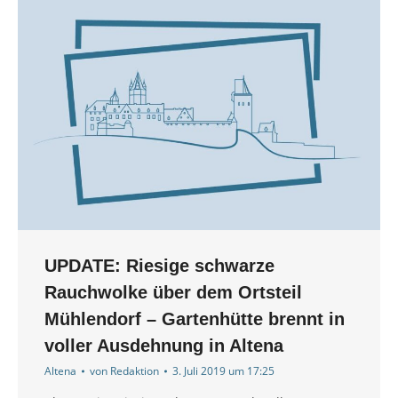
UPDATE: Riesige schwarze
Rauchwolke über dem Ortsteil
Mühlendorf – Gartenhütte brennt in
voller Ausdehnung in Altena
Altena
von
Redaktion
3. Juli 2019 um 17:25