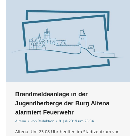
Brandmeldeanlage in der
Jugendherberge der Burg Altena
alarmiert Feuerwehr
Altena
von
Redaktion
9. Juli 2019 um 23:34
Altena. Um 23.08 Uhr heulten im Stadtzentrum von