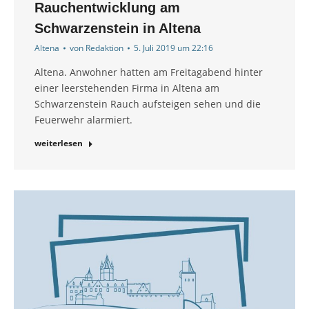
Rauchentwicklung am
Schwarzenstein in Altena
Altena
von
Redaktion
5. Juli 2019 um 22:16
Altena. Anwohner hatten am Freitagabend hinter
einer leerstehenden Firma in Altena am
Schwarzenstein Rauch aufsteigen sehen und die
Feuerwehr alarmiert.
weiterlesen