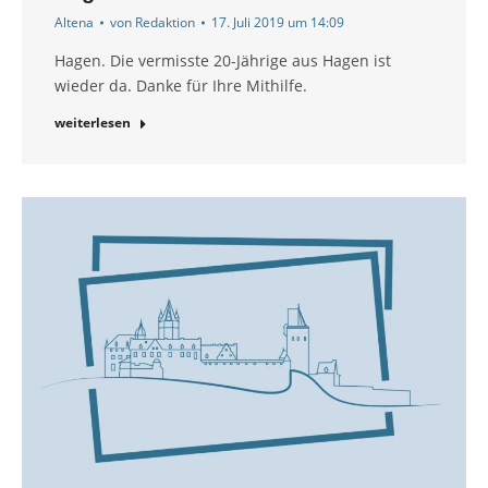
Altena
von
Redaktion
17. Juli 2019 um 14:09
Hagen. Die vermisste 20-Jährige aus Hagen ist
wieder da. Danke für Ihre Mithilfe.
weiterlesen