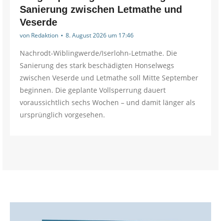
Sanierung zwischen Letmathe und
Veserde
von
Redaktion
8. August 2026 um 17:46
Nachrodt-Wiblingwerde/Iserlohn-Letmathe. Die
Sanierung des stark beschädigten Honselwegs
zwischen Veserde und Letmathe soll Mitte September
beginnen. Die geplante Vollsperrung dauert
voraussichtlich sechs Wochen – und damit länger als
ursprünglich vorgesehen.