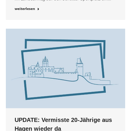
weiterlesen
UPDATE: Vermisste 20-Jährige aus
Hagen wieder da