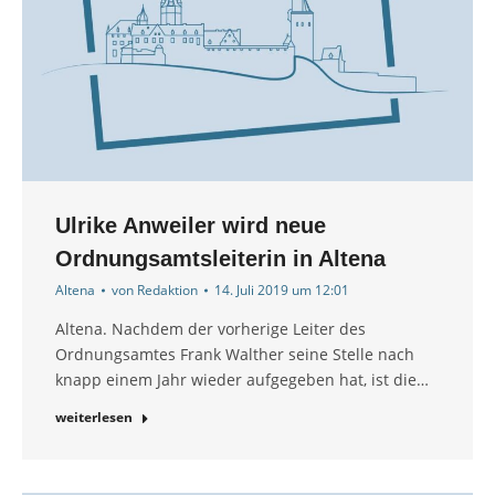
Ulrike Anweiler wird neue
Ordnungsamtsleiterin in Altena
Altena
von
Redaktion
14. Juli 2019 um 12:01
Altena. Nachdem der vorherige Leiter des
Ordnungsamtes Frank Walther seine Stelle nach
knapp einem Jahr wieder aufgegeben hat, ist die…
weiterlesen