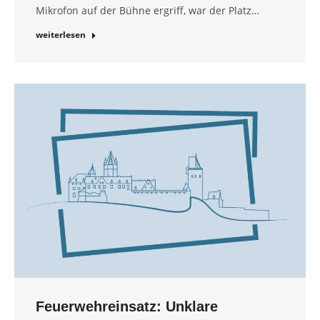
Mikrofon auf der Bühne ergriff, war der Platz…
weiterlesen
Feuerwehreinsatz: Unklare