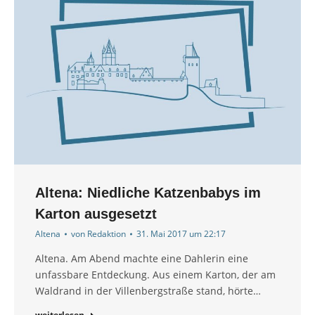
Altena: Niedliche Katzenbabys im
Karton ausgesetzt
Altena
von
Redaktion
31. Mai 2017 um 22:17
Altena. Am Abend machte eine Dahlerin eine
unfassbare Entdeckung. Aus einem Karton, der am
Waldrand in der Villenbergstraße stand, hörte…
weiterlesen