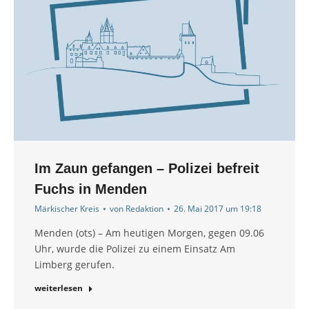
Im Zaun gefangen – Polizei befreit
Fuchs in Menden
Märkischer Kreis
von
Redaktion
26. Mai 2017 um 19:18
Menden (ots) – Am heutigen Morgen, gegen 09.06
Uhr, wurde die Polizei zu einem Einsatz Am
Limberg gerufen.
weiterlesen