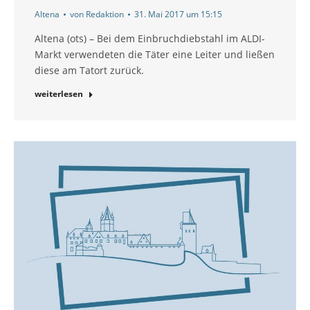
Altena
von
Redaktion
31. Mai 2017 um 15:15
Altena (ots) – Bei dem Einbruchdiebstahl im ALDI-
Markt verwendeten die Täter eine Leiter und ließen
diese am Tatort zurück.
weiterlesen