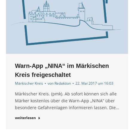
Warn-App „NINA“ im Märkischen
Kreis freigeschaltet
Märkischer Kreis
von
Redaktion
22. Mai 2017 um 16:03
Märkischer Kreis. (pmk). Ab sofort können sich alle
Märker kostenlos über die Warn-App „NINA“ über
besondere Gefahrenlagen informieren lassen. Die…
weiterlesen