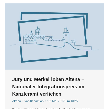
Jury und Merkel loben Altena –
Nationaler Integrationspreis im
Kanzleramt verliehen
Altena
von
Redaktion
19. Mai 2017 um 18:59