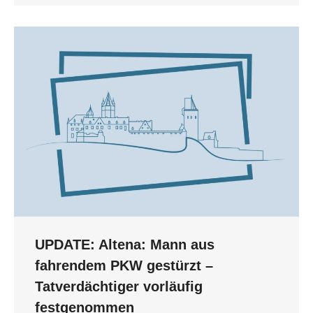
UPDATE: Altena: Mann aus
fahrendem PKW gestürzt –
Tatverdächtiger vorläufig
festgenommen