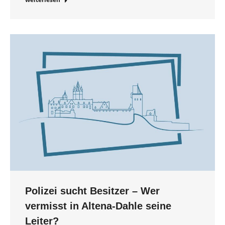
Polizei sucht Besitzer – Wer
vermisst in Altena-Dahle seine
Leiter?