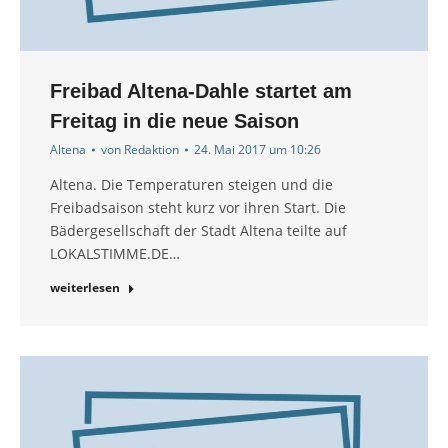
Freibad Altena-Dahle startet am
Freitag in die neue Saison
Altena
von
Redaktion
24. Mai 2017 um 10:26
Altena. Die Temperaturen steigen und die
Freibadsaison steht kurz vor ihren Start. Die
Bädergesellschaft der Stadt Altena teilte auf
LOKALSTIMME.DE…
weiterlesen