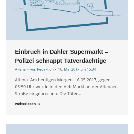
Einbruch in Dahler Supermarkt –
Polizei schnappt Tatverdächtige
Altena
von
Redaktion
16. Mai 2017 um 15:34
Altena. Am heutigen Morgen, 16.05.2017, gegen
05:50 Uhr wurde in den Aldi Markt an der Altenaer
Straße eingebrochen. Die Täter…
weiterlesen