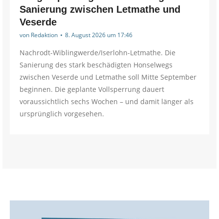
Sanierung zwischen Letmathe und
Veserde
von
Redaktion
8. August 2026 um 17:46
Nachrodt-Wiblingwerde/Iserlohn-Letmathe. Die
Sanierung des stark beschädigten Honselwegs
zwischen Veserde und Letmathe soll Mitte September
beginnen. Die geplante Vollsperrung dauert
voraussichtlich sechs Wochen – und damit länger als
ursprünglich vorgesehen.