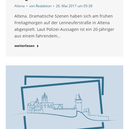
Altena
von
Redaktion
26. Mai 2017 um 05:38
Altena. Dramatische Szenen haben sich am frühen
Freitagmorgen auf der Lenneuferstraße in Altena
abgespielt. Laut Polizei-Aussagen ist ein 20-jähriger
aus einem fahrendem…
weiterlesen