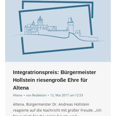
Integratrionspreis: Bürgermeister
Hollstein riesengroße Ehre für
Altena
Altena
von
Redaktion
12. Mai 2017 um 12:53
Altena. Bürgermeister Dr. Andreas Hollstein
reagierte auf die Nachricht mit großer Freude. „Ich