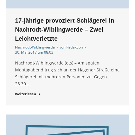
17-jährige provoziert Schlägerei in
Nachrodt-Wiblingwerde – Zwei
Leichtverletzte
Nachrodt-Wiblingwerde
von
Redaktion
30. Mai 2017 um 08:03
Nachrodt-Wiblingwerde (ots) – Am späten
Montagabend trug sich an der Hagener Straße eine
Schlägerei mit mehreren Personen zu. Gegen
23.30…
weiterlesen