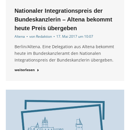
Nationaler Integrationspreis der
Bundeskanzlerin – Altena bekommt
heute Preis übergeben
Altena
von
Redaktion
17. Mai 2017 um 10:07
Berlin/Altena. Eine Delegation aus Altena bekommt
heute im Bundeskanzleramt den Nationalen
Integrationspreis der Bundeskanzlerin übergeben.
weiterlesen