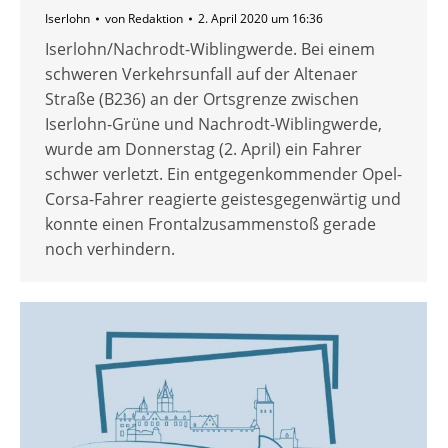
Iserlohn
von
Redaktion
2. April 2020 um 16:36
Iserlohn/Nachrodt-Wiblingwerde. Bei einem
schweren Verkehrsunfall auf der Altenaer
Straße (B236) an der Ortsgrenze zwischen
Iserlohn-Grüne und Nachrodt-Wiblingwerde,
wurde am Donnerstag (2. April) ein Fahrer
schwer verletzt. Ein entgegenkommender Opel-
Corsa-Fahrer reagierte geistesgegenwärtig und
konnte einen Frontalzusammenstoß gerade
noch verhindern.