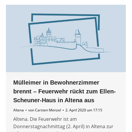
Mülleimer in Bewohnerzimmer
brennt – Feuerwehr rückt zum Ellen-
Scheuner-Haus in Altena aus
Altena
von
Carsten Menzel
2. April 2020 um 17:15
Altena. Die Feuerwehr ist am
Donnerstagnachmittag (2. April) in Altena zur