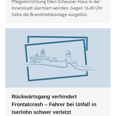
Pflegeeinrichtung Ellen-Scheuner-Haus in der
Innenstadt alarmiert worden. Gegen 16.40 Uhr
hatte die Brandmeldeanlage ausgelöst.
Rückwärtsgang verhindert
Frontalcrash – Fahrer bei Unfall in
Iserlohn schwer verletzt