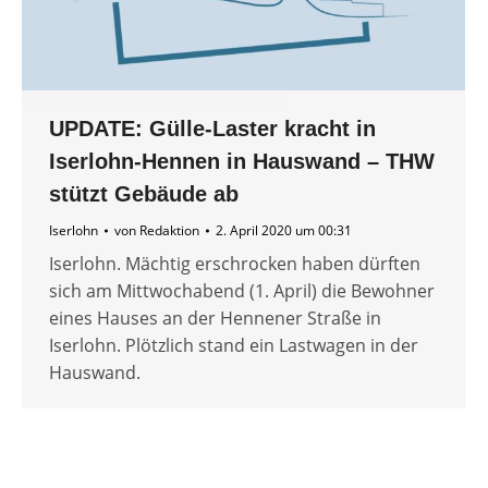
UPDATE: Gülle-Laster kracht in
Iserlohn-Hennen in Hauswand – THW
stützt Gebäude ab
Iserlohn
von
Redaktion
2. April 2020 um 00:31
Iserlohn. Mächtig erschrocken haben dürften
sich am Mittwochabend (1. April) die Bewohner
eines Hauses an der Hennener Straße in
Iserlohn. Plötzlich stand ein Lastwagen in der
Hauswand.