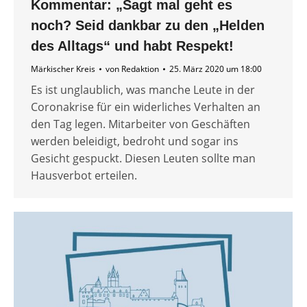
Kommentar: „Sagt mal geht es
noch? Seid dankbar zu den „Helden
des Alltags“ und habt Respekt!
Märkischer Kreis
von
Redaktion
25. März 2020 um 18:00
Es ist unglaublich, was manche Leute in der
Coronakrise für ein widerliches Verhalten an
den Tag legen. Mitarbeiter von Geschäften
werden beleidigt, bedroht und sogar ins
Gesicht gespuckt. Diesen Leuten sollte man
Hausverbot erteilen.