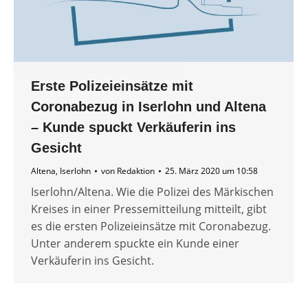
Erste Polizeieinsätze mit
Coronabezug in Iserlohn und Altena
– Kunde spuckt Verkäuferin ins
Gesicht
Altena
,
Iserlohn
von
Redaktion
25. März 2020 um 10:58
Iserlohn/Altena. Wie die Polizei des Märkischen
Kreises in einer Pressemitteilung mitteilt, gibt
es die ersten Polizeieinsätze mit Coronabezug.
Unter anderem spuckte ein Kunde einer
Verkäuferin ins Gesicht.