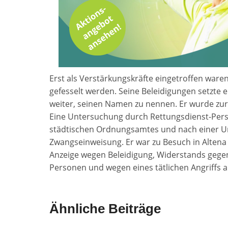
Erst als Verstärkungskräfte eingetroffen waren
gefesselt werden. Seine Beleidigungen setzte e
weiter, seinen Namen zu nennen. Er wurde zur 
Eine Untersuchung durch Rettungsdienst-Perso
städtischen Ordnungsamtes und nach einer Un
Zwangseinweisung. Er war zu Besuch in Altena
Anzeige wegen Beleidigung, Widerstands gege
Personen und wegen eines tätlichen Angriffs 
Ähnliche Beiträge