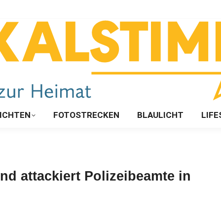
ICHTEN
FOTOSTRECKEN
BLAULICHT
LIFE
d attackiert Polizeibeamte in