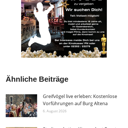
Ähnliche Beiträge
Greifvögel live erleben: Kostenlose
Vorführungen auf Burg Altena
6. August 2026