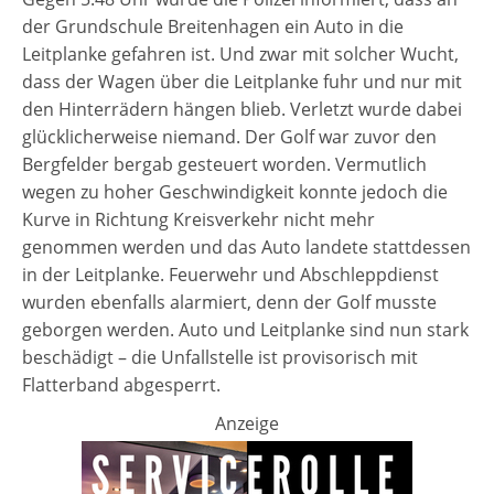
der Grundschule Breitenhagen ein Auto in die
Leitplanke gefahren ist. Und zwar mit solcher Wucht,
dass der Wagen über die Leitplanke fuhr und nur mit
den Hinterrädern hängen blieb. Verletzt wurde dabei
glücklicherweise niemand. Der Golf war zuvor den
Bergfelder bergab gesteuert worden. Vermutlich
wegen zu hoher Geschwindigkeit konnte jedoch die
Kurve in Richtung Kreisverkehr nicht mehr
genommen werden und das Auto landete stattdessen
in der Leitplanke. Feuerwehr und Abschleppdienst
wurden ebenfalls alarmiert, denn der Golf musste
geborgen werden. Auto und Leitplanke sind nun stark
beschädigt – die Unfallstelle ist provisorisch mit
Flatterband abgesperrt.
Anzeige