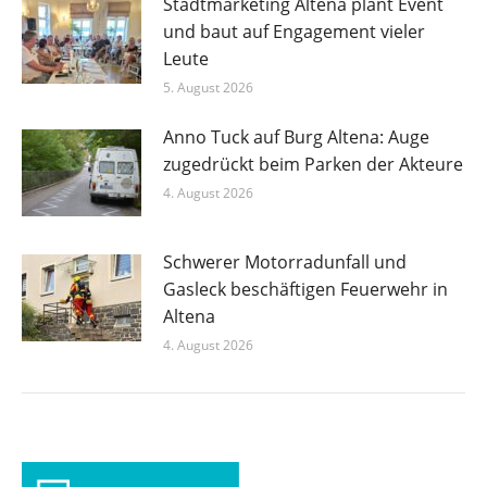
Stadtmarketing Altena plant Event
und baut auf Engagement vieler
Leute
5. August 2026
Anno Tuck auf Burg Altena: Auge
zugedrückt beim Parken der Akteure
4. August 2026
Schwerer Motorradunfall und
Gasleck beschäftigen Feuerwehr in
Altena
4. August 2026