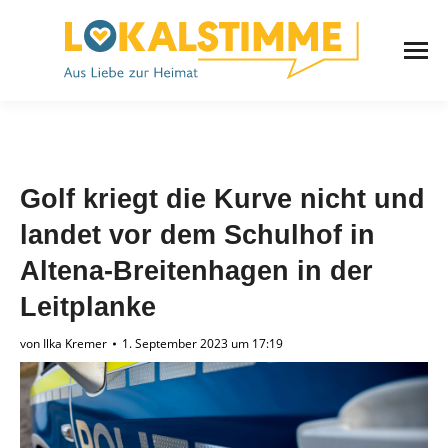
Golf kriegt die Kurve nicht und
landet vor dem Schulhof in
Altena-Breitenhagen in der
Leitplanke
von
Ilka Kremer
1. September 2023 um 17:19