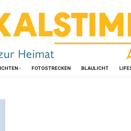
ICHTEN
FOTOSTRECKEN
BLAULICHT
LIFE