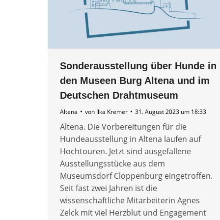
Sonderausstellung über Hunde in
den Museen Burg Altena und im
Deutschen Drahtmuseum
Altena
von
Ilka Kremer
31. August 2023 um 18:33
Altena. Die Vorbereitungen für die
Hundeausstellung in Altena laufen auf
Hochtouren. Jetzt sind ausgefallene
Ausstellungsstücke aus dem
Museumsdorf Cloppenburg eingetroffen.
Seit fast zwei Jahren ist die
wissenschaftliche Mitarbeiterin Agnes
Zelck mit viel Herzblut und Engagement