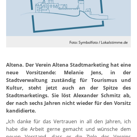
Foto: Symbolfoto / Lokalstimme.de
Altena. Der Verein Altena Stadtmarketing hat eine
neue Vorsitzende: Melanie Jens, in der
Stadtverwaltung zuständig für Tourismus und
Kultur, steht jetzt auch an der Spitze des
Stadtmarketings. Sie löst Alexander Schmitz ab,
der nach sechs Jahren nicht wieder für den Vorsitz
kandidierte.
„Ich danke für das Vertrauen in all den Jahren, ich
habe die Arbeit gerne gemacht und wünsche dem
neuen Vorstand, dass er die Ziele des Vereins