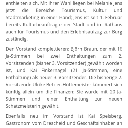
enthielten sich. Mit ihrer Wahl liegen bei Melanie Jens
jetzt die Bereiche Tourismus, Kultur und
Stadtmarketing in einer Hand; Jens ist seit 1. Februar
bereits Kulturbeauftragte der Stadt und im Rathaus
auch für Tourismus und den Erlebnisaufzug zur Burg
zuständig.
Den Vorstand komplettieren: Björn Braun, der mit 16
Ja-Stimmen bei zwei Enthaltungen zum 2.
Vorsitzenden (bisher 3. Vorsitzender) gewählt worden
ist, und Kai Finkernagel (21 Ja-Stimmen, eine
Enthaltung) als neuer 3. Vorsitzender. Die bisherige 2.
Vorsitzende Ulrike Betzler-Hüttemeister kümmert sich
künftig allein um die Finanzen: Sie wurde mit 20 Ja-
Stimmen und einer Enthaltung zur neuen
Schatzmeisterin gewählt.
Ebenfalls neu im Vorstand ist Kai Spelsberg,
Gastronom vom Drescheid und Geschäftsinhaber an