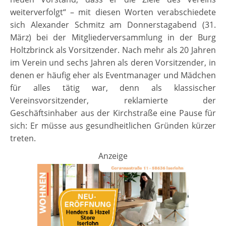
weiterverfolgt“ – mit diesen Worten verabschiedete
sich Alexander Schmitz am Donnerstagabend (31.
März) bei der Mitgliederversammlung in der Burg
Holtzbrinck als Vorsitzender. Nach mehr als 20 Jahren
im Verein und sechs Jahren als deren Vorsitzender, in
denen er häufig eher als Eventmanager und Mädchen
für alles tätig war, denn als klassischer
Vereinsvorsitzender, reklamierte der
Geschäftsinhaber aus der Kirchstraße eine Pause für
sich: Er müsse aus gesundheitlichen Gründen kürzer
treten.
Anzeige