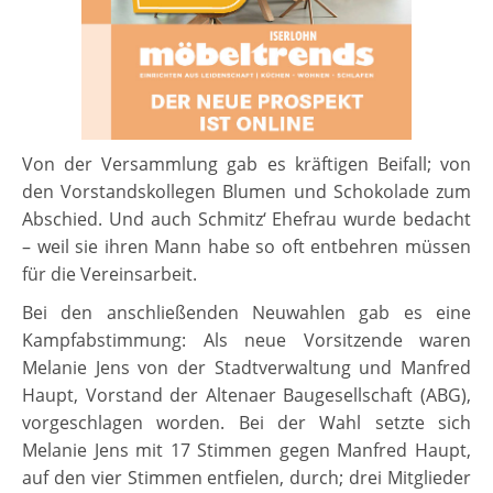
Von der Versammlung gab es kräftigen Beifall; von
den Vorstandskollegen Blumen und Schokolade zum
Abschied. Und auch Schmitz‘ Ehefrau wurde bedacht
– weil sie ihren Mann habe so oft entbehren müssen
für die Vereinsarbeit.
Bei den anschließenden Neuwahlen gab es eine
Kampfabstimmung: Als neue Vorsitzende waren
Melanie Jens von der Stadtverwaltung und Manfred
Haupt, Vorstand der Altenaer Baugesellschaft (ABG),
vorgeschlagen worden. Bei der Wahl setzte sich
Melanie Jens mit 17 Stimmen gegen Manfred Haupt,
auf den vier Stimmen entfielen, durch; drei Mitglieder