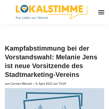
Kampfabstimmung bei der
Vorstandswahl: Melanie Jens
ist neue Vorsitzende des
Stadtmarketing-Vereins
von
Carsten Menzel
4. April 2022 um 19:29