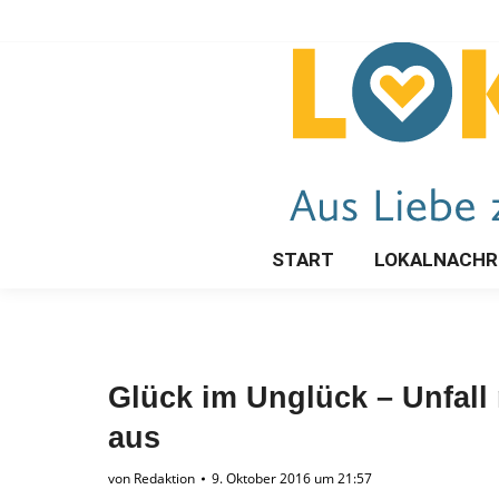
START
LOKALNACHR
Glück im Unglück – Unfall 
aus
von
Redaktion
9. Oktober 2016 um 21:57