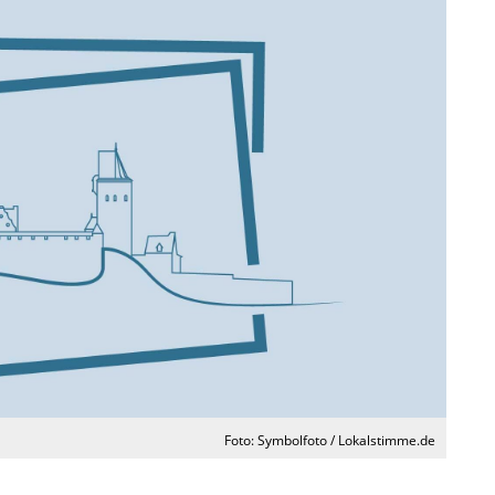
Foto: Symbolfoto / Lokalstimme.de