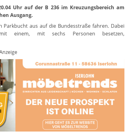
0.04 Uhr auf der B 236 im Kreuzungsbereich am
ichen Ausgang.
en Parkbucht aus auf die Bundesstraße fahren. Dabei
t einem, mit sechs Personen besetzen,
Anzeige