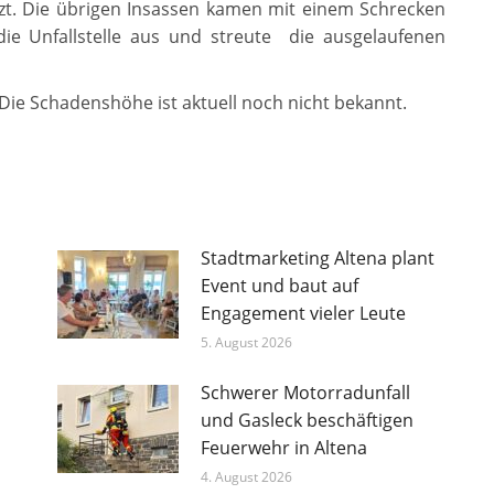
tzt. Die übrigen Insassen kamen mit einem Schrecken
die Unfallstelle aus und streute die ausgelaufenen
. Die Schadenshöhe ist aktuell noch nicht bekannt.
Stadtmarketing Altena plant
Event und baut auf
Engagement vieler Leute
5. August 2026
Schwerer Motorradunfall
und Gasleck beschäftigen
Feuerwehr in Altena
4. August 2026