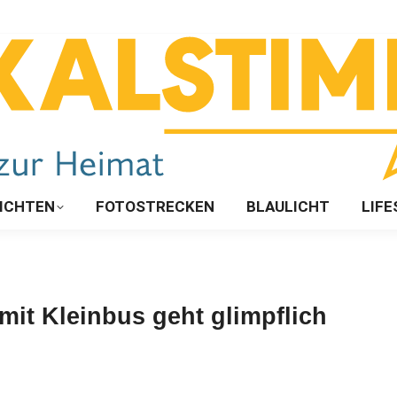
ICHTEN
FOTOSTRECKEN
BLAULICHT
LIFE
mit Kleinbus geht glimpflich