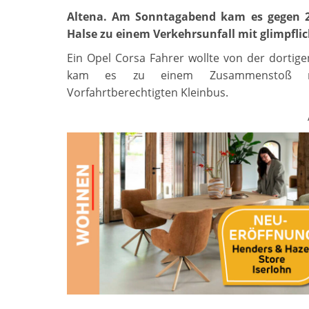
Altena. Am Sonntagabend kam es gegen 2
Halse zu einem Verkehrsunfall mit glimpfl
Ein Opel Corsa Fahrer wollte von der dortig
kam es zu einem Zusammenstoß mi
Vorfahrtberechtigten Kleinbus.