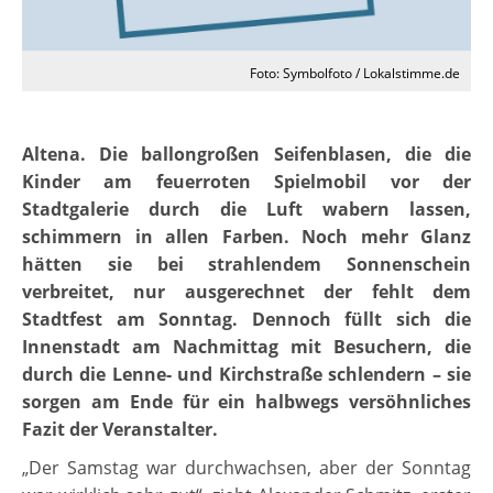
Foto: Symbolfoto / Lokalstimme.de
Altena. Die ballongroßen Seifenblasen, die die
Kinder am feuerroten Spielmobil vor der
Stadtgalerie durch die Luft wabern lassen,
schimmern in allen Farben. Noch mehr Glanz
hätten sie bei strahlendem Sonnenschein
verbreitet, nur ausgerechnet der fehlt dem
Stadtfest am Sonntag. Dennoch füllt sich die
Innenstadt am Nachmittag mit Besuchern, die
durch die Lenne- und Kirchstraße schlendern – sie
sorgen am Ende für ein halbwegs versöhnliches
Fazit der Veranstalter.
„Der Samstag war durchwachsen, aber der Sonntag