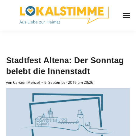
Stadtfest Altena: Der Sonntag
belebt die Innenstadt
von
Carsten Menzel
9. September 2019 um 20:26