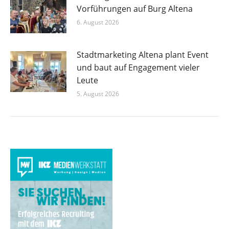
Vorführungen auf Burg Altena
6. August 2026
Stadtmarketing Altena plant Event
und baut auf Engagement vieler
Leute
5. August 2026