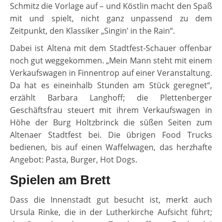
Schmitz die Vorlage auf – und Köstlin macht den Spaß
mit und spielt, nicht ganz unpassend zu dem
Zeitpunkt, den Klassiker „Singin’ in the Rain“.
Dabei ist Altena mit dem Stadtfest-Schauer offenbar
noch gut weggekommen. „Mein Mann steht mit einem
Verkaufswagen in Finnentrop auf einer Veranstaltung.
Da hat es eineinhalb Stunden am Stück geregnet“,
erzählt Barbara Langhoff; die Plettenberger
Geschäftsfrau steuert mit ihrem Verkaufswagen in
Höhe der Burg Holtzbrinck die süßen Seiten zum
Altenaer Stadtfest bei. Die übrigen Food Trucks
bedienen, bis auf einen Waffelwagen, das herzhafte
Angebot: Pasta, Burger, Hot Dogs.
Spielen am Brett
Dass die Innenstadt gut besucht ist, merkt auch
Ursula Rinke, die in der Lutherkirche Aufsicht führt;