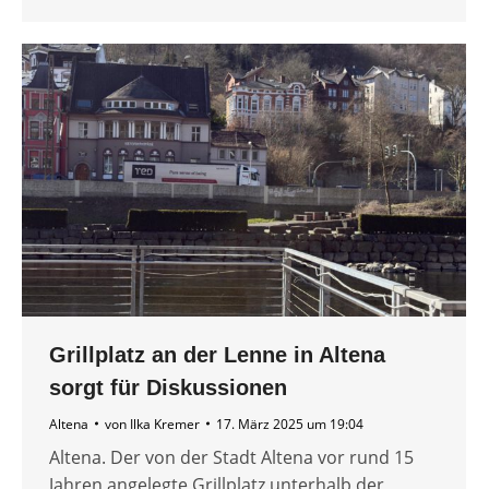
Grillplatz an der Lenne in Altena
sorgt für Diskussionen
Altena
von
Ilka Kremer
17. März 2025 um 19:04
Altena. Der von der Stadt Altena vor rund 15
Jahren angelegte Grillplatz unterhalb der