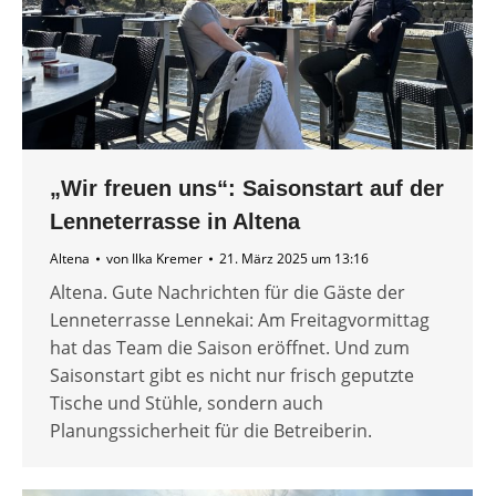
„Wir freuen uns“: Saisonstart auf der
Lenneterrasse in Altena
Altena
von
Ilka Kremer
21. März 2025 um 13:16
Altena. Gute Nachrichten für die Gäste der
Lenneterrasse Lennekai: Am Freitagvormittag
hat das Team die Saison eröffnet. Und zum
Saisonstart gibt es nicht nur frisch geputzte
Tische und Stühle, sondern auch
Planungssicherheit für die Betreiberin.