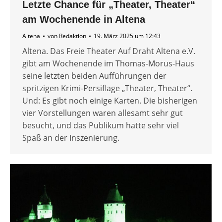
Letzte Chance für „Theater, Theater“
am Wochenende in Altena
Altena
von
Redaktion
19. März 2025 um 12:43
Altena. Das Freie Theater Auf Draht Altena e.V.
gibt am Wochenende im Thomas-Morus-Haus
seine letzten beiden Aufführungen der
spritzigen Krimi-Persiflage „Theater, Theater“.
Und: Es gibt noch einige Karten. Die bisherigen
vier Vorstellungen waren allesamt sehr gut
besucht, und das Publikum hatte sehr viel
Spaß an der Inszenierung.