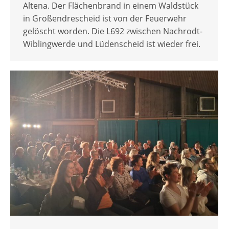
Altena. Der Flächenbrand in einem Waldstück
in Großendrescheid ist von der Feuerwehr
gelöscht worden. Die L692 zwischen Nachrodt-
Wiblingwerde und Lüdenscheid ist wieder frei.