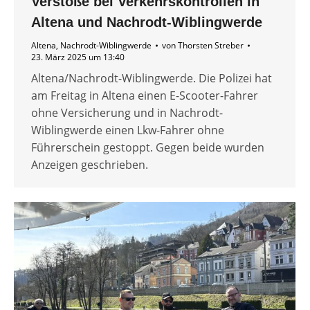
Verstöße bei Verkehrskontrollen in
Altena und Nachrodt-Wiblingwerde
Altena
,
Nachrodt-Wiblingwerde
von
Thorsten Streber
23. März 2025 um 13:40
Altena/Nachrodt-Wiblingwerde. Die Polizei hat
am Freitag in Altena einen E-Scooter-Fahrer
ohne Versicherung und in Nachrodt-
Wiblingwerde einen Lkw-Fahrer ohne
Führerschein gestoppt. Gegen beide wurden
Anzeigen geschrieben.