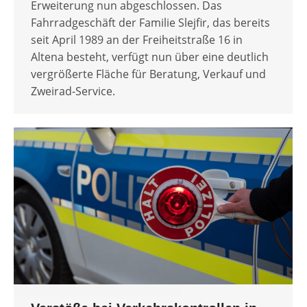
Erweiterung nun abgeschlossen. Das
Fahrradgeschäft der Familie Slejfir, das bereits
seit April 1989 an der Freiheitstraße 16 in
Altena besteht, verfügt nun über eine deutlich
vergrößerte Fläche für Beratung, Verkauf und
Zweirad-Service.