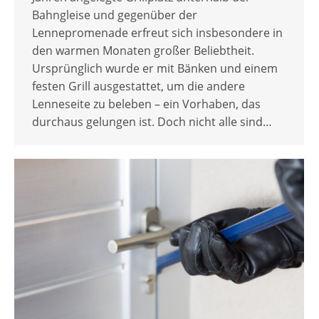
Bahngleise und gegenüber der
Lennepromenade erfreut sich insbesondere in
den warmen Monaten großer Beliebtheit.
Ursprünglich wurde er mit Bänken und einem
festen Grill ausgestattet, um die andere
Lenneseite zu beleben – ein Vorhaben, das
durchaus gelungen ist. Doch nicht alle sind…