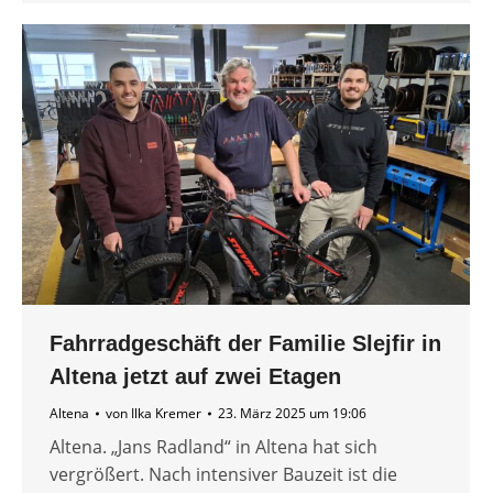
Fahrradgeschäft der Familie Slejfir in
Altena jetzt auf zwei Etagen
Altena
von
Ilka Kremer
23. März 2025 um 19:06
Altena. „Jans Radland“ in Altena hat sich
vergrößert. Nach intensiver Bauzeit ist die