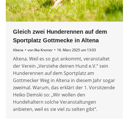
Gleich zwei Hunderennen auf dem
Sportplatz Gottmecke in Altena
Altena
von
Ilka Kremer
16. März 2025 um 13:03
Altena. Weil es so gut ankommt, veranstaltet
der Verein „Verstehe deinen Hund e.V.“ sein
Hunderennen auf dem Sportplatz am
Gottmecker Weg in Altena in diesem Jahr sogar
zweimal. Warum, das erklärt der 1. Vorsitzende
Heiko Demski so: „Wir wollen den
Hundehaltern solche Veranstaltungen
anbieten, weil es sie viel zu selten gibt“.