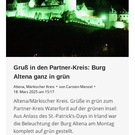
Gruß in den Partner-Kreis: Burg
Altena ganz in grün
Altena
,
Märkischer Kreis
von
Carsten Menzel
18. März 2025 um 15:17
Altena/Märkischer Kreis. Grüße in grün zum
Partner-Kreis Waterford auf der grünen Insel:
Aus Anlass des St.-Patrick’s-Days in Irland war
die Beleuchtung der Burg Altena am Montag
komplett auf grün gestellt.