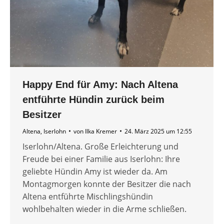
Happy End für Amy: Nach Altena
entführte Hündin zurück beim
Besitzer
Altena
,
Iserlohn
von
Ilka Kremer
24. März 2025 um 12:55
Iserlohn/Altena. Große Erleichterung und
Freude bei einer Familie aus Iserlohn: Ihre
geliebte Hündin Amy ist wieder da. Am
Montagmorgen konnte der Besitzer die nach
Altena entführte Mischlingshündin
wohlbehalten wieder in die Arme schließen.