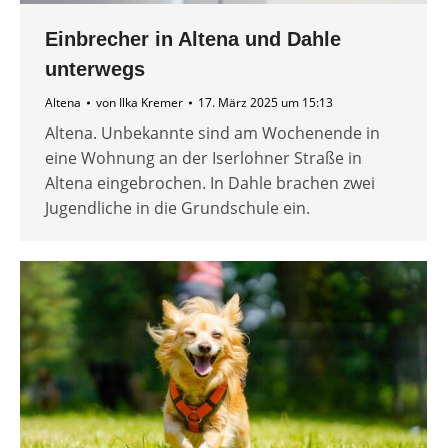
Einbrecher in Altena und Dahle
unterwegs
Altena
von
Ilka Kremer
17. März 2025 um 15:13
Altena. Unbekannte sind am Wochenende in
eine Wohnung an der Iserlohner Straße in
Altena eingebrochen. In Dahle brachen zwei
Jugendliche in die Grundschule ein.