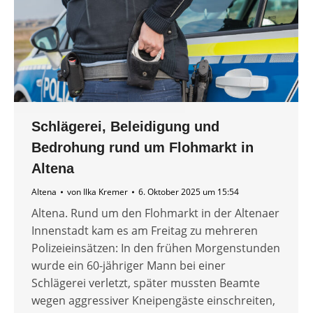
Schlägerei, Beleidigung und
Bedrohung rund um Flohmarkt in
Altena
Altena
von
Ilka Kremer
6. Oktober 2025 um 15:54
Altena. Rund um den Flohmarkt in der Altenaer
Innenstadt kam es am Freitag zu mehreren
Polizeieinsätzen: In den frühen Morgenstunden
wurde ein 60-jähriger Mann bei einer
Schlägerei verletzt, später mussten Beamte
wegen aggressiver Kneipengäste einschreiten,