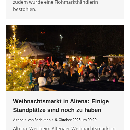
zudem wurde eine Flohmarkthändlerin
bestohlen.
Weihnachtsmarkt in Altena: Einige
Standplätze sind noch zu haben
Altena
von
Redaktion
6. Oktober 2025 um 09:29
Altena. Wer beim Altenaer Weihnachtsmarkt in