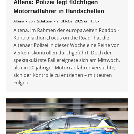
Altena: Polizei legt flüchtigen
Motorradfahrer in Handschellen
Altena
von
Redaktion
9. Oktober 2025 um 13:07
Altena. Im Rahmen der europaweiten Roadpol-
Kontrollaktion „Focus on the Road“ hat die
Altenaer Polizei in dieser Woche eine Reihe von
Verkehrskontrollen durchgeführt. Doch der
spektakulärste Fall ereignete sich am Mittwoch,
als ein 20-jähriger Motorradfahrer versuchte,
sich der Kontrolle zu entziehen – mit teuren
Folgen.