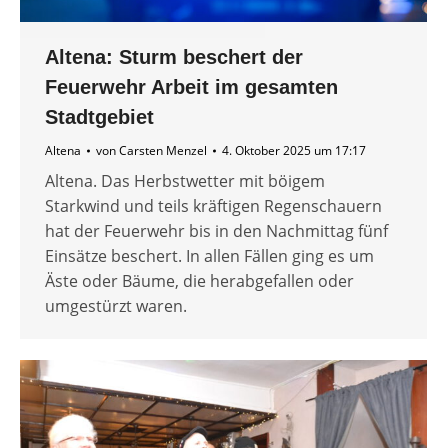
Altena: Sturm beschert der
Feuerwehr Arbeit im gesamten
Stadtgebiet
Altena
von
Carsten Menzel
4. Oktober 2025 um 17:17
Altena. Das Herbstwetter mit böigem
Starkwind und teils kräftigen Regenschauern
hat der Feuerwehr bis in den Nachmittag fünf
Einsätze beschert. In allen Fällen ging es um
Äste oder Bäume, die herabgefallen oder
umgestürzt waren.