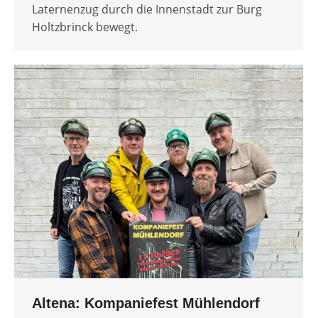
Laternenzug durch die Innenstadt zur Burg
Holtzbrinck bewegt.
Altena: Kompaniefest Mühlendorf