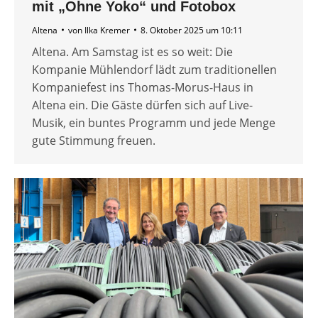
mit „Ohne Yoko“ und Fotobox
Altena
von
Ilka Kremer
8. Oktober 2025 um 10:11
Altena. Am Samstag ist es so weit: Die
Kompanie Mühlendorf lädt zum traditionellen
Kompaniefest ins Thomas-Morus-Haus in
Altena ein. Die Gäste dürfen sich auf Live-
Musik, ein buntes Programm und jede Menge
gute Stimmung freuen.