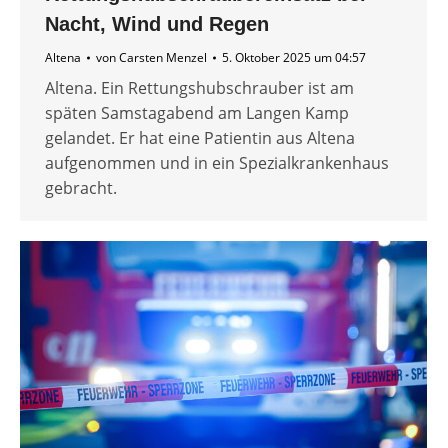
Nacht, Wind und Regen
Altena
von
Carsten Menzel
5. Oktober 2025 um 04:57
Altena. Ein Rettungshubschrauber ist am
späten Samstagabend am Langen Kamp
gelandet. Er hat eine Patientin aus Altena
aufgenommen und in ein Spezialkrankenhaus
gebracht.