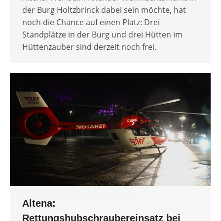
der Burg Holtzbrinck dabei sein möchte, hat
noch die Chance auf einen Platz: Drei
Standplätze in der Burg und drei Hütten im
Hüttenzauber sind derzeit noch frei.
Altena:
Rettungshubschraubereinsatz bei