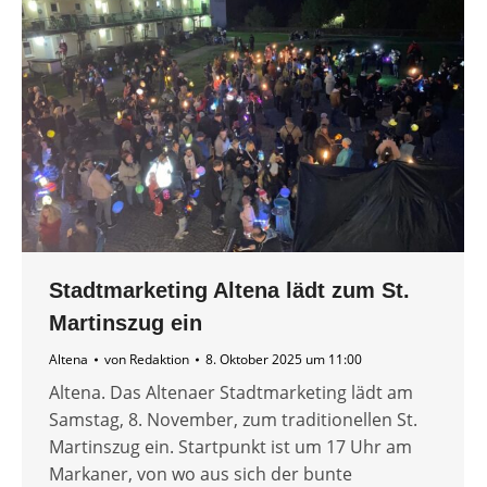
Stadtmarketing Altena lädt zum St.
Martinszug ein
Altena
von
Redaktion
8. Oktober 2025 um 11:00
Altena. Das Altenaer Stadtmarketing lädt am
Samstag, 8. November, zum traditionellen St.
Martinszug ein. Startpunkt ist um 17 Uhr am
Markaner, von wo aus sich der bunte