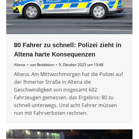
80 Fahrer zu schnell: Polizei zieht in
Altena harte Konsequenzen
Altena
von
Redaktion
9. Oktober 2025 um 10:48
Altena. Am Mittwochmorgen hat die Polizei auf
der Ihmerter Straße in Altena die
Geschwindigkeit von insgesamt 602
Fahrzeugen gemessen. das Ergebnis: 80 zu
schnell unterwegs. Und acht Fahrer müssen
nun mit Fahrverboten rechnen.