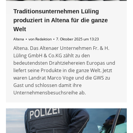
Traditionsunternehmen Lüling
produziert in Altena für die ganze
Welt
Altena
von
Redaktion
7. Oktober 2025 um 13:23
Altena. Das Altenaer Unternehmen Fr. & H.
Lüling GmbH & Co.KG zählt zu den
bedeutendsten Drahtziehereien Europas und
liefert seine Produkte in die ganze Welt. Jetzt
waren Landrat Marco Voge und die GWS zu
Gast und schlossen damit ihre
Unternehmensbesuchsreihe ab.