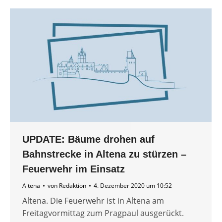
UPDATE: Bäume drohen auf
Bahnstrecke in Altena zu stürzen –
Feuerwehr im Einsatz
Altena
von
Redaktion
4. Dezember 2020 um 10:52
Altena. Die Feuerwehr ist in Altena am
Freitagvormittag zum Pragpaul ausgerückt.