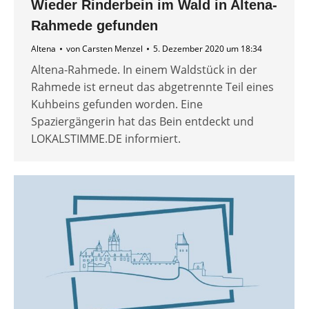
Wieder Rinderbein im Wald in Altena-
Rahmede gefunden
Altena
von
Carsten Menzel
5. Dezember 2020 um 18:34
Altena-Rahmede. In einem Waldstück in der
Rahmede ist erneut das abgetrennte Teil eines
Kuhbeins gefunden worden. Eine
Spaziergängerin hat das Bein entdeckt und
LOKALSTIMME.DE informiert.