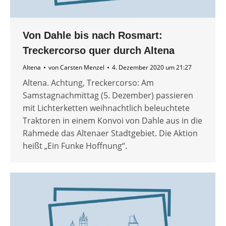
Von Dahle bis nach Rosmart:
Treckercorso quer durch Altena
Altena
von
Carsten Menzel
4. Dezember 2020 um 21:27
Altena. Achtung, Treckercorso: Am
Samstagnachmittag (5. Dezember) passieren
mit Lichterketten weihnachtlich beleuchtete
Traktoren in einem Konvoi von Dahle aus in die
Rahmede das Altenaer Stadtgebiet. Die Aktion
heißt „Ein Funke Hoffnung“.