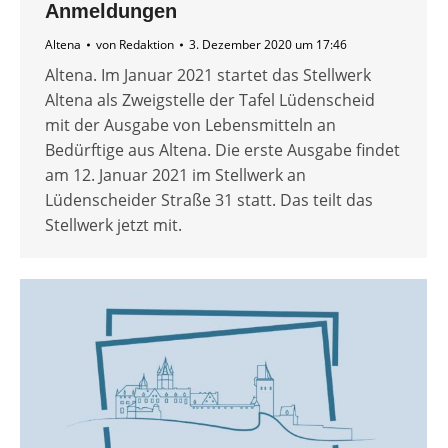
Anmeldungen
Altena
von
Redaktion
3. Dezember 2020 um 17:46
Altena. Im Januar 2021 startet das Stellwerk
Altena als Zweigstelle der Tafel Lüdenscheid
mit der Ausgabe von Lebensmitteln an
Bedürftige aus Altena. Die erste Ausgabe findet
am 12. Januar 2021 im Stellwerk an
Lüdenscheider Straße 31 statt. Das teilt das
Stellwerk jetzt mit.