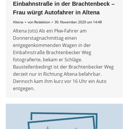
Einbahnstraße in der Brachtenbeck –
Frau würgt Autofahrer in Altena
Altena
von
Redaktion
30. November 2020 um 14:48
Altena (ots) Als ein Pkw-Fahrer am
Donnerstagnachmittag einen
entgegenkommenden Wagen in der
Einbahnstraße Brachtenbecker Weg
fotografierte, bekam er Schläge.
Baustellenbedingt ist der Brachtenbecker Weg
derzeit nur in Richtung Altena befahrbar.
Dennoch kam ihm kurz vor 16 Uhr ein Auto
entgegen.