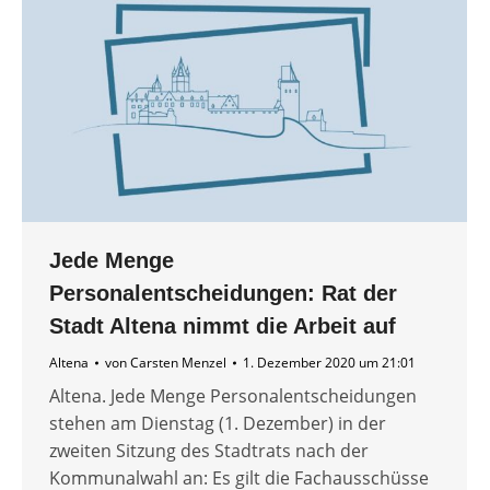
Jede Menge
Personalentscheidungen: Rat der
Stadt Altena nimmt die Arbeit auf
Altena
von
Carsten Menzel
1. Dezember 2020 um 21:01
Altena. Jede Menge Personalentscheidungen
stehen am Dienstag (1. Dezember) in der
zweiten Sitzung des Stadtrats nach der
Kommunalwahl an: Es gilt die Fachausschüsse