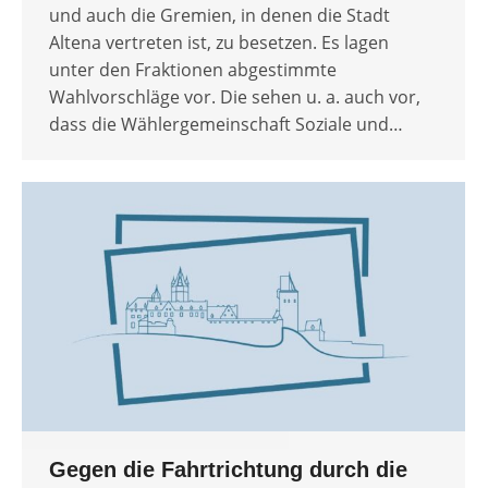
und auch die Gremien, in denen die Stadt
Altena vertreten ist, zu besetzen. Es lagen
unter den Fraktionen abgestimmte
Wahlvorschläge vor. Die sehen u. a. auch vor,
dass die Wählergemeinschaft Soziale und…
Gegen die Fahrtrichtung durch die