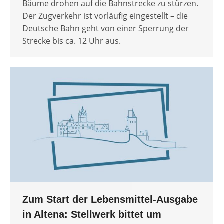
Bäume drohen auf die Bahnstrecke zu stürzen.
Der Zugverkehr ist vorläufig eingestellt – die
Deutsche Bahn geht von einer Sperrung der
Strecke bis ca. 12 Uhr aus.
Zum Start der Lebensmittel-Ausgabe
in Altena: Stellwerk bittet um