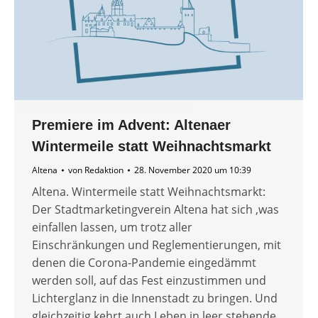
Premiere im Advent: Altenaer
Wintermeile statt Weihnachtsmarkt
Altena
von
Redaktion
28. November 2020 um 10:39
Altena. Wintermeile statt Weihnachtsmarkt:
Der Stadtmarketingverein Altena hat sich ‚was
einfallen lassen, um trotz aller
Einschränkungen und Reglementierungen, mit
denen die Corona-Pandemie eingedämmt
werden soll, auf das Fest einzustimmen und
Lichterglanz in die Innenstadt zu bringen. Und
gleichzeitig kehrt auch Leben in leer stehende