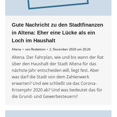
Gute Nachricht zu den Stadtfinanzen
in Altena: Eher eine Lücke als ein
Loch im Haushalt
Altena
von
Redaktion
2. Dezember 2020 um 20:26
Altena. Der Fahrplan, wie und bis wann der Rat
über den Haushalt der Stadt Altena für das
nächste Jahr entscheiden will, liegt fest. Aber
was darf die Stadt von dem Zahlenwerk
erwarten? Und wie schließt sie das Corona-
Krisenjahr 2020 ab? Und was bedeutet das für
die Grund- und Gewerbesteuern?