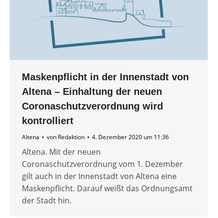
Maskenpflicht in der Innenstadt von
Altena – Einhaltung der neuen
Coronaschutzverordnung wird
kontrolliert
Altena
von
Redaktion
4. Dezember 2020 um 11:36
Altena. Mit der neuen
Coronaschutzverordnung vom 1. Dezember
gilt auch in der Innenstadt von Altena eine
Maskenpflicht. Darauf weißt das Ordnungsamt
der Stadt hin.